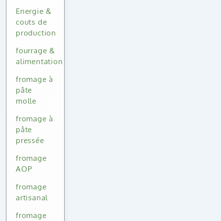
Energie &
couts de
production
fourrage &
alimentation
fromage à
pâte
molle
fromage à
pâte
pressée
fromage
AOP
fromage
artisanal
fromage