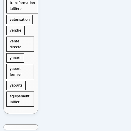
transformation
laitière
valorisation
vendre
vente
directe
yaourt
yaourt
fermier
yaourts
équipement
laitier