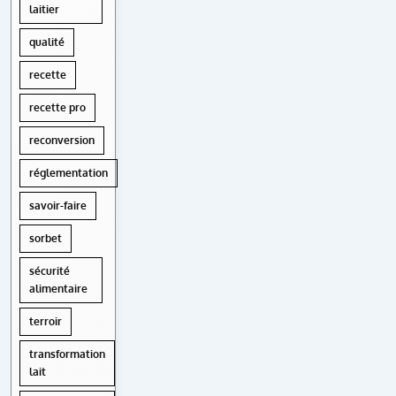
laitier
qualité
recette
recette pro
reconversion
réglementation
savoir-faire
sorbet
sécurité
alimentaire
terroir
transformation
lait