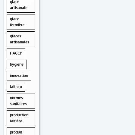
glace
artisanale
glace
fermière
glaces
artisanales
HACCP
hygiène
innovation
lait cru
normes
sanitaires
production
laitière
produit