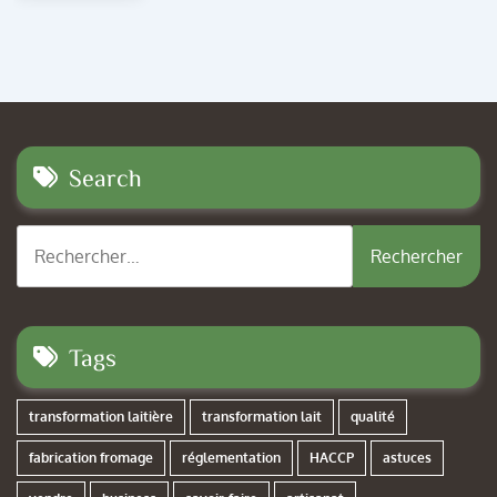
Search
Rechercher :
Tags
transformation laitière
transformation lait
qualité
fabrication fromage
réglementation
HACCP
astuces