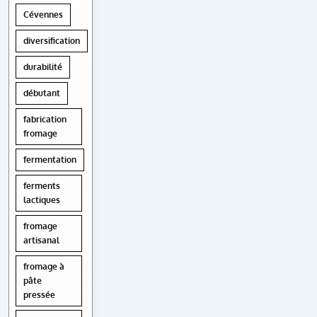
Cévennes
diversification
durabilité
débutant
fabrication
fromage
fermentation
ferments
lactiques
fromage
artisanal
fromage à
pâte
pressée