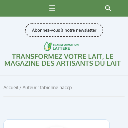
Skip
to
content
Abonnez-vous à notre newsletter
TRANSFORMEZ VOTRE LAIT, LE
MAGAZINE DES ARTISANTS DU LAIT
Accueil
/ Auteur : fabienne.haccp