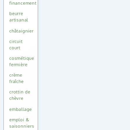
financement
beurre
artisanal
châtaignier
circuit
court
cosmétique
fermière
crème
fraîche
crottin de
chèvre
emballage
emploi &
saisonniers