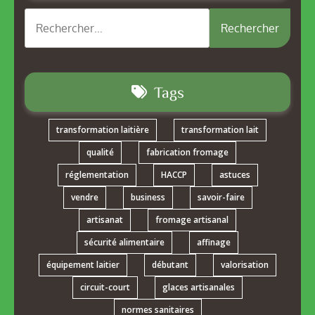
Rechercher :
Tags
transformation laitière
transformation lait
qualité
fabrication fromage
réglementation
HACCP
astuces
vendre
business
savoir-faire
artisanat
fromage artisanal
sécurité alimentaire
affinage
équipement laitier
débutant
valorisation
circuit-court
glaces artisanales
normes sanitaires