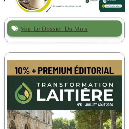
Voir Le Dossier Du Mois