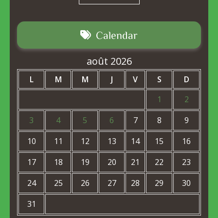
Calendar
août 2026
L
M
M
J
V
S
D
1
2
3
4
5
6
7
8
9
10
11
12
13
14
15
16
17
18
19
20
21
22
23
24
25
26
27
28
29
30
31