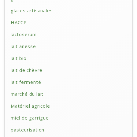
glaces artisanales
HACCP
lactosérum
lait anesse
lait bio
lait de chèvre
lait fermenté
marché du lait
Matériel agricole
miel de garrigue
pasteurisation