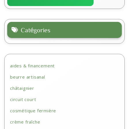
Catégories
aides & financement
beurre artisanal
châtaignier
circuit court
cosmétique fermière
crème fraîche