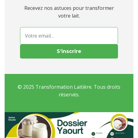
Recevez nos astuces pour transformer
votre lait.
S’inscrire
© 2025 Transformation Laitière. Tous droits
réservés.