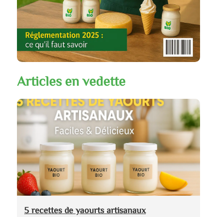
Articles en vedette
5 recettes de yaourts artisanaux