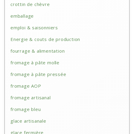
crottin de chèvre
emballage
emploi & saisonniers
Energie & couts de production
fourrage & alimentation
fromage à pâte molle
fromage à pâte pressée
fromage AOP
fromage artisanal
fromage bleu
glace artisanale
glace fermière