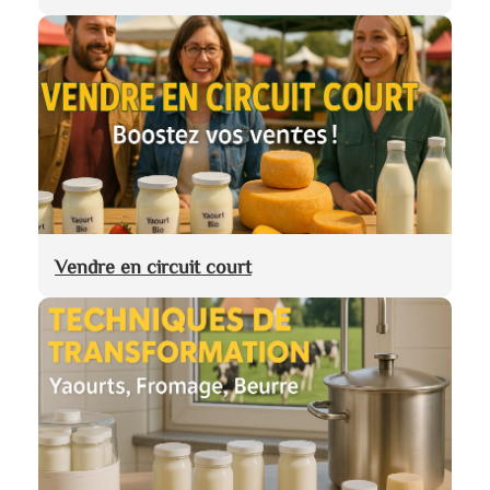
Vendre en circuit court