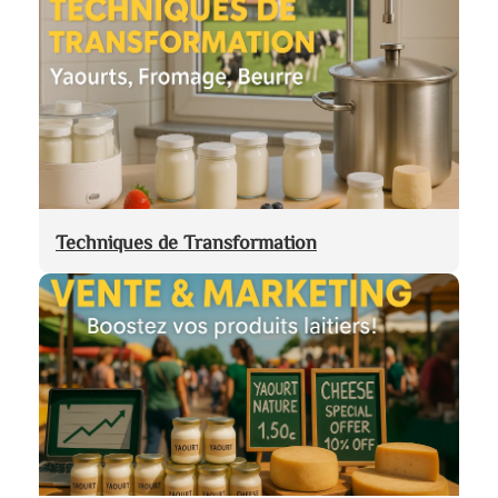
Techniques de Transformation