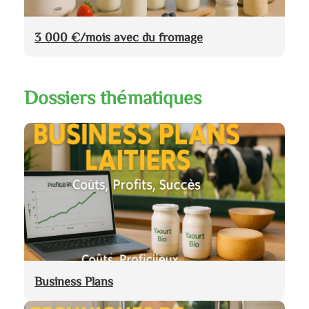
3 000 €/mois avec du fromage
Dossiers thématiques
Business Plans