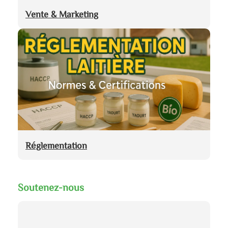
Vente & Marketing
Réglementation
Soutenez-nous