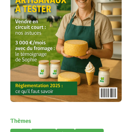
Thèmes