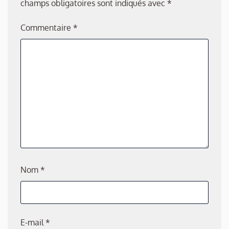
champs obligatoires sont indiqués avec
*
Commentaire
*
Nom
*
E-mail
*