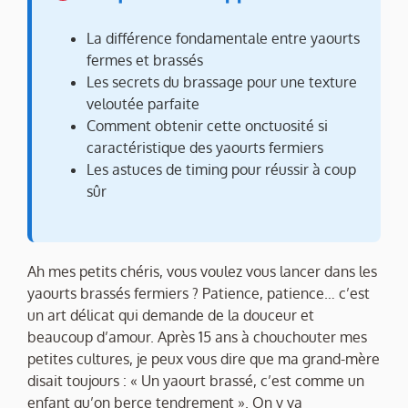
La différence fondamentale entre yaourts
fermes et brassés
Les secrets du brassage pour une texture
veloutée parfaite
Comment obtenir cette onctuosité si
caractéristique des yaourts fermiers
Les astuces de timing pour réussir à coup
sûr
Ah mes petits chéris, vous voulez vous lancer dans les
yaourts brassés fermiers ? Patience, patience… c’est
un art délicat qui demande de la douceur et
beaucoup d’amour. Après 15 ans à chouchouter mes
petites cultures, je peux vous dire que ma grand-mère
disait toujours : « Un yaourt brassé, c’est comme un
enfant qu’on berce tendrement ». On y va