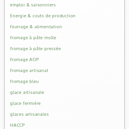
emploi & saisonniers
Energie & couts de production
fourrage & alimentation
fromage à pâte molle
fromage à pâte pressée
fromage AOP
fromage artisanal
fromage bleu
glace artisanale
glace fermière
glaces artisanales
HACCP