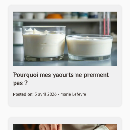
Pourquoi mes yaourts ne prennent
pas ?
Posted on:
5 avril 2026
-
marie Lefevre