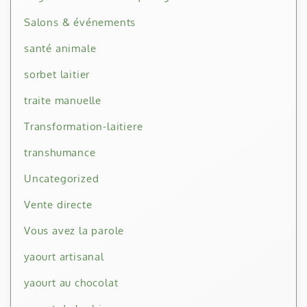
Salons & événements
santé animale
sorbet laitier
traite manuelle
Transformation-laitiere
transhumance
Uncategorized
Vente directe
Vous avez la parole
yaourt artisanal
yaourt au chocolat