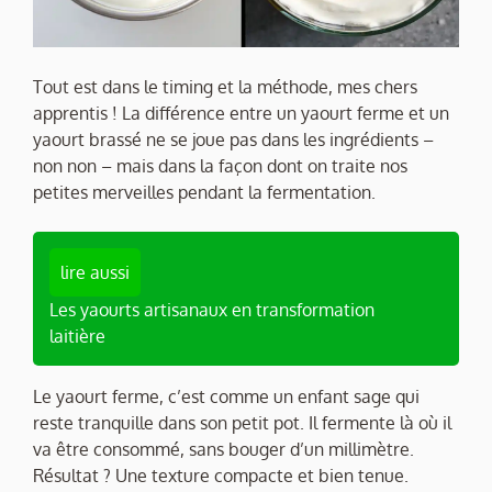
Tout est dans le timing et la méthode, mes chers
apprentis ! La différence entre un yaourt ferme et un
yaourt brassé ne se joue pas dans les ingrédients –
non non – mais dans la façon dont on traite nos
petites merveilles pendant la fermentation.
lire aussi
Les yaourts artisanaux en transformation
laitière
Le yaourt ferme, c’est comme un enfant sage qui
reste tranquille dans son petit pot. Il fermente là où il
va être consommé, sans bouger d’un millimètre.
Résultat ? Une texture compacte et bien tenue.