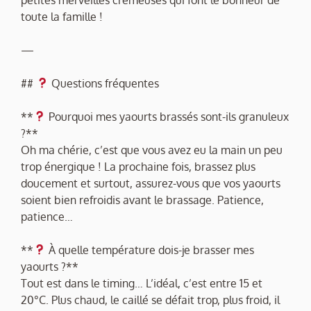
toute la famille !
—
##
Questions fréquentes
**
Pourquoi mes yaourts brassés sont-ils granuleux
?**
Oh ma chérie, c’est que vous avez eu la main un peu
trop énergique ! La prochaine fois, brassez plus
doucement et surtout, assurez-vous que vos yaourts
soient bien refroidis avant le brassage. Patience,
patience…
**
À quelle température dois-je brasser mes
yaourts ?**
Tout est dans le timing… L’idéal, c’est entre 15 et
20°C. Plus chaud, le caillé se défait trop, plus froid, il