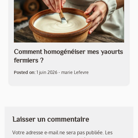
Comment homogénéiser mes yaourts
fermiers ?
Posted on:
1 juin 2026
-
marie Lefevre
Laisser un commentaire
Votre adresse e-mail ne sera pas publiée.
Les