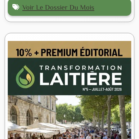
Voir Le Dossier Du Mois