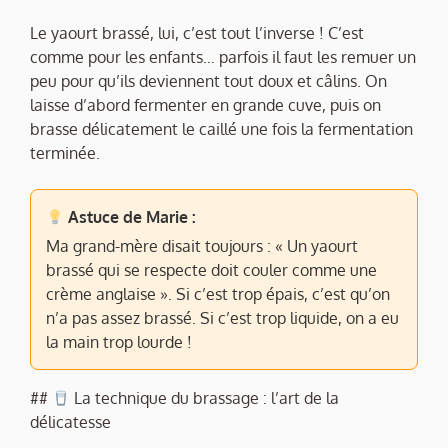
Le yaourt brassé, lui, c’est tout l’inverse ! C’est
comme pour les enfants… parfois il faut les remuer un
peu pour qu’ils deviennent tout doux et câlins. On
laisse d’abord fermenter en grande cuve, puis on
brasse délicatement le caillé une fois la fermentation
terminée.
Astuce de Marie :
Ma grand-mère disait toujours : « Un yaourt
brassé qui se respecte doit couler comme une
crème anglaise ». Si c’est trop épais, c’est qu’on
n’a pas assez brassé. Si c’est trop liquide, on a eu
la main trop lourde !
##
La technique du brassage : l’art de la
délicatesse