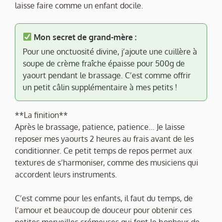
laisse faire comme un enfant docile.
Mon secret de grand-mère :
Pour une onctuosité divine, j’ajoute une cuillère à
soupe de crème fraîche épaisse pour 500g de
yaourt pendant le brassage. C’est comme offrir
un petit câlin supplémentaire à mes petits !
**La finition**
Après le brassage, patience, patience… Je laisse
reposer mes yaourts 2 heures au frais avant de les
conditionner. Ce petit temps de repos permet aux
textures de s’harmoniser, comme des musiciens qui
accordent leurs instruments.
C’est comme pour les enfants, il faut du temps, de
l’amour et beaucoup de douceur pour obtenir ces
petites merveilles crémeuses qui font le bonheur de