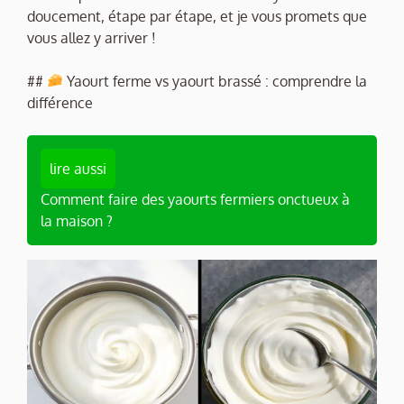
doucement, étape par étape, et je vous promets que
vous allez y arriver !
##
Yaourt ferme vs yaourt brassé : comprendre la
différence
lire aussi
Comment faire des yaourts fermiers onctueux à
la maison ?