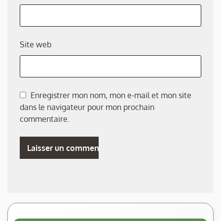
Site web
Enregistrer mon nom, mon e-mail et mon site
dans le navigateur pour mon prochain
commentaire.