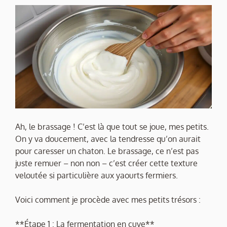
Ah, le brassage ! C’est là que tout se joue, mes petits.
On y va doucement, avec la tendresse qu’on aurait
pour caresser un chaton. Le brassage, ce n’est pas
juste remuer – non non – c’est créer cette texture
veloutée si particulière aux yaourts fermiers.
Voici comment je procède avec mes petits trésors :
**Étape 1 : La fermentation en cuve**