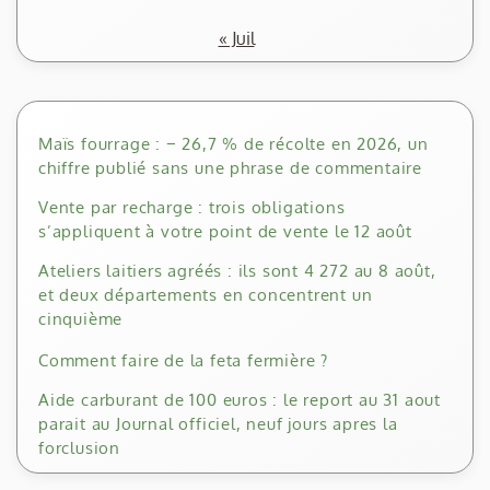
« Juil
Maïs fourrage : − 26,7 % de récolte en 2026, un
chiffre publié sans une phrase de commentaire
Vente par recharge : trois obligations
s’appliquent à votre point de vente le 12 août
Ateliers laitiers agréés : ils sont 4 272 au 8 août,
et deux départements en concentrent un
cinquième
Comment faire de la feta fermière ?
Aide carburant de 100 euros : le report au 31 aout
parait au Journal officiel, neuf jours apres la
forclusion