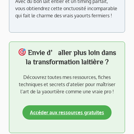
Avec du bon lait entier et un timing parfait,
vous obtiendrez cette onctuosité incomparable
qui fait le charme des vrais yaourts fermiers !
Envie d’aller plus loin dans
la transformation laitière ?
Découvrez toutes mes ressources, fiches
techniques et secrets d’atelier pour maîtriser
l’art de la yaourtière comme une vraie pro !
Accéder aux ressources gratuites