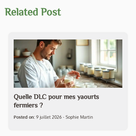
Related Post
Quelle DLC pour mes yaourts
fermiers ?
Posted on:
9 juillet 2026
-
Sophie Martin