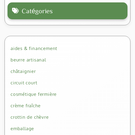
Catégories
aides & financement
beurre artisanal
châtaignier
circuit court
cosmétique fermière
crème fraîche
crottin de chèvre
emballage