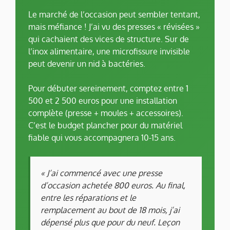
Le marché de l’occasion peut sembler tentant,
mais méfiance ! J’ai vu des presses « révisées »
qui cachaient des vices de structure. Sur de
l’inox alimentaire, une microfissure invisible
peut devenir un nid à bactéries.
Pour débuter sereinement, comptez entre 1
500 et 2 500 euros pour une installation
complète (presse + moules + accessoires).
C’est le budget plancher pour du matériel
fiable qui vous accompagnera 10-15 ans.
« J’ai commencé avec une presse
d’occasion achetée 800 euros. Au final,
entre les réparations et le
remplacement au bout de 18 mois, j’ai
dépensé plus que pour du neuf. Leçon