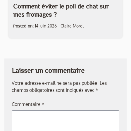
Comment éviter le poil de chat sur
mes fromages ?
Posted on:
14 juin 2026
-
Claire Morel
Laisser un commentaire
Votre adresse e-mail ne sera pas publiée.
Les
champs obligatoires sont indiqués avec
*
Commentaire
*