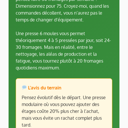
Dimensionnez pour 75. Croyez-moi, quand les
commandes décollent, vous n’aurez pas le
temps de changer d’équipement.
Une presse 6 moules vous permet
théoriquement 4 à 5 pressées par jour, soit 24-
30 fromages. Mais en réalité, entre le
nettoyage, les aléas de production et la
fatigue, vous tournez plutôt à 20 fromages
quotidiens maximum.
L’avis du terrain
Pensez évolutif dès le départ. Une presse
modulaire où vous pouvez ajouter des
étages coûte 20% plus cher à l’achat,
mais vous évite un rachat complet plus
tard.