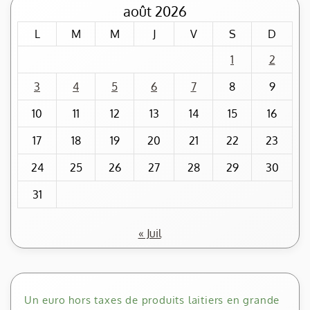
août 2026
L
M
M
J
V
S
D
1
2
3
4
5
6
7
8
9
10
11
12
13
14
15
16
17
18
19
20
21
22
23
24
25
26
27
28
29
30
31
« Juil
Un euro hors taxes de produits laitiers en grande