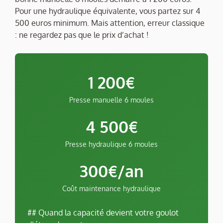
Pour une hydraulique équivalente, vous partez sur 4
500 euros minimum. Mais attention, erreur classique
: ne regardez pas que le prix d’achat !
1 200€
Presse manuelle 6 moules
4 500€
Presse hydraulique 6 moules
300€/an
Coût maintenance hydraulique
## Quand la capacité devient votre goulot