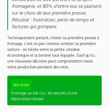
fromagerie, et 80% d’entre eux se plantent
sur le choix de leur première presse.
Résultat : frustration, perte de temps et
factures qui grimpent.
Techniquement parlant, choisir sa première presse à
fromage, c’est un peu comme acheter sa première
voiture : on hésite entre la petite citadine
économique et la berline tout équipée. Sauf qu’ici,
une mauvaise décision peut compromettre toute
votre production pendant des mois.
lire aussi
Fromage au lait cru : les secrets d’une
fabrication réussie