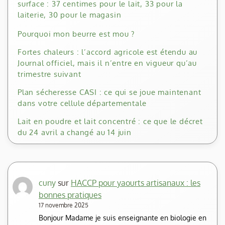
surface : 37 centimes pour le lait, 33 pour la
laiterie, 30 pour le magasin
Pourquoi mon beurre est mou ?
Fortes chaleurs : l’accord agricole est étendu au
Journal officiel, mais il n’entre en vigueur qu’au
trimestre suivant
Plan sécheresse CASI : ce qui se joue maintenant
dans votre cellule départementale
Lait en poudre et lait concentré : ce que le décret
du 24 avril a changé au 14 juin
cuny
sur
HACCP pour yaourts artisanaux : les
bonnes pratiques
17 novembre 2025
Bonjour Madame je suis enseignante en biologie en