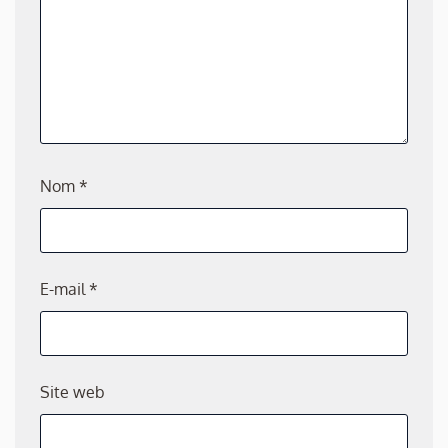
Nom
*
E-mail
*
Site web