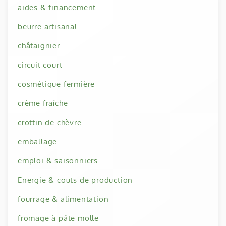
aides & financement
beurre artisanal
châtaignier
circuit court
cosmétique fermière
crème fraîche
crottin de chèvre
emballage
emploi & saisonniers
Energie & couts de production
fourrage & alimentation
fromage à pâte molle