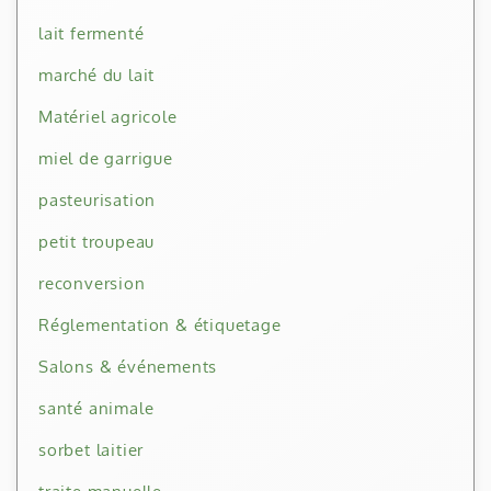
lait fermenté
marché du lait
Matériel agricole
miel de garrigue
pasteurisation
petit troupeau
reconversion
Réglementation & étiquetage
Salons & événements
santé animale
sorbet laitier