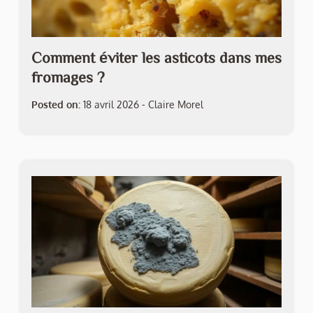
Comment éviter les asticots dans mes
fromages ?
Posted on:
18 avril 2026
-
Claire Morel