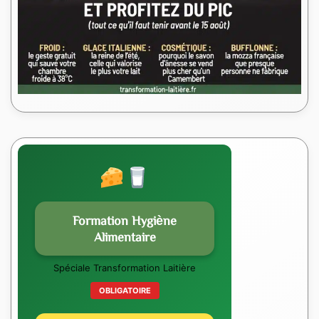
Formation Hygiène
Alimentaire
Spéciale Transformation Laitière
OBLIGATOIRE