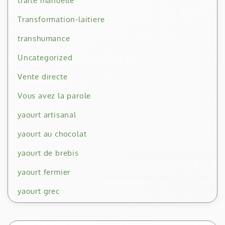
traite manuelle
Transformation-laitiere
transhumance
Uncategorized
Vente directe
Vous avez la parole
yaourt artisanal
yaourt au chocolat
yaourt de brebis
yaourt fermier
yaourt grec