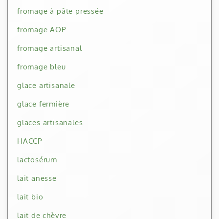
fromage à pâte pressée
fromage AOP
fromage artisanal
fromage bleu
glace artisanale
glace fermière
glaces artisanales
HACCP
lactosérum
lait anesse
lait bio
lait de chèvre