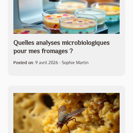
Quelles analyses microbiologiques
pour mes fromages ?
Posted on:
9 avril 2026
-
Sophie Martin