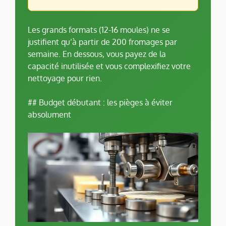
Les grands formats (12-16 moules) ne se
justifient qu’à partir de 200 fromages par
semaine. En dessous, vous payez de la
capacité inutilisée et vous complexifiez votre
nettoyage pour rien.
## Budget débutant : les pièges à éviter
absolument