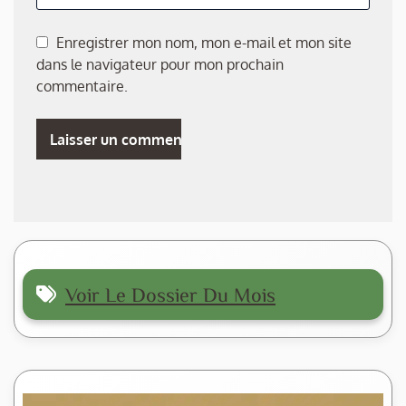
Enregistrer mon nom, mon e-mail et mon site
dans le navigateur pour mon prochain
commentaire.
Voir Le Dossier Du Mois