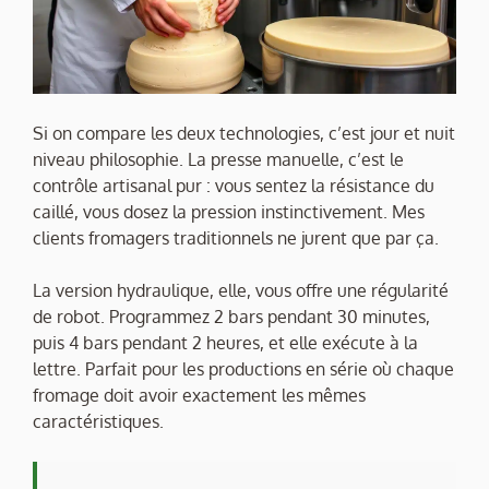
Si on compare les deux technologies, c’est jour et nuit
niveau philosophie. La presse manuelle, c’est le
contrôle artisanal pur : vous sentez la résistance du
caillé, vous dosez la pression instinctivement. Mes
clients fromagers traditionnels ne jurent que par ça.
La version hydraulique, elle, vous offre une régularité
de robot. Programmez 2 bars pendant 30 minutes,
puis 4 bars pendant 2 heures, et elle exécute à la
lettre. Parfait pour les productions en série où chaque
fromage doit avoir exactement les mêmes
caractéristiques.