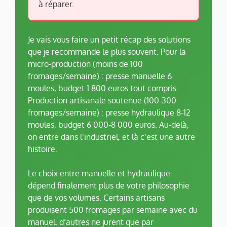
à réparer.
Je vais vous faire un petit récap des solutions
que je recommande le plus souvent. Pour la
micro-production (moins de 100
fromages/semaine) : presse manuelle 6
moules, budget 1 800 euros tout compris.
Production artisanale soutenue (100-300
fromages/semaine) : presse hydraulique 8-12
moules, budget 6 000-8 000 euros. Au-delà,
on entre dans l’industriel, et là c’est une autre
histoire.
Le choix entre manuelle et hydraulique
dépend finalement plus de votre philosophie
que de vos volumes. Certains artisans
produisent 500 fromages par semaine avec du
manuel, d’autres ne jurent que par