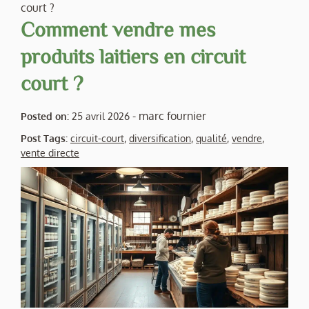
court ?
Comment vendre mes
produits laitiers en circuit
court ?
-
marc fournier
Posted on:
25 avril 2026
Post Tags:
circuit-court
,
diversification
,
qualité
,
vendre
,
vente directe