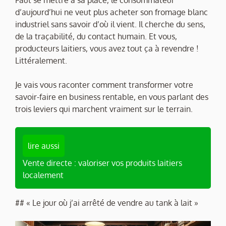
d’aujourd’hui ne veut plus acheter son fromage blanc
industriel sans savoir d’où il vient. Il cherche du sens,
de la traçabilité, du contact humain. Et vous,
producteurs laitiers, vous avez tout ça à revendre !
Littéralement.
Je vais vous raconter comment transformer votre
savoir-faire en business rentable, en vous parlant des
trois leviers qui marchent vraiment sur le terrain.
lire aussi
Vente directe : valoriser vos produits laitiers
localement
## « Le jour où j’ai arrêté de vendre au tank à lait »