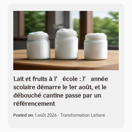
Lait et fruits à l’école : l’année
scolaire démarre le 1er août, et le
débouché cantine passe par un
référencement
Posted on:
1 août 2026
-
Transformation Laitiere