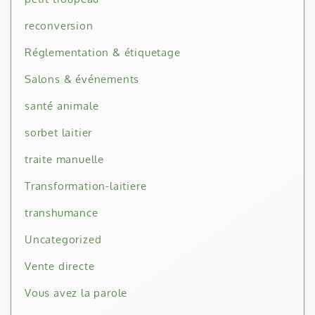
reconversion
Réglementation & étiquetage
Salons & événements
santé animale
sorbet laitier
traite manuelle
Transformation-laitiere
transhumance
Uncategorized
Vente directe
Vous avez la parole