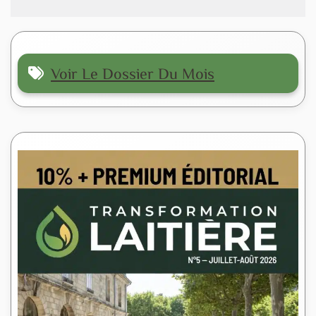
Voir Le Dossier Du Mois