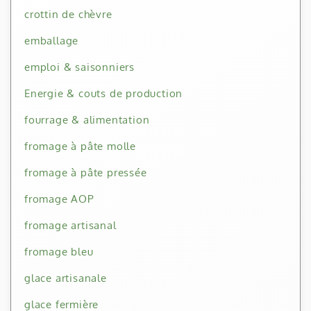
crottin de chèvre
emballage
emploi & saisonniers
Energie & couts de production
fourrage & alimentation
fromage à pâte molle
fromage à pâte pressée
fromage AOP
fromage artisanal
fromage bleu
glace artisanale
glace fermière