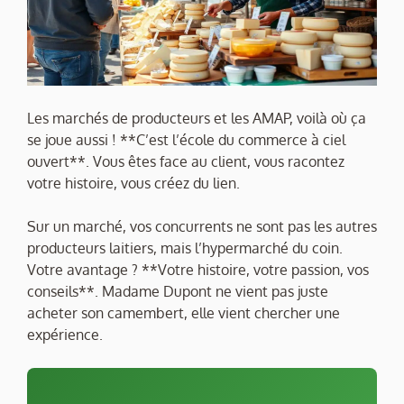
Les marchés de producteurs et les AMAP, voilà où ça
se joue aussi ! **C’est l’école du commerce à ciel
ouvert**. Vous êtes face au client, vous racontez
votre histoire, vous créez du lien.
Sur un marché, vos concurrents ne sont pas les autres
producteurs laitiers, mais l’hypermarché du coin.
Votre avantage ? **Votre histoire, votre passion, vos
conseils**. Madame Dupont ne vient pas juste
acheter son camembert, elle vient chercher une
expérience.