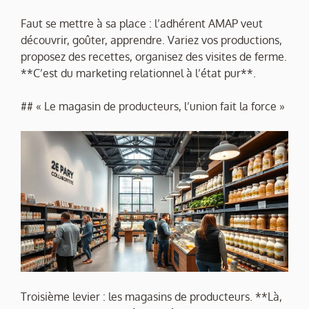
Faut se mettre à sa place : l’adhérent AMAP veut
découvrir, goûter, apprendre. Variez vos productions,
proposez des recettes, organisez des visites de ferme.
**C’est du marketing relationnel à l’état pur**.
## « Le magasin de producteurs, l’union fait la force »
Troisième levier : les magasins de producteurs. **Là,