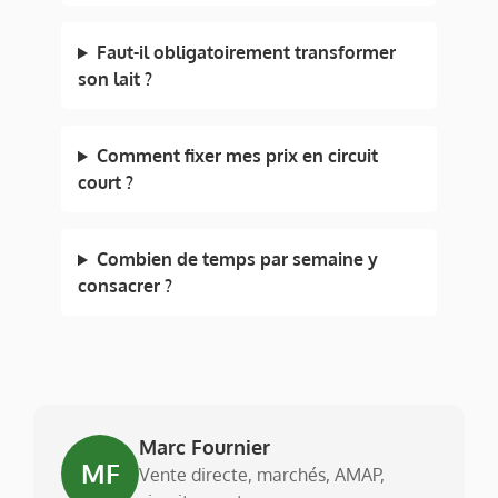
Faut-il obligatoirement transformer
son lait ?
Comment fixer mes prix en circuit
court ?
Combien de temps par semaine y
consacrer ?
Marc Fournier
MF
Vente directe, marchés, AMAP,