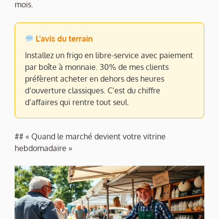
mois.
L’avis du terrain
Installez un frigo en libre-service avec paiement
par boîte à monnaie. 30% de mes clients
préfèrent acheter en dehors des heures
d’ouverture classiques. C’est du chiffre
d’affaires qui rentre tout seul.
## « Quand le marché devient votre vitrine
hebdomadaire »