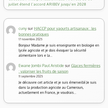
juillet étend l’accord ARIBEV jusqu’en 2028
cuny
sur
HACCP pour yaourts artisanaux : les
bonnes pratiques
17 novembre 2025
Bonjour Madame je suis enseignante en biologie en
lycée agricole et je dois évoquer la sécurité
alimentaire lors e la…
Ewane Jombi Paul Aristide
sur
Glaces fermières
: valoriser les fruits de saison
11 septembre 2025
Je découvre cet article et je suis émerveillé.Je suis
dans la production agricole au Cameroun,
actuellement en France, je voudrais…