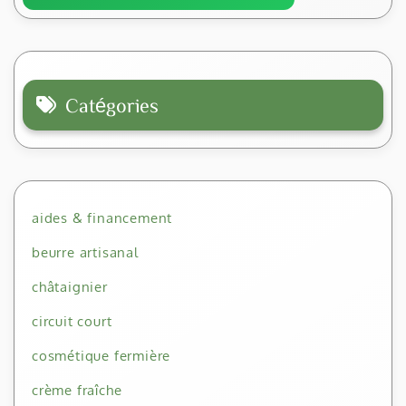
Catégories
aides & financement
beurre artisanal
châtaignier
circuit court
cosmétique fermière
crème fraîche