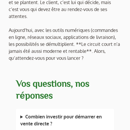
et se plantent. Le client, c’est lui qui décide, mais
c’est vous qui devez être au rendez-vous de ses
attentes.
Aujourd’hui, avec les outils numériques (commandes
en ligne, réseaux sociaux, applications de livraison),
les possibilités se démultiplient. **Le circuit court n’a
jamais été aussi moderne et rentable**. Alors,
qu’attendez-vous pour vous lancer ?
Vos questions, nos
réponses
Combien investir pour démarrer en
vente directe ?