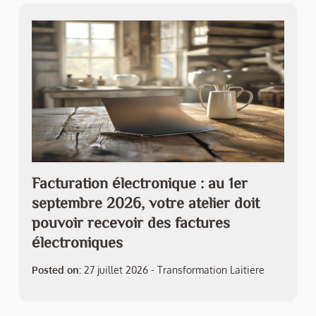
Facturation électronique : au 1er
septembre 2026, votre atelier doit
pouvoir recevoir des factures
électroniques
Posted on:
27 juillet 2026
-
Transformation Laitiere