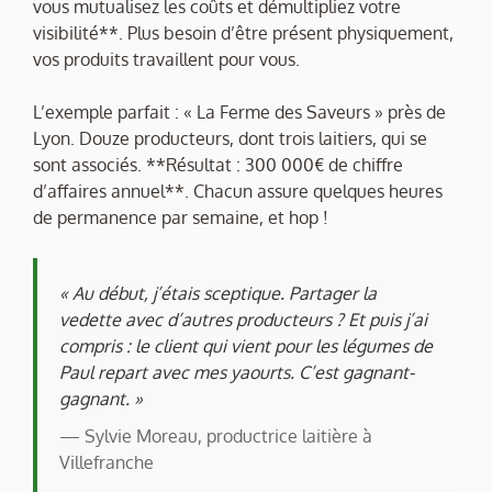
vous mutualisez les coûts et démultipliez votre
visibilité**. Plus besoin d’être présent physiquement,
vos produits travaillent pour vous.
L’exemple parfait : « La Ferme des Saveurs » près de
Lyon. Douze producteurs, dont trois laitiers, qui se
sont associés. **Résultat : 300 000€ de chiffre
d’affaires annuel**. Chacun assure quelques heures
de permanence par semaine, et hop !
« Au début, j’étais sceptique. Partager la
vedette avec d’autres producteurs ? Et puis j’ai
compris : le client qui vient pour les légumes de
Paul repart avec mes yaourts. C’est gagnant-
gagnant. »
— Sylvie Moreau, productrice laitière à
Villefranche