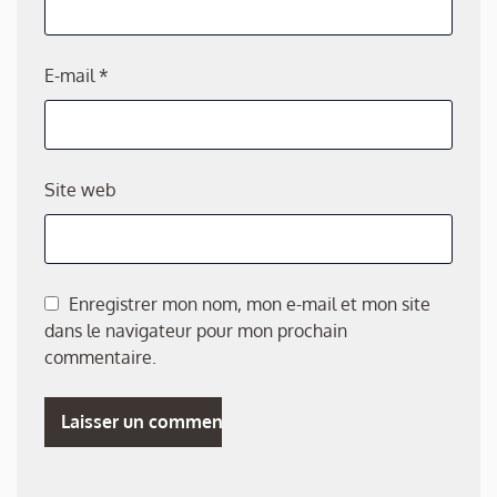
E-mail
*
Site web
Enregistrer mon nom, mon e-mail et mon site
dans le navigateur pour mon prochain
commentaire.