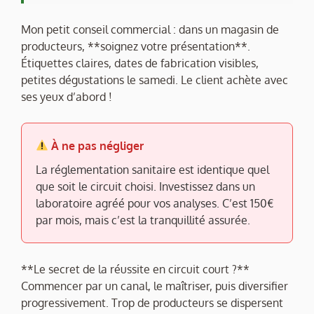
Mon petit conseil commercial : dans un magasin de
producteurs, **soignez votre présentation**.
Étiquettes claires, dates de fabrication visibles,
petites dégustations le samedi. Le client achète avec
ses yeux d’abord !
À ne pas négliger
La réglementation sanitaire est identique quel
que soit le circuit choisi. Investissez dans un
laboratoire agréé pour vos analyses. C’est 150€
par mois, mais c’est la tranquillité assurée.
**Le secret de la réussite en circuit court ?**
Commencer par un canal, le maîtriser, puis diversifier
progressivement. Trop de producteurs se dispersent