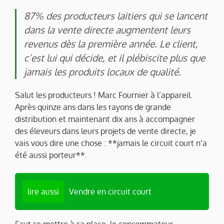
87% des producteurs laitiers qui se lancent
dans la vente directe augmentent leurs
revenus dès la première année. Le client,
c’est lui qui décide, et il plébiscite plus que
jamais les produits locaux de qualité.
Salut les producteurs ! Marc Fournier à l’appareil.
Après quinze ans dans les rayons de grande
distribution et maintenant dix ans à accompagner
des éleveurs dans leurs projets de vente directe, je
vais vous dire une chose : **jamais le circuit court n’a
été aussi porteur**.
lire aussi
Vendre en circuit court
Faut se mettre à sa place, le consommateur