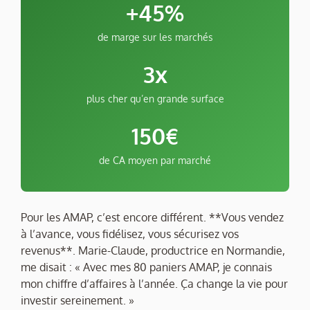
+45%
de marge sur les marchés
3x
plus cher qu’en grande surface
150€
de CA moyen par marché
Pour les AMAP, c’est encore différent. **Vous vendez
à l’avance, vous fidélisez, vous sécurisez vos
revenus**. Marie-Claude, productrice en Normandie,
me disait : « Avec mes 80 paniers AMAP, je connais
mon chiffre d’affaires à l’année. Ça change la vie pour
investir sereinement. »