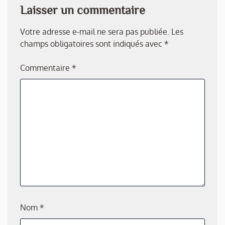
Laisser un commentaire
Votre adresse e-mail ne sera pas publiée.
Les
champs obligatoires sont indiqués avec
*
Commentaire
*
Nom
*