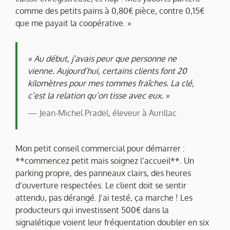
comme des petits pains à 0,80€ pièce, contre 0,15€
que me payait la coopérative. »
« Au début, j’avais peur que personne ne
vienne. Aujourd’hui, certains clients font 20
kilomètres pour mes tommes fraîches. La clé,
c’est la relation qu’on tisse avec eux. »
— Jean-Michel Pradel, éleveur à Aurillac
Mon petit conseil commercial pour démarrer :
**commencez petit mais soignez l’accueil**. Un
parking propre, des panneaux clairs, des heures
d’ouverture respectées. Le client doit se sentir
attendu, pas dérangé. J’ai testé, ça marche ! Les
producteurs qui investissent 500€ dans la
signalétique voient leur fréquentation doubler en six