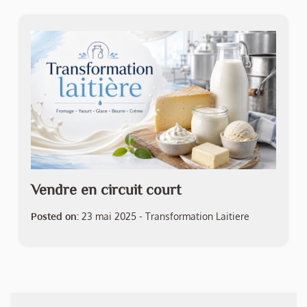
Vendre en circuit court
Posted on:
23 mai 2025
-
Transformation Laitiere