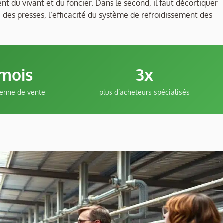
t du vivant et du foncier. Dans le second, il faut décortiquer
 des presses, l’efficacité du système de refroidissement des
 mois
3x
enne de vente
plus d’acheteurs spécialisés