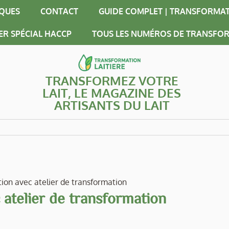
IQUES
CONTACT
GUIDE COMPLET | TRANSFORMAT
ER SPÉCIAL HACCP
TOUS LES NUMÉROS DE TRANSFOR
TRANSFORMEZ VOTRE
LAIT, LE MAGAZINE DES
ARTISANTS DU LAIT
ion avec atelier de transformation
 atelier de transformation