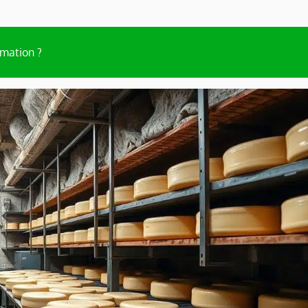
rmation ?