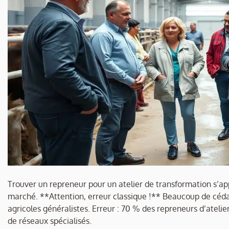
Trouver un repreneur pour un atelier de transformation s’a
marché. **Attention, erreur classique !** Beaucoup de cédant
agricoles généralistes. Erreur : 70 % des repreneurs d’ateli
de réseaux spécialisés.