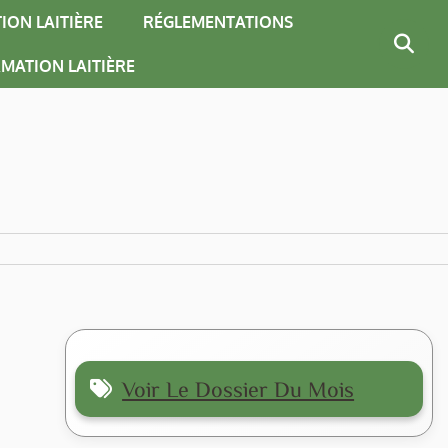
ION LAITIÈRE
RÉGLEMENTATIONS
MATION LAITIÈRE
Voir Le Dossier Du Mois