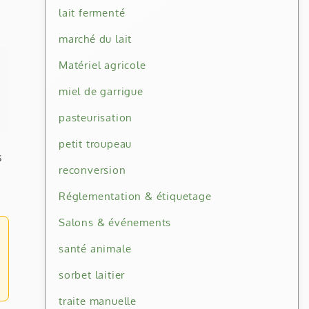
lait fermenté
marché du lait
Matériel agricole
miel de garrigue
pasteurisation
petit troupeau
s
reconversion
Réglementation & étiquetage
Salons & événements
santé animale
sorbet laitier
traite manuelle