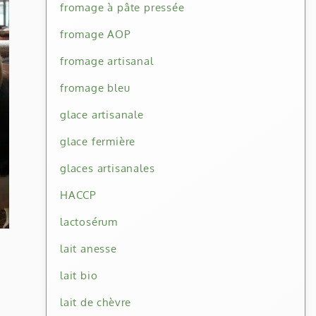
fromage à pâte pressée
fromage AOP
fromage artisanal
fromage bleu
glace artisanale
glace fermière
glaces artisanales
HACCP
lactosérum
lait anesse
lait bio
lait de chèvre