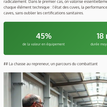
radicalement. Dans le premier cas, on valorise essentiellemen
chaque élément technique : l’état des cuves, la performance
caves, sans oublier les certifications sanitaires.
45%
18
de la valeur en équipement
durée moy
## La chasse au repreneur, un parcours du combattant