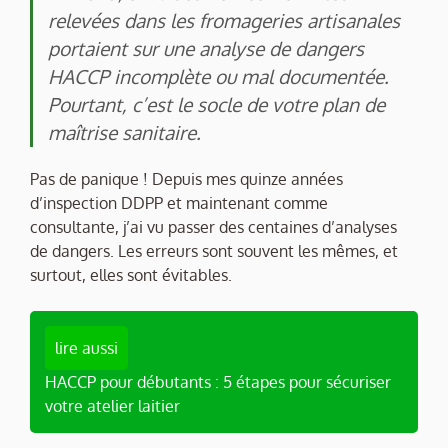
relevées dans les fromageries artisanales
portaient sur une analyse de dangers
HACCP incomplète ou mal documentée.
Pourtant, c’est le socle de votre plan de
maîtrise sanitaire.
Pas de panique ! Depuis mes quinze années
d’inspection DDPP et maintenant comme
consultante, j’ai vu passer des centaines d’analyses
de dangers. Les erreurs sont souvent les mêmes, et
surtout, elles sont évitables.
lire aussi
HACCP pour débutants : 5 étapes pour sécuriser
votre atelier laitier