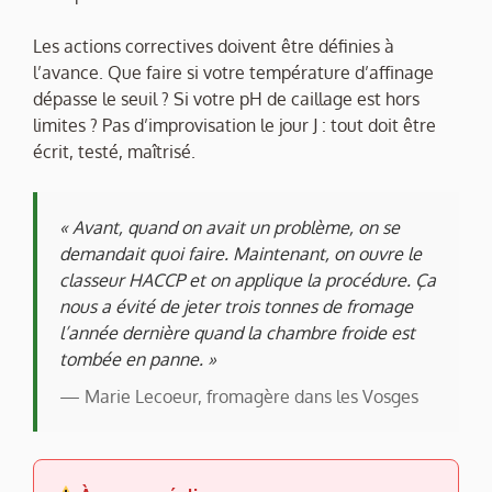
Les actions correctives doivent être définies à
l’avance. Que faire si votre température d’affinage
dépasse le seuil ? Si votre pH de caillage est hors
limites ? Pas d’improvisation le jour J : tout doit être
écrit, testé, maîtrisé.
« Avant, quand on avait un problème, on se
demandait quoi faire. Maintenant, on ouvre le
classeur HACCP et on applique la procédure. Ça
nous a évité de jeter trois tonnes de fromage
l’année dernière quand la chambre froide est
tombée en panne. »
— Marie Lecoeur, fromagère dans les Vosges