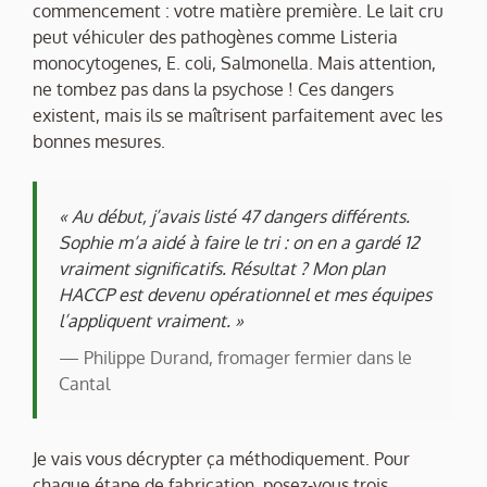
commencement : votre matière première. Le lait cru
peut véhiculer des pathogènes comme Listeria
monocytogenes, E. coli, Salmonella. Mais attention,
ne tombez pas dans la psychose ! Ces dangers
existent, mais ils se maîtrisent parfaitement avec les
bonnes mesures.
« Au début, j’avais listé 47 dangers différents.
Sophie m’a aidé à faire le tri : on en a gardé 12
vraiment significatifs. Résultat ? Mon plan
HACCP est devenu opérationnel et mes équipes
l’appliquent vraiment. »
— Philippe Durand, fromager fermier dans le
Cantal
Je vais vous décrypter ça méthodiquement. Pour
chaque étape de fabrication, posez-vous trois