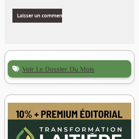
Voir Le Dossier Du Mois