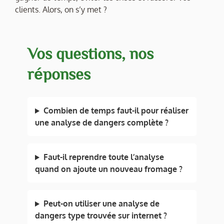
clients. Alors, on s’y met ?
Vos questions, nos
réponses
Combien de temps faut-il pour réaliser
une analyse de dangers complète ?
Faut-il reprendre toute l’analyse
quand on ajoute un nouveau fromage ?
Peut-on utiliser une analyse de
dangers type trouvée sur internet ?