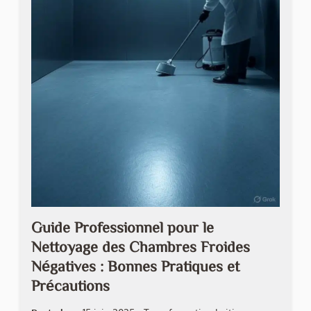
Guide Professionnel pour le
Nettoyage des Chambres Froides
Négatives : Bonnes Pratiques et
Précautions