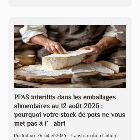
PFAS interdits dans les emballages
alimentaires au 12 août 2026 :
pourquoi votre stock de pots ne vous
met pas à l’abri
Posted on:
26 juillet 2026
-
Transformation Laitiere