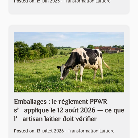
Posted on:
15 juin 2025
-
Transformation Laitiere
Emballages : le règlement PPWR
s’applique le 12 août 2026 — ce que
l’artisan laitier doit vérifier
Posted on:
13 juillet 2026
-
Transformation Laitiere