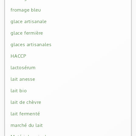
fromage bleu
glace artisanale
glace fermière
glaces artisanales
HACCP
lactosérum
lait anesse
lait bio
lait de chèvre
lait fermenté
marché du lait