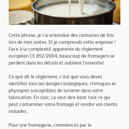
Cette phrase, je l’ai entendue des centaines de fois
lors de mes visites. Et je comprends cette angoisse !
Face à la complexité apparente du règlement
européen CE 852/2004, beaucoup de fromagers se
perdent dans les détails et oublient l’essentiel.
Ce que dit le règlement, c’est que vous devez
identifier tous les dangers biologiques, chimiques et
physiques susceptibles de survenir dans votre
fabrication. En clair, ça veut dire lister tout ce qui
peut contaminer votre fromage et rendre vos clients
malades.
Pour une fromagerie, commencez par le