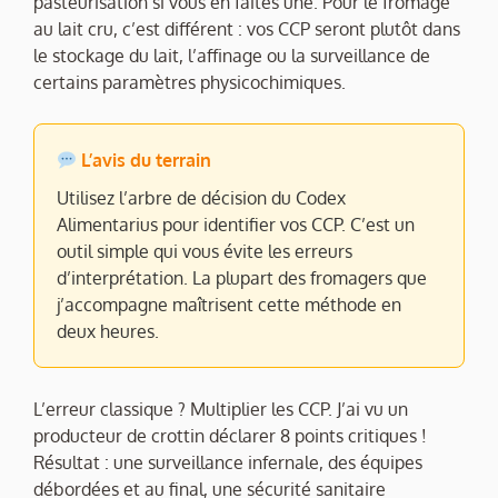
pasteurisation si vous en faites une. Pour le fromage
au lait cru, c’est différent : vos CCP seront plutôt dans
le stockage du lait, l’affinage ou la surveillance de
certains paramètres physicochimiques.
L’avis du terrain
Utilisez l’arbre de décision du Codex
Alimentarius pour identifier vos CCP. C’est un
outil simple qui vous évite les erreurs
d’interprétation. La plupart des fromagers que
j’accompagne maîtrisent cette méthode en
deux heures.
L’erreur classique ? Multiplier les CCP. J’ai vu un
producteur de crottin déclarer 8 points critiques !
Résultat : une surveillance infernale, des équipes
débordées et au final, une sécurité sanitaire