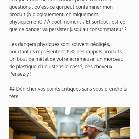
questions : qu’est-ce qui peut contaminer mon
produit (biologiquement, chimiquement,
physiquement) ? À quel moment ? Et surtout : est-ce
que ce danger va persister jusqu’au consommateur ?
Les dangers physiques sont souvent négligés,
pourtant ils représentent 15% des rappels produits.
Un bout de métal de votre écrémeuse, un morceau
de plastique d’un ustensile cassé, des cheveux…
Pensez-y !
## Dénicher vos points critiques sans vous prendre la
tête