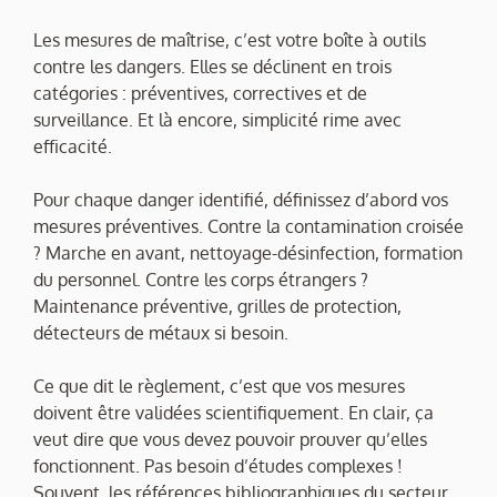
Les mesures de maîtrise, c’est votre boîte à outils
contre les dangers. Elles se déclinent en trois
catégories : préventives, correctives et de
surveillance. Et là encore, simplicité rime avec
efficacité.
Pour chaque danger identifié, définissez d’abord vos
mesures préventives. Contre la contamination croisée
? Marche en avant, nettoyage-désinfection, formation
du personnel. Contre les corps étrangers ?
Maintenance préventive, grilles de protection,
détecteurs de métaux si besoin.
Ce que dit le règlement, c’est que vos mesures
doivent être validées scientifiquement. En clair, ça
veut dire que vous devez pouvoir prouver qu’elles
fonctionnent. Pas besoin d’études complexes !
Souvent, les références bibliographiques du secteur