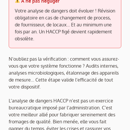
À ne pas négliger
Votre analyse de dangers doit évoluer ! Révision
obligatoire en cas de changement de process,
de fournisseur, de locaux… Et au minimum une
fois par an. Un HACCP figé devient rapidement
obsolète.
N’oubliez pas la vérification : comment vous assurez-
vous que votre système fonctionne ? Audits internes,
analyses microbiologiques, étalonnage des appareils
de mesure… Cette étape valide l’efficacité de tout
votre dispositif.
L’analyse de dangers HACCP n’est pas un exercice
bureaucratique imposé par l’administration. C’est
votre meilleur allié pour fabriquer sereinement des
fromages de qualité. Bien menée, elle vous fait
gagner du temps, éviter les crises et rassurer vos