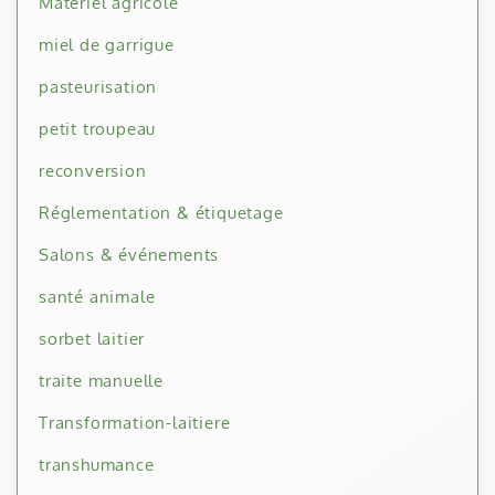
Matériel agricole
miel de garrigue
pasteurisation
petit troupeau
reconversion
Réglementation & étiquetage
Salons & événements
santé animale
sorbet laitier
traite manuelle
Transformation-laitiere
transhumance