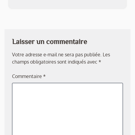
Laisser un commentaire
Votre adresse e-mail ne sera pas publiée.
Les
champs obligatoires sont indiqués avec
*
Commentaire
*