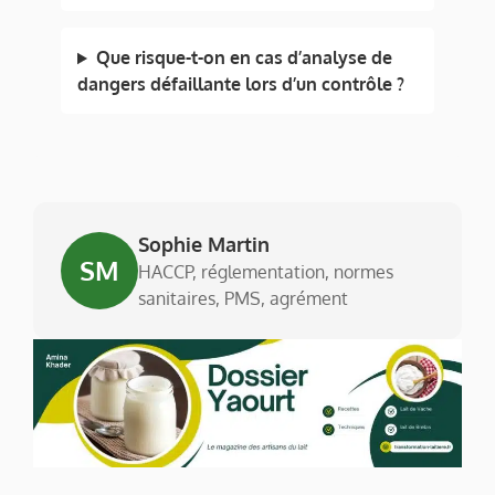
Que risque-t-on en cas d’analyse de
dangers défaillante lors d’un contrôle ?
Sophie Martin
SM
HACCP, réglementation, normes
sanitaires, PMS, agrément