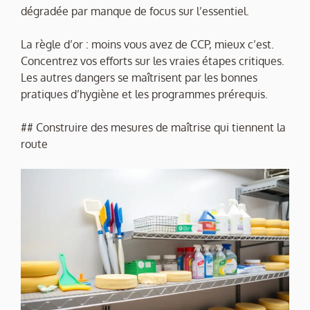
dégradée par manque de focus sur l’essentiel.
La règle d’or : moins vous avez de CCP, mieux c’est.
Concentrez vos efforts sur les vraies étapes critiques.
Les autres dangers se maîtrisent par les bonnes
pratiques d’hygiène et les programmes prérequis.
## Construire des mesures de maîtrise qui tiennent la
route