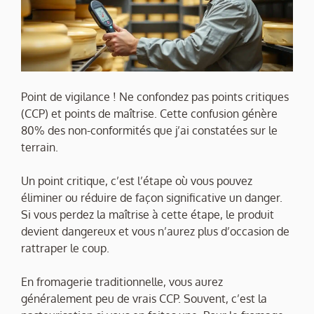
Point de vigilance ! Ne confondez pas points critiques
(CCP) et points de maîtrise. Cette confusion génère
80% des non-conformités que j’ai constatées sur le
terrain.
Un point critique, c’est l’étape où vous pouvez
éliminer ou réduire de façon significative un danger.
Si vous perdez la maîtrise à cette étape, le produit
devient dangereux et vous n’aurez plus d’occasion de
rattraper le coup.
En fromagerie traditionnelle, vous aurez
généralement peu de vrais CCP. Souvent, c’est la