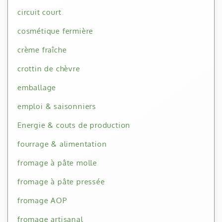
circuit court
cosmétique fermière
crème fraîche
crottin de chèvre
emballage
emploi & saisonniers
Energie & couts de production
fourrage & alimentation
fromage à pâte molle
fromage à pâte pressée
fromage AOP
fromage artisanal