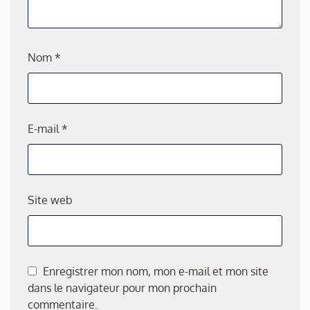
Nom
*
E-mail
*
Site web
Enregistrer mon nom, mon e-mail et mon site
dans le navigateur pour mon prochain
commentaire.