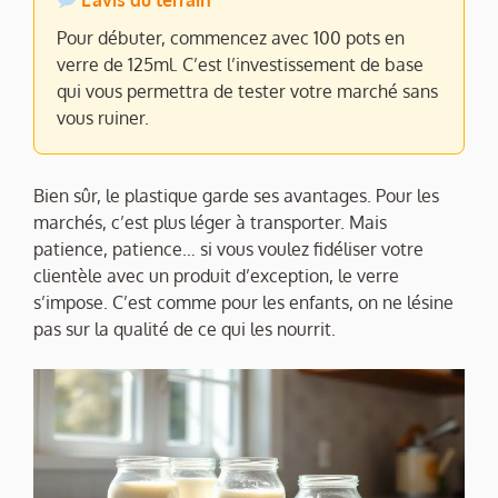
L’avis du terrain
Pour débuter, commencez avec 100 pots en
verre de 125ml. C’est l’investissement de base
qui vous permettra de tester votre marché sans
vous ruiner.
Bien sûr, le plastique garde ses avantages. Pour les
marchés, c’est plus léger à transporter. Mais
patience, patience… si vous voulez fidéliser votre
clientèle avec un produit d’exception, le verre
s’impose. C’est comme pour les enfants, on ne lésine
pas sur la qualité de ce qui les nourrit.