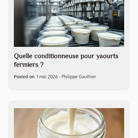
Quelle conditionneuse pour yaourts
fermiers ?
Posted on:
1 mai 2026
-
Philippe Gauthier