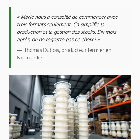
« Marie nous a conseillé de commencer avec
trois formats seulement. Ça simplifie la
production et la gestion des stocks. Six mois
après, on ne regrette pas ce choix ! »
— Thomas Dubois, producteur fermier en
Normandie