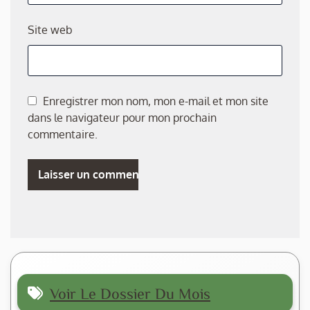
Site web
Enregistrer mon nom, mon e-mail et mon site
dans le navigateur pour mon prochain
commentaire.
Voir Le Dossier Du Mois