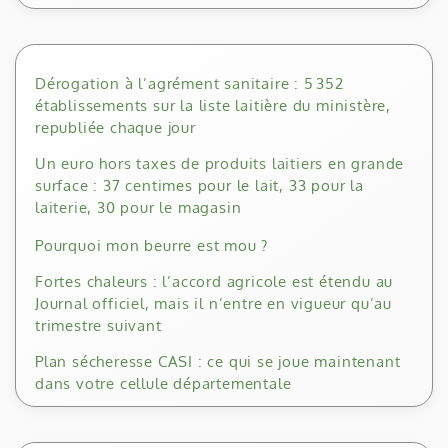
Dérogation à l’agrément sanitaire : 5 352
établissements sur la liste laitière du ministère,
republiée chaque jour
Un euro hors taxes de produits laitiers en grande
surface : 37 centimes pour le lait, 33 pour la
laiterie, 30 pour le magasin
Pourquoi mon beurre est mou ?
Fortes chaleurs : l’accord agricole est étendu au
Journal officiel, mais il n’entre en vigueur qu’au
trimestre suivant
Plan sécheresse CASI : ce qui se joue maintenant
dans votre cellule départementale