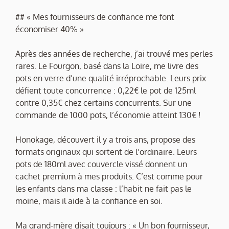
## « Mes fournisseurs de confiance me font
économiser 40% »
Après des années de recherche, j’ai trouvé mes perles
rares. Le Fourgon, basé dans la Loire, me livre des
pots en verre d’une qualité irréprochable. Leurs prix
défient toute concurrence : 0,22€ le pot de 125ml
contre 0,35€ chez certains concurrents. Sur une
commande de 1000 pots, l’économie atteint 130€ !
Honokage, découvert il y a trois ans, propose des
formats originaux qui sortent de l’ordinaire. Leurs
pots de 180ml avec couvercle vissé donnent un
cachet premium à mes produits. C’est comme pour
les enfants dans ma classe : l’habit ne fait pas le
moine, mais il aide à la confiance en soi.
Ma grand-mère disait toujours : « Un bon fournisseur,