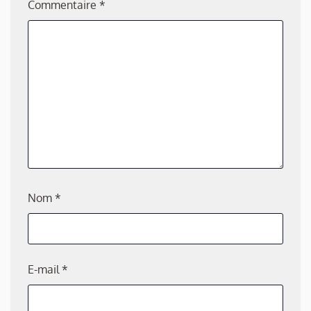
Commentaire
*
Nom
*
E-mail
*