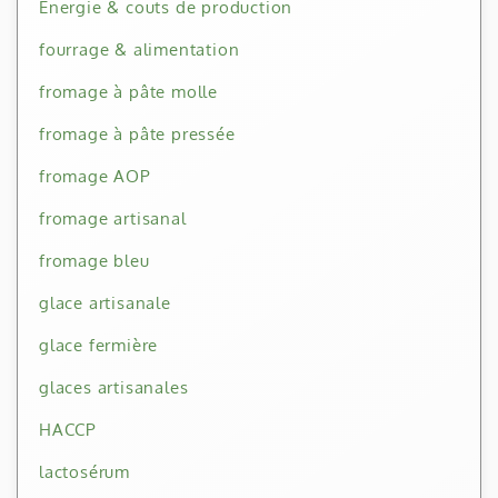
Energie & couts de production
fourrage & alimentation
fromage à pâte molle
fromage à pâte pressée
fromage AOP
fromage artisanal
fromage bleu
glace artisanale
glace fermière
glaces artisanales
HACCP
lactosérum