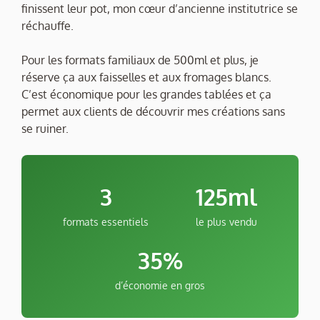
finissent leur pot, mon cœur d’ancienne institutrice se
réchauffe.
Pour les formats familiaux de 500ml et plus, je
réserve ça aux faisselles et aux fromages blancs.
C’est économique pour les grandes tablées et ça
permet aux clients de découvrir mes créations sans
se ruiner.
3
125ml
formats essentiels
le plus vendu
35%
d’économie en gros