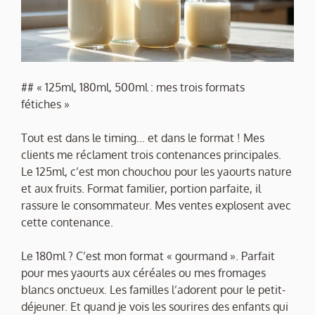
## « 125ml, 180ml, 500ml : mes trois formats
fétiches »
Tout est dans le timing… et dans le format ! Mes
clients me réclament trois contenances principales.
Le 125ml, c’est mon chouchou pour les yaourts nature
et aux fruits. Format familier, portion parfaite, il
rassure le consommateur. Mes ventes explosent avec
cette contenance.
Le 180ml ? C’est mon format « gourmand ». Parfait
pour mes yaourts aux céréales ou mes fromages
blancs onctueux. Les familles l’adorent pour le petit-
déjeuner. Et quand je vois les sourires des enfants qui