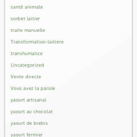
santé animale
sorbet laitier
traite manuelle
Transformation-laitiere
transhumance
Uncategorized
Vente directe
Vous avez la parole
yaourt artisanal
yaourt au chocolat
yaourt de brebis
yaourt fermier