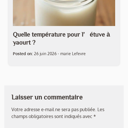
Quelle température pour l’étuve à
yaourt ?
Posted on:
26 juin 2026
-
marie Lefevre
Laisser un commentaire
Votre adresse e-mail ne sera pas publiée.
Les
champs obligatoires sont indiqués avec
*