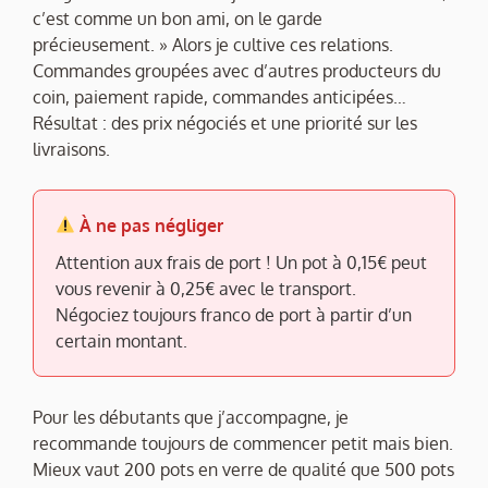
c’est comme un bon ami, on le garde
précieusement. » Alors je cultive ces relations.
Commandes groupées avec d’autres producteurs du
coin, paiement rapide, commandes anticipées…
Résultat : des prix négociés et une priorité sur les
livraisons.
À ne pas négliger
Attention aux frais de port ! Un pot à 0,15€ peut
vous revenir à 0,25€ avec le transport.
Négociez toujours franco de port à partir d’un
certain montant.
Pour les débutants que j’accompagne, je
recommande toujours de commencer petit mais bien.
Mieux vaut 200 pots en verre de qualité que 500 pots