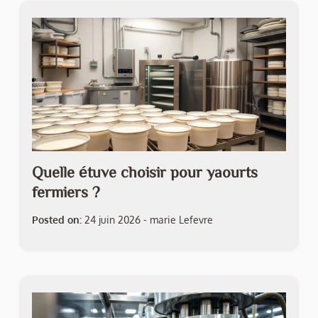
Quelle étuve choisir pour yaourts
fermiers ?
Posted on:
24 juin 2026
-
marie Lefevre