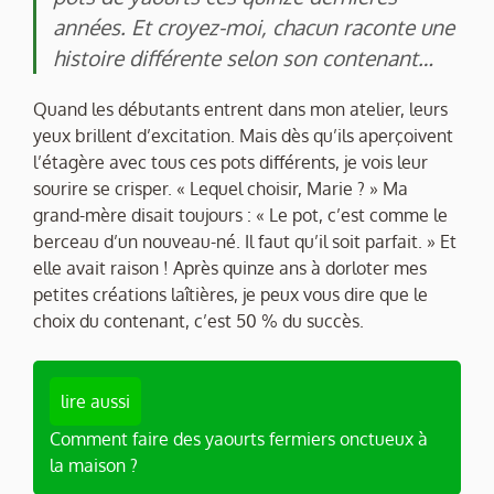
années. Et croyez-moi, chacun raconte une
histoire différente selon son contenant…
Quand les débutants entrent dans mon atelier, leurs
yeux brillent d’excitation. Mais dès qu’ils aperçoivent
l’étagère avec tous ces pots différents, je vois leur
sourire se crisper. « Lequel choisir, Marie ? » Ma
grand-mère disait toujours : « Le pot, c’est comme le
berceau d’un nouveau-né. Il faut qu’il soit parfait. » Et
elle avait raison ! Après quinze ans à dorloter mes
petites créations laîtières, je peux vous dire que le
choix du contenant, c’est 50 % du succès.
lire aussi
Comment faire des yaourts fermiers onctueux à
la maison ?