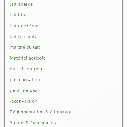
lait anesse
lait bio
lait de chèvre
lait fermenté
marché du lait
Matériel agricole
miel de garrigue
pasteurisation
petit troupeau
reconversion
Réglementation & étiquetage
Salons & événements