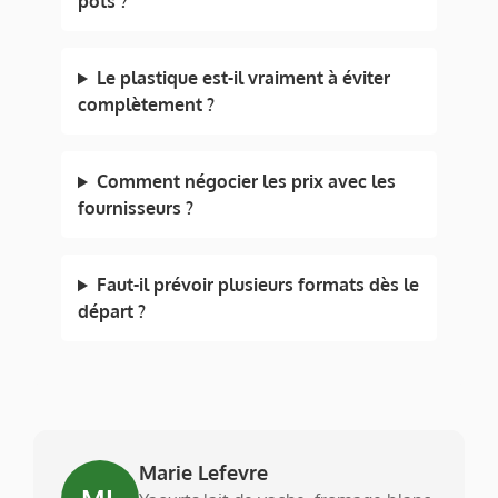
pots ?
Le plastique est-il vraiment à éviter
complètement ?
Comment négocier les prix avec les
fournisseurs ?
Faut-il prévoir plusieurs formats dès le
départ ?
Marie Lefevre