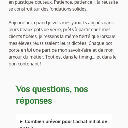
en plastique douteux. Patience, patience… la réussite
se construit sur des fondations solides.
Aujourd’hui, quand je vois mes yaourts alignés dans
leurs beaux pots de verre, prêts à partir chez mes
clients fidèles, je ressens la même fierté que lorsque
mes élèves réussissaient leurs dictées. Chaque pot
porte en lui une part de mon savoir-faire et de mon
amour du métier. Tout est dans le timing… et dans le
bon contenant !
Vos questions, nos
réponses
Combien prévoir pour l’achat initial de