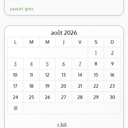
yaourt grec
août 2026
L
M
M
J
V
S
D
1
2
3
4
5
6
7
8
9
10
11
12
13
14
15
16
17
18
19
20
21
22
23
24
25
26
27
28
29
30
31
« Juil