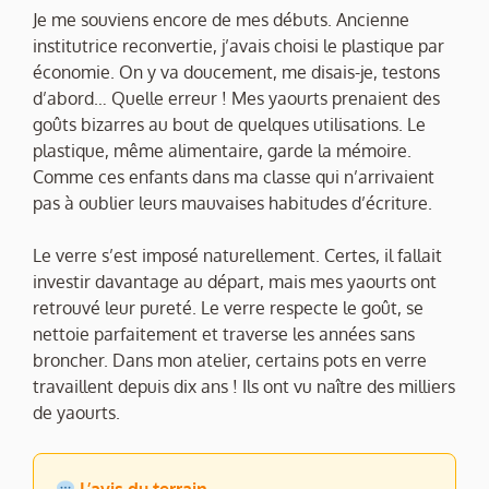
Je me souviens encore de mes débuts. Ancienne
institutrice reconvertie, j’avais choisi le plastique par
économie. On y va doucement, me disais-je, testons
d’abord… Quelle erreur ! Mes yaourts prenaient des
goûts bizarres au bout de quelques utilisations. Le
plastique, même alimentaire, garde la mémoire.
Comme ces enfants dans ma classe qui n’arrivaient
pas à oublier leurs mauvaises habitudes d’écriture.
Le verre s’est imposé naturellement. Certes, il fallait
investir davantage au départ, mais mes yaourts ont
retrouvé leur pureté. Le verre respecte le goût, se
nettoie parfaitement et traverse les années sans
broncher. Dans mon atelier, certains pots en verre
travaillent depuis dix ans ! Ils ont vu naître des milliers
de yaourts.