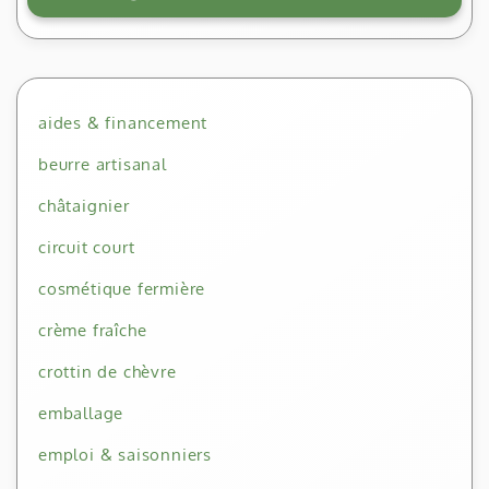
aides & financement
beurre artisanal
châtaignier
circuit court
cosmétique fermière
crème fraîche
crottin de chèvre
emballage
emploi & saisonniers