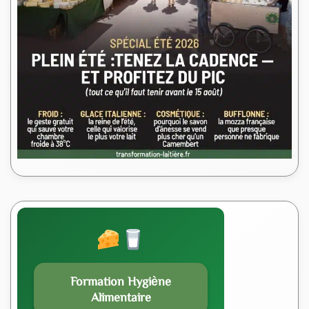
Formation Hygiène
Alimentaire