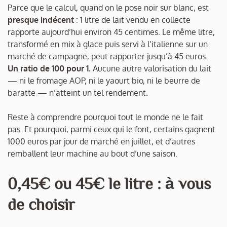
Parce que le calcul, quand on le pose noir sur blanc, est
presque indécent
: 1 litre de lait vendu en collecte
rapporte aujourd’hui environ 45 centimes. Le même litre,
transformé en mix à glace puis servi à l’italienne sur un
marché de campagne, peut rapporter jusqu’à 45 euros.
Un ratio de 100 pour 1.
Aucune autre valorisation du lait
— ni le fromage AOP, ni le yaourt bio, ni le beurre de
baratte — n’atteint un tel rendement.
Reste à comprendre pourquoi tout le monde ne le fait
pas. Et pourquoi, parmi ceux qui le font, certains gagnent
1000 euros par jour de marché en juillet, et d’autres
remballent leur machine au bout d’une saison.
0,45€ ou 45€ le litre : à vous
de choisir