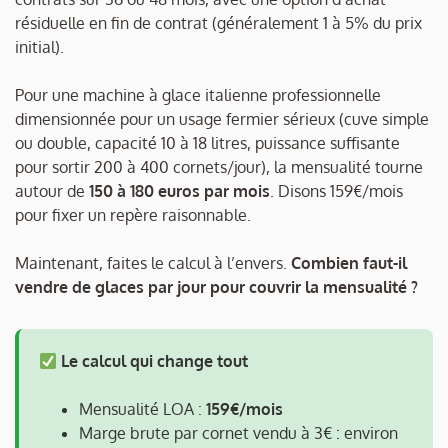
résiduelle en fin de contrat (généralement 1 à 5% du prix
initial).
Pour une machine à glace italienne professionnelle
dimensionnée pour un usage fermier sérieux (cuve simple
ou double, capacité 10 à 18 litres, puissance suffisante
pour sortir 200 à 400 cornets/jour), la mensualité tourne
autour de
150 à 180 euros par mois
. Disons 159€/mois
pour fixer un repère raisonnable.
Maintenant, faites le calcul à l’envers.
Combien faut-il
vendre de glaces par jour pour couvrir la mensualité ?
Le calcul qui change tout
Mensualité LOA :
159€/mois
Marge brute par cornet vendu à 3€ : environ