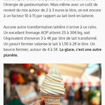
l’énergie de pasteurisation. Mais même avec un coût de
revient du mix autour de 2 à 3 euros le litre, on est encore
à un facteur 10 à 15 par rapport au lait livré en laiterie.
Aucune autre transformation laitière n’arrive à ce ratio.
Un excellent fromage AOP atteint 25 à 30€/kg, soit
l’équivalent d’environ 3 à 4€ par litre de lait transformé.
Un yaourt fermier valorise le lait à 1,50 à 2€ le litre. Un
beurre fermier, autour de 4 à 5€.
La glace, c’est une autre
planète.