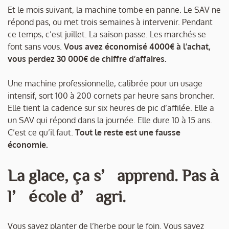
Et le mois suivant, la machine tombe en panne. Le SAV ne
répond pas, ou met trois semaines à intervenir. Pendant
ce temps, c’est juillet. La saison passe. Les marchés se
font sans vous.
Vous avez économisé 4000€ à l’achat,
vous perdez 30 000€ de chiffre d’affaires.
Une machine professionnelle, calibrée pour un usage
intensif, sort 100 à 200 cornets par heure sans broncher.
Elle tient la cadence sur six heures de pic d’affilée. Elle a
un SAV qui répond dans la journée. Elle dure 10 à 15 ans.
C’est ce qu’il faut.
Tout le reste est une fausse
économie.
La glace, ça s’apprend. Pas à
l’école d’agri.
Vous savez planter de l’herbe pour le foin. Vous savez