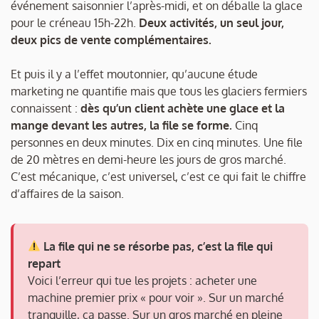
événement saisonnier l’après-midi, et on déballe la glace
pour le créneau 15h-22h.
Deux activités, un seul jour,
deux pics de vente complémentaires.
Et puis il y a l’effet moutonnier, qu’aucune étude
marketing ne quantifie mais que tous les glaciers fermiers
connaissent :
dès qu’un client achète une glace et la
mange devant les autres, la file se forme.
Cinq
personnes en deux minutes. Dix en cinq minutes. Une file
de 20 mètres en demi-heure les jours de gros marché.
C’est mécanique, c’est universel, c’est ce qui fait le chiffre
d’affaires de la saison.
La file qui ne se résorbe pas, c’est la file qui
repart
Voici l’erreur qui tue les projets : acheter une
machine premier prix « pour voir ». Sur un marché
tranquille, ça passe. Sur un gros marché en pleine