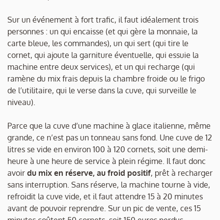
Sur un événement à fort trafic, il faut idéalement trois
personnes : un qui encaisse (et qui gère la monnaie, la
carte bleue, les commandes), un qui sert (qui tire le
cornet, qui ajoute la garniture éventuelle, qui essuie la
machine entre deux services), et un qui recharge (qui
ramène du mix frais depuis la chambre froide ou le frigo
de l’utilitaire, qui le verse dans la cuve, qui surveille le
niveau).
Parce que la cuve d’une machine à glace italienne, même
grande, ce n’est pas un tonneau sans fond. Une cuve de 12
litres se vide en environ 100 à 120 cornets, soit une demi-
heure à une heure de service à plein régime. Il faut donc
avoir
du mix en réserve, au froid positif
, prêt à recharger
sans interruption. Sans réserve, la machine tourne à vide,
refroidit la cuve vide, et il faut attendre 15 à 20 minutes
avant de pouvoir reprendre. Sur un pic de vente, ces 15