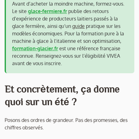
Avant d’acheter la moindre machine, formez-vous.
Le site
glace-fermiere.fr
publie des retours
d’expérience de producteurs laitiers passés à la
glace fermière, ainsi qu’un
guide
pratique sur les
modèles économiques. Pour la formation pure à la
machine à glace à l’italienne et son optimisation,
formation-glacier.fr
est une référence française
reconnue. Renseignez-vous sur l’éligibilité VIVEA
avant de vous inscrire.
Et concrètement, ça donne
quoi sur un été ?
Posons des ordres de grandeur. Pas des promesses, des
chiffres observés.