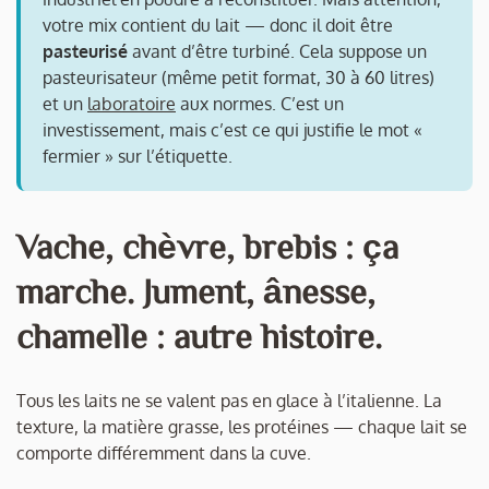
votre mix contient du lait — donc il doit être
pasteurisé
avant d’être turbiné. Cela suppose un
pasteurisateur (même petit format, 30 à 60 litres)
et un
laboratoire
aux normes. C’est un
investissement, mais c’est ce qui justifie le mot «
fermier » sur l’étiquette.
Vache, chèvre, brebis : ça
marche. Jument, ânesse,
chamelle : autre histoire.
Tous les laits ne se valent pas en glace à l’italienne. La
texture, la matière grasse, les protéines — chaque lait se
comporte différemment dans la cuve.