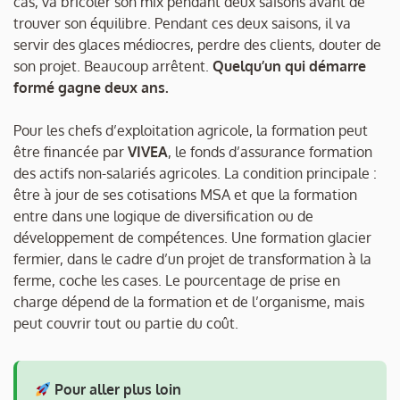
cas, va bricoler son mix pendant deux saisons avant de
trouver son équilibre. Pendant ces deux saisons, il va
servir des glaces médiocres, perdre des clients, douter de
son projet. Beaucoup arrêtent.
Quelqu’un qui démarre
formé gagne deux ans.
Pour les chefs d’exploitation agricole, la formation peut
être financée par
VIVEA
, le fonds d’assurance formation
des actifs non-salariés agricoles. La condition principale :
être à jour de ses cotisations MSA et que la formation
entre dans une logique de diversification ou de
développement de compétences. Une formation glacier
fermier, dans le cadre d’un projet de transformation à la
ferme, coche les cases. Le pourcentage de prise en
charge dépend de la formation et de l’organisme, mais
peut couvrir tout ou partie du coût.
Pour aller plus loin