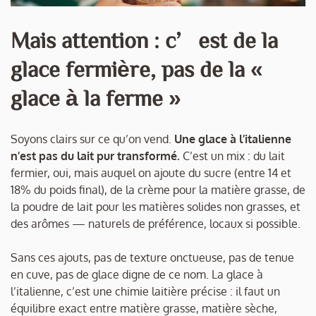
Mais attention : c’est de la
glace fermière, pas de la «
glace à la ferme »
Soyons clairs sur ce qu’on vend.
Une glace à l’italienne
n’est pas du lait pur transformé.
C’est un mix : du lait
fermier, oui, mais auquel on ajoute du sucre (entre 14 et
18% du poids final), de la crème pour la matière grasse, de
la poudre de lait pour les matières solides non grasses, et
des arômes — naturels de préférence, locaux si possible.
Sans ces ajouts, pas de texture onctueuse, pas de tenue
en cuve, pas de glace digne de ce nom. La glace à
l’italienne, c’est une chimie laitière précise : il faut un
équilibre exact entre matière grasse, matière sèche,