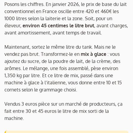
Posons les chiffres. En janvier 2026, le prix de base du lait
conventionnel en France oscille entre 420 et 460€ les
1000 litres selon la laiterie et la zone. Soit, pour un
éleveur,
environ 45 centimes le litre brut
, avant charges,
avant amortissement, avant temps de travail.
Maintenant, sortez le même litre du tank. Mais ne le
vendez pas brut. Transformez-le en
mix à glace
: vous
ajoutez du sucre, de la poudre de lait, de la crème, des
arômes. Le mélange, une fois assemblé, pèse environ
1,350 kg par litre. Et ce litre de mix, passé dans une
machine à glace à l’italienne, vous donne entre 10 et 15
cornets selon le grammage choisi.
Vendus 3 euros pièce sur un marché de producteurs, ça
fait entre 30 et 45 euros le litre de mix sorti de la
machine.