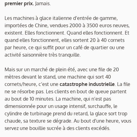
premier prix.
Jamais.
Les machines à glace italienne d’entrée de gamme,
importées de Chine, vendues 2000 à 3500 euros neuves,
existent. Elles fonctionnent. Quand elles fonctionnent. Et
quand elles fonctionnent, elles sortent 20 à 40 cornets
par heure, ce qui suffit pour un café de quartier ou une
activité saisonnière très tranquille.
Mais sur un marché de plein été, avec une file de 20
mètres devant le stand, une machine qui sort 40
cornets/heure, c’est une
catastrophe industrielle
. La file
ne se résorbe pas. Les clients en bout de queue partent
au bout de 10 minutes. La machine, qui n’est pas
dimensionnée pour un usage intensif, surchauffe, le
cylindre de turbinage prend du retard, la glace sort trop
chaude, sa texture se dégrade. Au bout d’une heure, vous
servez une bouillie sucrée à des clients excédés.