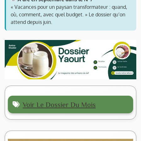
« Vacances pour un paysan transformateur : quand,
où, comment, avec quel budget. » Le dossier qu’on
attend depuis juin.
Voir Le Dossier Du Mois