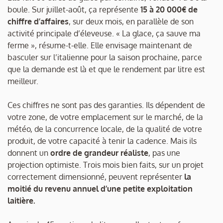
boule. Sur juillet-août, ça représente
15 à 20 000€ de
chiffre d’affaires
, sur deux mois, en parallèle de son
activité principale d’éleveuse. « La glace, ça sauve ma
ferme », résume-t-elle. Elle envisage maintenant de
basculer sur l’italienne pour la saison prochaine, parce
que la demande est là et que le rendement par litre est
meilleur.
Ces chiffres ne sont pas des garanties. Ils dépendent de
votre zone, de votre emplacement sur le marché, de la
météo, de la concurrence locale, de la qualité de votre
produit, de votre capacité à tenir la cadence. Mais ils
donnent un
ordre de grandeur réaliste
, pas une
projection optimiste. Trois mois bien faits, sur un projet
correctement dimensionné, peuvent représenter
la
moitié du revenu annuel d’une petite exploitation
laitière.