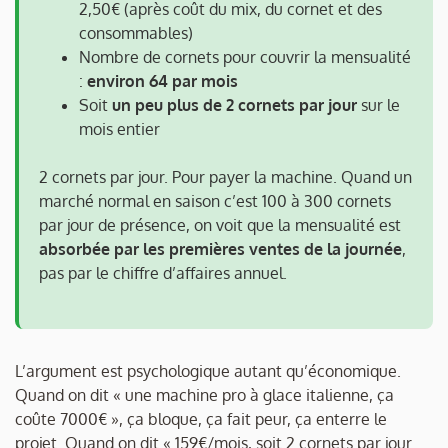
2,50€ (après coût du mix, du cornet et des
consommables)
Nombre de cornets pour couvrir la mensualité
:
environ 64 par mois
Soit
un peu plus de 2 cornets par jour
sur le
mois entier
2 cornets par jour. Pour payer la machine. Quand un
marché normal en saison c’est 100 à 300 cornets
par jour de présence, on voit que la mensualité est
absorbée par les premières ventes de la journée
,
pas par le chiffre d’affaires annuel.
L’argument est psychologique autant qu’économique.
Quand on dit « une machine pro à glace italienne, ça
coûte 7000€ », ça bloque, ça fait peur, ça enterre le
projet. Quand on dit « 159€/mois, soit 2 cornets par jour