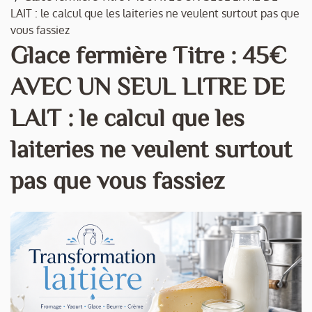
LAIT : le calcul que les laiteries ne veulent surtout pas que
vous fassiez
Glace fermière Titre : 45€
AVEC UN SEUL LITRE DE
LAIT : le calcul que les
laiteries ne veulent surtout
pas que vous fassiez