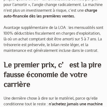
pour l’amortir », l’angle change radicalement. La machine
n’est plus un investissement à risque, c’est une
charge
auto-financée dès les premières ventes.
Avantage supplémentaire de la LOA : les mensualités sont
100% déductibles fiscalement en charges d’exploitation,
là où un achat comptant doit être amorti sur 5 à 7 ans. La
trésorerie est préservée, le bilan reste léger, et la
maintenance est généralement incluse dans le contrat.
Le premier prix, c’est la pire
fausse économie de votre
carrière
Une dernière chose à dire sur le matériel, parce qu’elle
conditionne tout le reste :
n’achetez jamais une machine