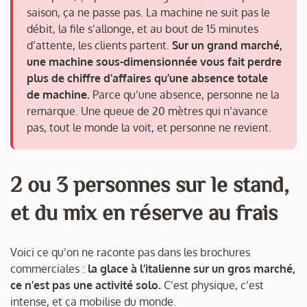
saison, ça ne passe pas. La machine ne suit pas le
débit, la file s’allonge, et au bout de 15 minutes
d’attente, les clients partent.
Sur un grand marché,
une machine sous-dimensionnée vous fait perdre
plus de chiffre d’affaires qu’une absence totale
de machine.
Parce qu’une absence, personne ne la
remarque. Une queue de 20 mètres qui n’avance
pas, tout le monde la voit, et personne ne revient.
2 ou 3 personnes sur le stand,
et du mix en réserve au frais
Voici ce qu’on ne raconte pas dans les brochures
commerciales :
la glace à l’italienne sur un gros marché,
ce n’est pas une activité solo.
C’est physique, c’est
intense, et ça mobilise du monde.