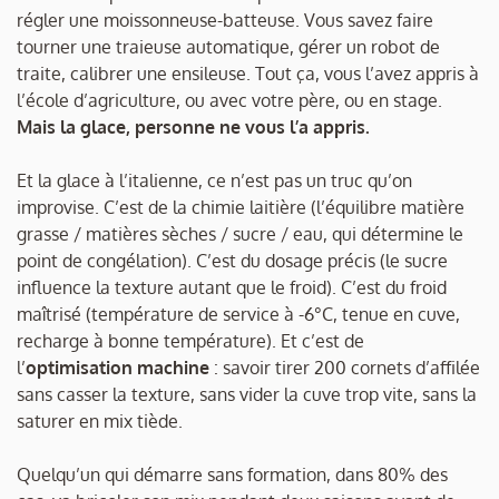
régler une moissonneuse-batteuse. Vous savez faire
tourner une traieuse automatique, gérer un robot de
traite, calibrer une ensileuse. Tout ça, vous l’avez appris à
l’école d’agriculture, ou avec votre père, ou en stage.
Mais la glace, personne ne vous l’a appris.
Et la glace à l’italienne, ce n’est pas un truc qu’on
improvise. C’est de la chimie laitière (l’équilibre matière
grasse / matières sèches / sucre / eau, qui détermine le
point de congélation). C’est du dosage précis (le sucre
influence la texture autant que le froid). C’est du froid
maîtrisé (température de service à -6°C, tenue en cuve,
recharge à bonne température). Et c’est de
l’
optimisation machine
: savoir tirer 200 cornets d’affilée
sans casser la texture, sans vider la cuve trop vite, sans la
saturer en mix tiède.
Quelqu’un qui démarre sans formation, dans 80% des