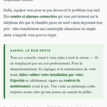
Enfin, équipez-vous pour ne pas découvrir le problème trop tard.
sondes et alarmes connectées
Des
qui vous préviennent sur le
téléphone dès que la chambre passe un seuil valent largement leur
prix : elles transforment une catastrophe silencieuse en simple
alerte à laquelle vous pouvez réagir.
Tous ces conseils visent à vous aider à tenir la saison — ils
ne remplacent pas un avis professionnel. Pour le
dimensionnement, les réglages et la maintenance de votre
faites valider votre installation par votre
froid,
frigoriste
contrat de
et, idéalement, signez un
maintenance
avant le pic. Une visite au printemps coûte
toujours moins cher qu’une panne un samedi de juillet.