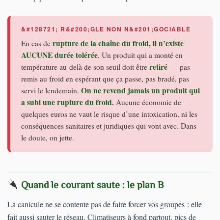
rupture de la chaîne du froid, il n’existe
En cas de
AUCUNE durée tolérée
. Un produit qui a monté en
retiré
température au-delà de son seuil doit être
— pas
remis au froid en espérant que ça passe, pas bradé, pas
On ne revend jamais un produit qui
servi le lendemain.
a subi une rupture du froid.
Aucune économie de
quelques euros ne vaut le risque d’une intoxication, ni les
conséquences sanitaires et juridiques qui vont avec. Dans
le doute, on jette.
Quand le courant saute : le plan B
La canicule ne se contente pas de faire forcer vos groupes : elle
fait aussi sauter le réseau. Climatiseurs à fond partout, pics de