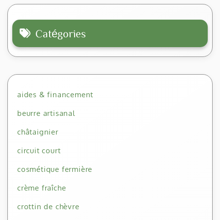
Catégories
aides & financement
beurre artisanal
châtaignier
circuit court
cosmétique fermière
crème fraîche
crottin de chèvre