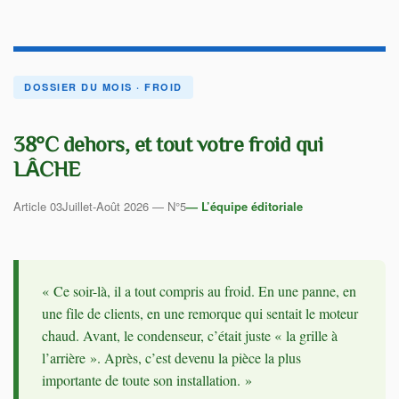
DOSSIER DU MOIS · FROID
38°C dehors, et tout votre froid qui
LÂCHE
Article 03
Juillet-Août 2026 — N°5
— L’équipe éditoriale
« Ce soir-là, il a tout compris au froid. En une panne, en
une file de clients, en une remorque qui sentait le moteur
chaud. Avant, le condenseur, c’était juste « la grille à
l’arrière ». Après, c’est devenu la pièce la plus
importante de toute son installation. »