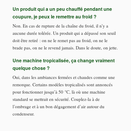
Un produit qui a un peu chauffé pendant une
coupure, je peux le remettre au froid ?
Non. En cas de rupture de la chaîne du froid, il n’y a
aucune durée tolérée. Un produit qui a dépassé son seuil
doit être retiré : on ne le remet pas au froid, on ne le
brade pas, on ne le revend jamais. Dans le doute, on jette.
Une machine tropicalisée, ça change vraiment
quelque chose ?
Oui, dans les ambiances fermées et chaudes comme une
remorque. Certains modèles tropicalisés sont annoncés
pour fonctionner jusqu’à 50 °C, là où une machine
standard se mettrait en sécurité. Couplez-la à de
l’ombrage et à un bon dégagement d’air autour du
condenseur.