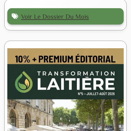
Voir Le Dossier Du Mois