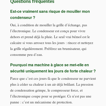
Questions fréquentes
Est-ce vraiment sans risque de mouiller mon
condenseur ?
Oui, à condition de mouiller la grille d’échange, pas
l’électronique. Le condenseur est conçu pour vivre
dehors et prend déjà la pluie. Le seul vrai bémol est le
calcaire si vous arrosez tous les jours : rincez et nettoyez
la grille régulièrement. Préférez un brumisateur, qui
consomme peu d’eau.
Pourquoi ma machine à glace se met-elle en
sécurité uniquement les jours de forte chaleur ?
Parce que c’est ces jours-là que le condenseur ne parvient
plus à céder sa chaleur à un air déjà brûlant. La pression
de condensation grimpe, le compresseur force, et
l’électronique coupe pour se protéger. Ce n’est pas une
panne : c’est un mécanisme de protection.