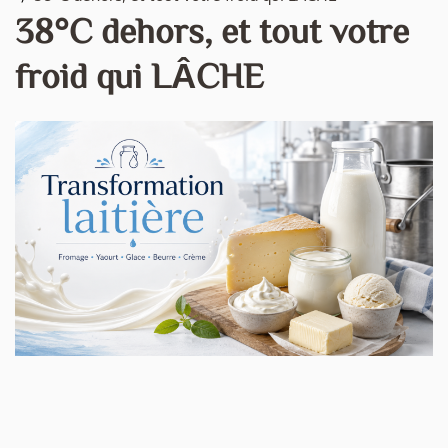
38°C dehors, et tout votre
froid qui LÂCHE