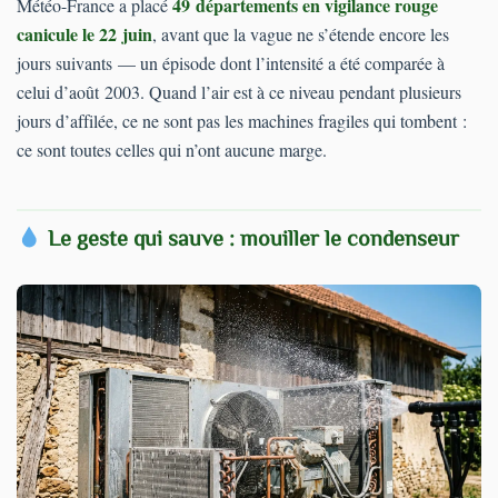
49 départements en vigilance rouge
Météo-France a placé
canicule le 22 juin
, avant que la vague ne s’étende encore les
jours suivants — un épisode dont l’intensité a été comparée à
celui d’août 2003. Quand l’air est à ce niveau pendant plusieurs
jours d’affilée, ce ne sont pas les machines fragiles qui tombent :
ce sont toutes celles qui n’ont aucune marge.
Le geste qui sauve : mouiller le condenseur