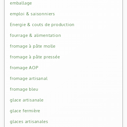
emballage
emploi & saisonniers
Energie & couts de production
fourrage & alimentation
fromage à pâte molle
fromage à pâte pressée
fromage AOP
fromage artisanal
fromage bleu
glace artisanale
glace fermière
glaces artisanales