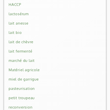
HACCP
lactosérum
lait anesse
lait bio
lait de chèvre
lait fermenté
marché du lait
Matériel agricole
miel de garrigue
pasteurisation
petit troupeau
reconversion