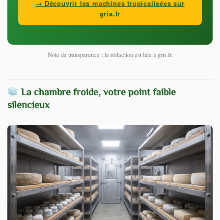
→ Découvrir les machines tropicalisées sur
gris.fr
Note de transparence : la rédaction est liée à gris.fr.
La chambre froide, votre point faible
silencieux