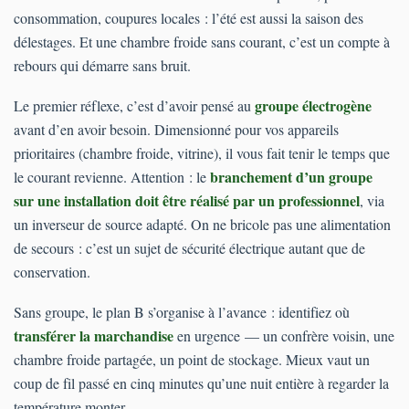
consommation, coupures locales : l’été est aussi la saison des
délestages. Et une chambre froide sans courant, c’est un compte à
rebours qui démarre sans bruit.
groupe électrogène
Le premier réflexe, c’est d’avoir pensé au
avant d’en avoir besoin. Dimensionné pour vos appareils
prioritaires (chambre froide, vitrine), il vous fait tenir le temps que
branchement d’un groupe
le courant revienne. Attention : le
sur une installation doit être réalisé par un professionnel
, via
un inverseur de source adapté. On ne bricole pas une alimentation
de secours : c’est un sujet de sécurité électrique autant que de
conservation.
Sans groupe, le plan B s’organise à l’avance : identifiez où
transférer la marchandise
en urgence — un confrère voisin, une
chambre froide partagée, un point de stockage. Mieux vaut un
coup de fil passé en cinq minutes qu’une nuit entière à regarder la
température monter.