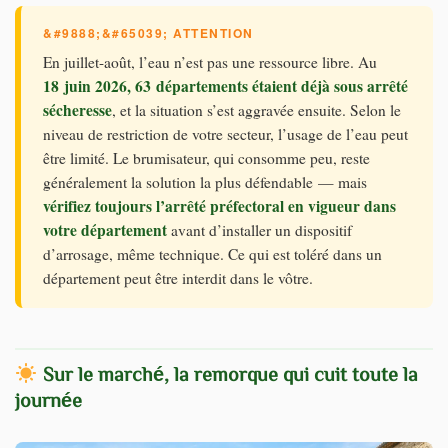
En juillet-août, l’eau n’est pas une ressource libre. Au
18 juin 2026, 63 départements étaient déjà sous arrêté
sécheresse
, et la situation s’est aggravée ensuite. Selon le
niveau de restriction de votre secteur, l’usage de l’eau peut
être limité. Le brumisateur, qui consomme peu, reste
généralement la solution la plus défendable — mais
vérifiez toujours l’arrêté préfectoral en vigueur dans
votre département
avant d’installer un dispositif
d’arrosage, même technique. Ce qui est toléré dans un
département peut être interdit dans le vôtre.
Sur le marché, la remorque qui cuit toute la
journée