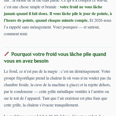
votre froid ne vous lâche
c’est une chose simple et brutale :
jamais quand il fait doux. Il vous lâche pile le jour de pointe, à
l’heure de pointe, quand chaque minute compte.
Et 2026 nous
l’a rappelé sans ménagement. Voici pourquoi — et surtout,
comment tenir.
Pourquoi votre froid vous lâche pile quand
vous en avez besoin
Le froid, ce n’est pas de la magie : c’est un déménagement. Votre
groupe frigorifique prend la chaleur là où vous n’en voulez pas (la
chambre froide, la cuve de la machine à glace) et la rejette dehors,
par le condenseur — cette grille métallique ventilée à l’arrière ou
sur le toit de l’appareil. Tant que l’air extérieur est plus frais que
cette grille, la chaleur s’évacue tranquillement.