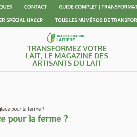
IQUES
CONTACT
GUIDE COMPLET | TRANSFORMAT
ER SPÉCIAL HACCP
TOUS LES NUMÉROS DE TRANSFOR
TRANSFORMEZ VOTRE
LAIT, LE MAGAZINE DES
ARTISANTS DU LAIT
lace pour la ferme ?
e pour la ferme ?