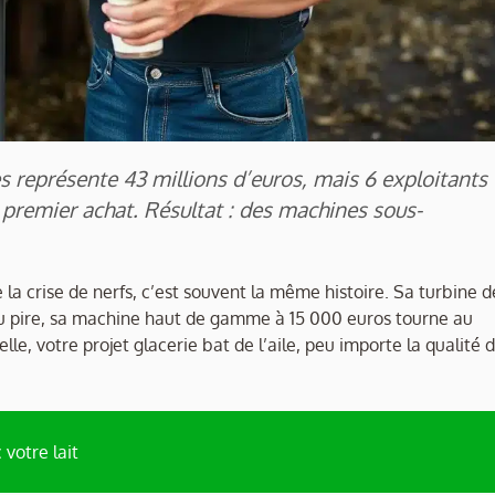
s représente 43 millions d’euros, mais 6 exploitants
 premier achat. Résultat : des machines sous-
.
la crise de nerfs, c’est souvent la même histoire. Sa turbine d
ou pire, sa machine haut de gamme à 15 000 euros tourne au
lle, votre projet glacerie bat de l’aile, peu importe la qualité 
 votre lait