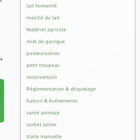
re
lait fermenté
marché du lait
Matériel agricole
miel de garrigue
pasteurisation
**
petit troupeau
reconversion
Réglementation & étiquetage
Salons & événements
santé animale
sorbet laitier
traite manuelle