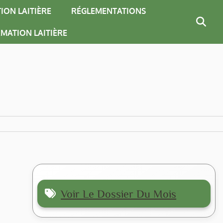
ION LAITIÈRE
RÉGLEMENTATIONS
MATION LAITIÈRE
Voir Le Dossier Du Mois