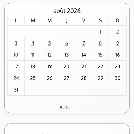
août 2026
L
M
M
J
V
S
D
1
2
3
4
5
6
7
8
9
10
11
12
13
14
15
16
17
18
19
20
21
22
23
24
25
26
27
28
29
30
31
« Juil