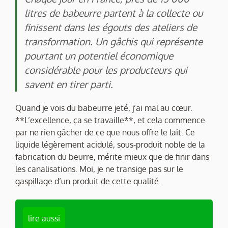
litres de babeurre partent à la collecte ou
finissent dans les égouts des ateliers de
transformation. Un gâchis qui représente
pourtant un potentiel économique
considérable pour les producteurs qui
savent en tirer parti.
Quand je vois du babeurre jeté, j’ai mal au cœur.
**L’excellence, ça se travaille**, et cela commence
par ne rien gâcher de ce que nous offre le lait. Ce
liquide légèrement acidulé, sous-produit noble de la
fabrication du beurre, mérite mieux que de finir dans
les canalisations. Moi, je ne transige pas sur le
gaspillage d’un produit de cette qualité.
lire aussi