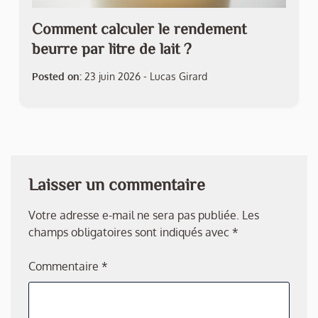
Comment calculer le rendement
beurre par litre de lait ?
Posted on:
23 juin 2026
-
Lucas Girard
Laisser un commentaire
Votre adresse e-mail ne sera pas publiée.
Les
champs obligatoires sont indiqués avec
*
Commentaire
*