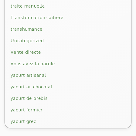
traite manuelle
Transformation-laitiere
transhumance
Uncategorized
Vente directe
Vous avez la parole
yaourt artisanal
yaourt au chocolat
yaourt de brebis
yaourt fermier
yaourt grec