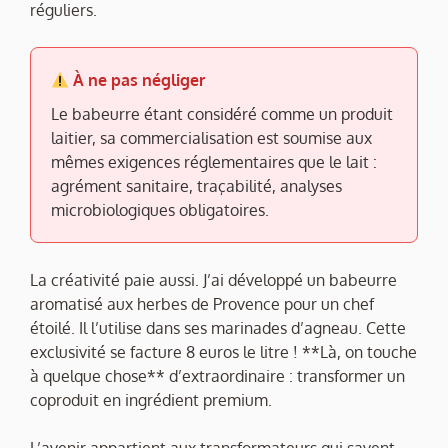
réguliers.
À ne pas négliger
Le babeurre étant considéré comme un produit
laitier, sa commercialisation est soumise aux
mêmes exigences réglementaires que le lait :
agrément sanitaire, traçabilité, analyses
microbiologiques obligatoires.
La créativité paie aussi. J’ai développé un babeurre
aromatisé aux herbes de Provence pour un chef
étoilé. Il l’utilise dans ses marinades d’agneau. Cette
exclusivité se facture 8 euros le litre ! **Là, on touche
à quelque chose** d’extraordinaire : transformer un
coproduit en ingrédient premium.