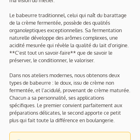
ma vision du métier.
Le babeurre traditionnel, celui qui naît du barattage
de la crème fermentée, possède des qualités
organoleptiques exceptionnelles. Sa fermentation
naturelle développe des arômes complexes, une
acidité mesurée qui révèle la qualité du lait d’origine.
**C’est tout un savoir-faire** que de savoir le
préserver, le conditionner, le valoriser.
Dans nos ateliers modernes, nous obtenons deux
types de babeurre : le doux, issu de crème non
fermentée, et l’acidulé, provenant de crème maturée.
Chacun a sa personnalité, ses applications
spécifiques. Le premier convient parfaitement aux
préparations délicates, le second apporte ce petit
plus qui fait toute la différence en boulangerie.