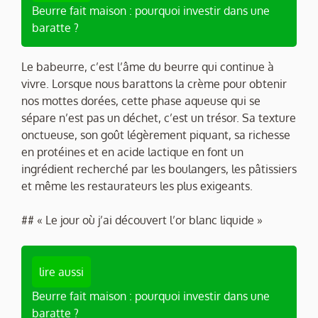
Beurre fait maison : pourquoi investir dans une
baratte ?
Le babeurre, c’est l’âme du beurre qui continue à
vivre. Lorsque nous barattons la crème pour obtenir
nos mottes dorées, cette phase aqueuse qui se
sépare n’est pas un déchet, c’est un trésor. Sa texture
onctueuse, son goût légèrement piquant, sa richesse
en protéines et en acide lactique en font un
ingrédient recherché par les boulangers, les pâtissiers
et même les restaurateurs les plus exigeants.
## « Le jour où j’ai découvert l’or blanc liquide »
lire aussi
Beurre fait maison : pourquoi investir dans une
baratte ?