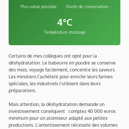
Plus-value possible
Durée de conservation
4°C
Température stockage
Certains de mes collègues ont opté pour la
déshydratation. Le babeurre en poudre se conserve
des mois, voyage facilement, concentre les saveurs.
Les minotiers l’achètent pour enrichir leurs farines
spéciales, les industriels l’utilisent dans leurs
préparations.
Mais attention, la déshydratation demande un
investissement conséquent : comptez 40 000 euros
minimum pour un atomiseur adapté aux petites
productions. L’amortissement nécessite des volumes