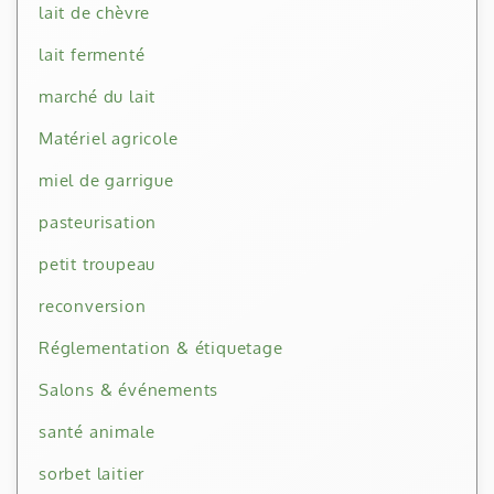
lait de chèvre
lait fermenté
marché du lait
Matériel agricole
miel de garrigue
pasteurisation
petit troupeau
reconversion
Réglementation & étiquetage
Salons & événements
santé animale
sorbet laitier