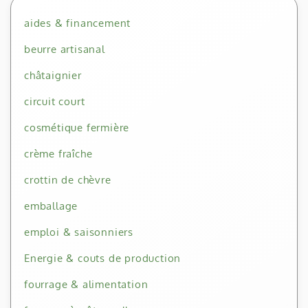
aides & financement
beurre artisanal
châtaignier
circuit court
cosmétique fermière
crème fraîche
crottin de chèvre
emballage
emploi & saisonniers
Energie & couts de production
fourrage & alimentation