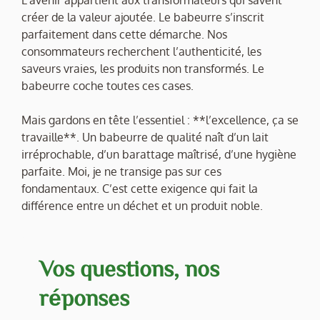
L’avenir appartient aux transformateurs qui savent
créer de la valeur ajoutée. Le babeurre s’inscrit
parfaitement dans cette démarche. Nos
consommateurs recherchent l’authenticité, les
saveurs vraies, les produits non transformés. Le
babeurre coche toutes ces cases.
Mais gardons en tête l’essentiel : **l’excellence, ça se
travaille**. Un babeurre de qualité naît d’un lait
irréprochable, d’un barattage maîtrisé, d’une hygiène
parfaite. Moi, je ne transige pas sur ces
fondamentaux. C’est cette exigence qui fait la
différence entre un déchet et un produit noble.
Vos questions, nos
réponses