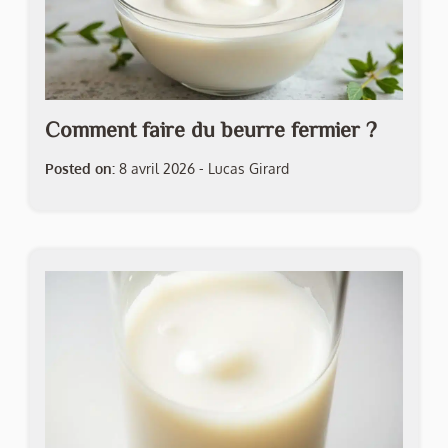
Comment faire du beurre fermier ?
Posted on:
8 avril 2026
-
Lucas Girard