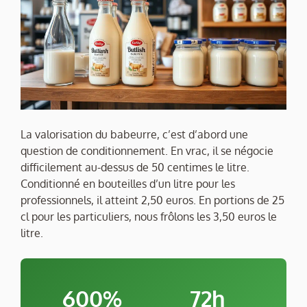
La valorisation du babeurre, c’est d’abord une
question de conditionnement. En vrac, il se négocie
difficilement au-dessus de 50 centimes le litre.
Conditionné en bouteilles d’un litre pour les
professionnels, il atteint 2,50 euros. En portions de 25
cl pour les particuliers, nous frôlons les 3,50 euros le
litre.
600%
72h