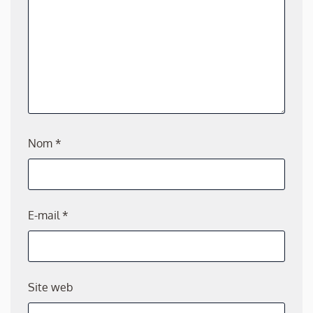
Nom
*
E-mail
*
Site web