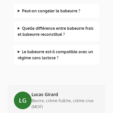
Peut-on congeler le babeurre ?
Quelle différence entre babeurre frais
et babeurre reconstitué ?
Le babeurre est-il compatible avec un
régime sans lactose ?
Lucas Girard
LG
Beurre, crème fraîche, crème crue
(MOF)