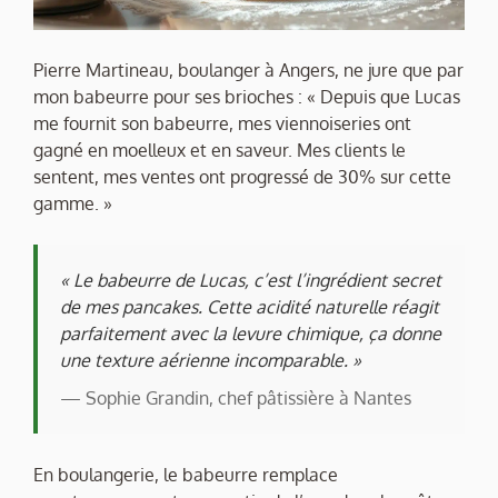
Pierre Martineau, boulanger à Angers, ne jure que par
mon babeurre pour ses brioches : « Depuis que Lucas
me fournit son babeurre, mes viennoiseries ont
gagné en moelleux et en saveur. Mes clients le
sentent, mes ventes ont progressé de 30% sur cette
gamme. »
« Le babeurre de Lucas, c’est l’ingrédient secret
de mes pancakes. Cette acidité naturelle réagit
parfaitement avec la levure chimique, ça donne
une texture aérienne incomparable. »
— Sophie Grandin, chef pâtissière à Nantes
En boulangerie, le babeurre remplace