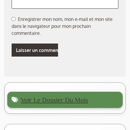
Enregistrer mon nom, mon e-mail et mon site
dans le navigateur pour mon prochain
commentaire.
Voir Le Dossier Du Mois