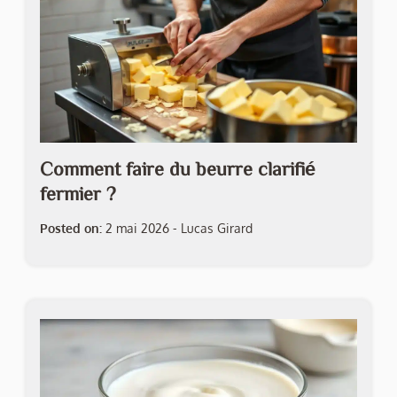
Comment faire du beurre clarifié
fermier ?
Posted on:
2 mai 2026
-
Lucas Girard