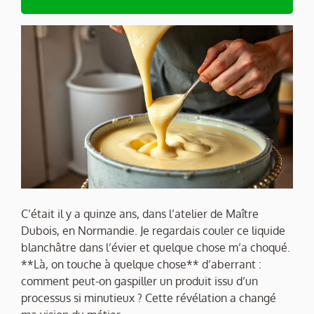
C’était il y a quinze ans, dans l’atelier de Maître
Dubois, en Normandie. Je regardais couler ce liquide
blanchâtre dans l’évier et quelque chose m’a choqué.
**Là, on touche à quelque chose** d’aberrant :
comment peut-on gaspiller un produit issu d’un
processus si minutieux ? Cette révélation a changé