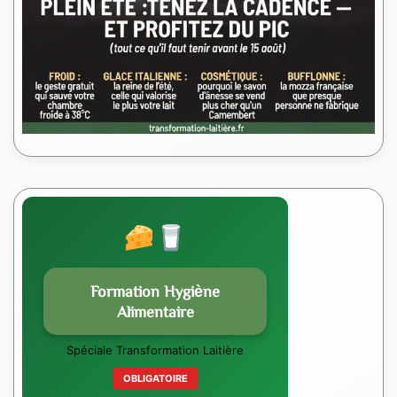
Formation Hygiène
Alimentaire
Spéciale Transformation Laitière
OBLIGATOIRE