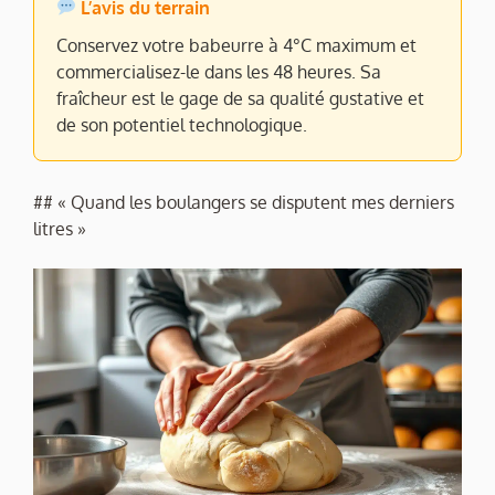
L’avis du terrain
Conservez votre babeurre à 4°C maximum et
commercialisez-le dans les 48 heures. Sa
fraîcheur est le gage de sa qualité gustative et
de son potentiel technologique.
## « Quand les boulangers se disputent mes derniers
litres »