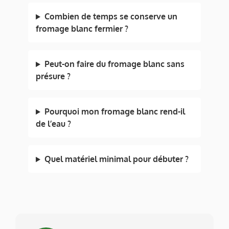
Combien de temps se conserve un
fromage blanc fermier ?
Peut-on faire du fromage blanc sans
présure ?
Pourquoi mon fromage blanc rend-il
de l’eau ?
Quel matériel minimal pour débuter ?