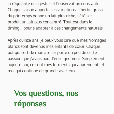
la régularité des gestes et l’observation constante.
Chaque saison apporte ses variations : l’herbe grasse
du printemps donne un lait plus riche, l’été sec
produit un lait plus concentré. Tout est dans le
timing… pour s’adapter à ces changements naturels.
Après quinze ans, je peux vous dire que mes fromages
blancs sont devenus mes enfants de cœur. Chaque
pot qui sort de mon atelier porte un peu de cette
passion que j’avais pour l’enseignement. Simplement,
aujourd’hui, ce sont mes ferments qui apprennent, et
moi qui continue de grandir avec eux.
Vos questions, nos
réponses