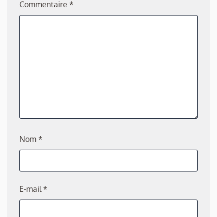
Commentaire
*
Nom
*
E-mail
*