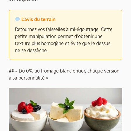
L’avis du terrain
Retournez vos faisselles à mi-égouttage. Cette
petite manipulation permet d’obtenir une
texture plus homogène et évite que le dessus
ne se dessèche.
## « Du 0% au fromage blanc entier, chaque version
a sa personnalité »