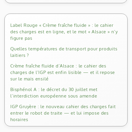
Label Rouge « Crème fraîche fluide » : le cahier
des charges est en ligne, et le mot « Alsace » n’y
figure pas
Quelles températures de transport pour produits
laitiers ?
Crème fraîche fluide d’Alsace : le cahier des
charges de l’IGP est enfin lisible — et il repose
sur le maïs ensilé
Bisphénol A : le décret du 30 juillet met
l’interdiction européenne sous amende
IGP Gruyère : le nouveau cahier des charges fait
entrer le robot de traite — et lui impose des
horaires