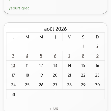
yaourt grec
août 2026
L
M
M
J
V
S
D
1
2
3
4
5
6
7
8
9
10
11
12
13
14
15
16
17
18
19
20
21
22
23
24
25
26
27
28
29
30
31
« Juil