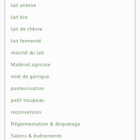
lait anesse
lait bio
lait de chèvre
lait fermenté
marché du lait
Matériel agricole
miel de garrigue
pasteurisation
petit troupeau
reconversion
Réglementation & étiquetage
Salons & événements