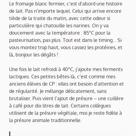
Le fromage blanc fermier, c’est d’abord une histoire
de lait. Pas n’importe lequel. Celui qui arrive encore
tiède de la traite du matin, avec cette odeur si
particulière qui chatouille les narines. On y va
doucement avec la température : 85°C pour la
pasteurisation, pas plus. Tout est dans le timing… Si
vous montez trop haut, vous cassez les protéines, et
là, bonjour les dégâts !
Une fois le lait refroidi à 40°C, j’ajoute mes ferments
lactiques. Ces petites bêtes-là, c’est comme mes
anciens élèves de CP : elles ont besoin d’attention et
de régularité. Je mélange délicatement, sans
brutaliser. Puis vient l’ajout de présure – une cuillère
à café pour dix litres de lait. Certains collègues
utilisent de la présure végétale, moi je reste fidèle à
la présure animale traditionnelle.