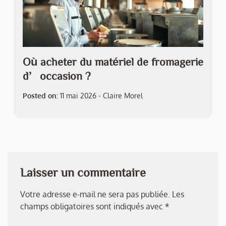
Où acheter du matériel de fromagerie
d’occasion ?
Posted on:
11 mai 2026
-
Claire Morel
Laisser un commentaire
Votre adresse e-mail ne sera pas publiée.
Les
champs obligatoires sont indiqués avec
*