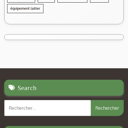
équipement laitier
Search
Rechercher :