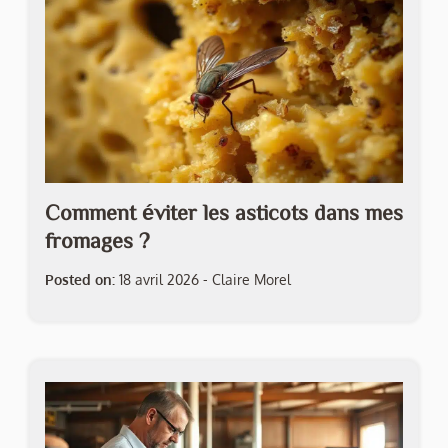
Comment éviter les asticots dans mes
fromages ?
Posted on:
18 avril 2026
-
Claire Morel