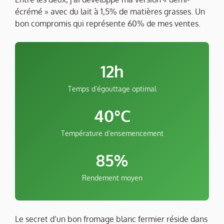
écrémé » avec du lait à 1,5% de matières grasses. Un
bon compromis qui représente 60% de mes ventes.
12h
Temps d’égouttage optimal
40°C
Température d’ensemencement
85%
Rendement moyen
Le secret d’un bon fromage blanc fermier réside dans