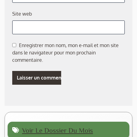
Site web
Enregistrer mon nom, mon e-mail et mon site
dans le navigateur pour mon prochain
commentaire.
Voir Le Dossier Du Mois