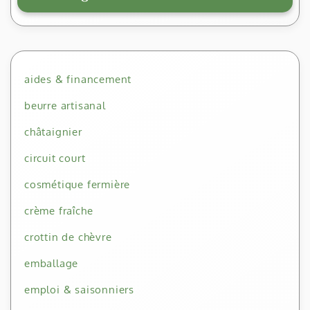
aides & financement
beurre artisanal
châtaignier
circuit court
cosmétique fermière
crème fraîche
crottin de chèvre
emballage
emploi & saisonniers