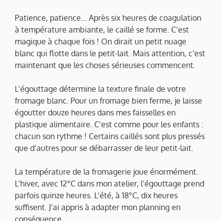
Patience, patience… Après six heures de coagulation
à température ambiante, le caillé se forme. C’est
magique à chaque fois ! On dirait un petit nuage
blanc qui flotte dans le petit-lait. Mais attention, c’est
maintenant que les choses sérieuses commencent.
L’égouttage détermine la texture finale de votre
fromage blanc. Pour un fromage bien ferme, je laisse
égoutter douze heures dans mes faisselles en
plastique alimentaire. C’est comme pour les enfants :
chacun son rythme ! Certains caillés sont plus pressés
que d’autres pour se débarrasser de leur petit-lait.
La température de la fromagerie joue énormément.
L’hiver, avec 12°C dans mon atelier, l’égouttage prend
parfois quinze heures. L’été, à 18°C, dix heures
suffisent. J’ai appris à adapter mon planning en
conséquence.