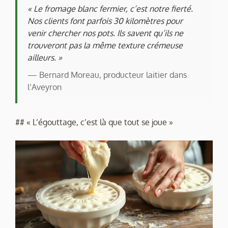
« Le fromage blanc fermier, c’est notre fierté.
Nos clients font parfois 30 kilomètres pour
venir chercher nos pots. Ils savent qu’ils ne
trouveront pas la même texture crémeuse
ailleurs. »
— Bernard Moreau, producteur laitier dans
l’Aveyron
## « L’égouttage, c’est là que tout se joue »