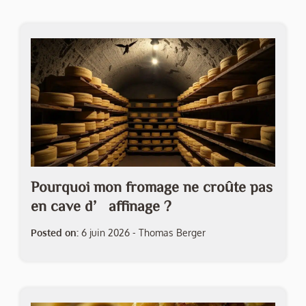
Pourquoi mon fromage ne croûte pas
en cave d’affinage ?
Posted on:
6 juin 2026
-
Thomas Berger