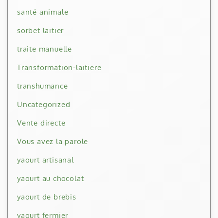
santé animale
sorbet laitier
traite manuelle
Transformation-laitiere
transhumance
Uncategorized
Vente directe
Vous avez la parole
yaourt artisanal
yaourt au chocolat
yaourt de brebis
yaourt fermier