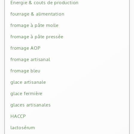
Energie & couts de production
fourrage & alimentation
fromage à pâte molle
fromage à pâte pressée
fromage AOP
fromage artisanal
fromage bleu
glace artisanale
glace fermière
glaces artisanales
HACCP
lactosérum