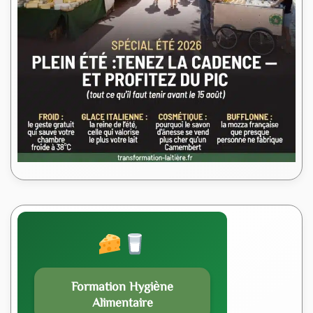
Formation Hygiène
Alimentaire