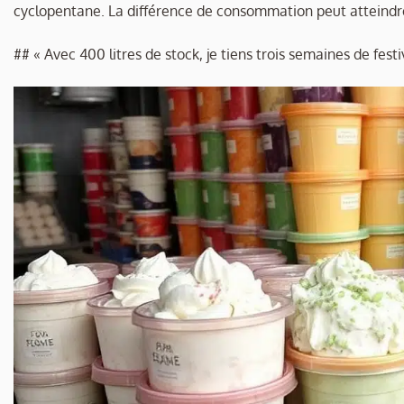
cyclopentane. La différence de consommation peut atteind
## « Avec 400 litres de stock, je tiens trois semaines de festi