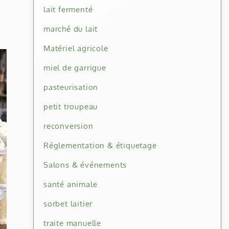
lait fermenté
marché du lait
Matériel agricole
miel de garrigue
pasteurisation
petit troupeau
reconversion
Réglementation & étiquetage
Salons & événements
santé animale
sorbet laitier
traite manuelle