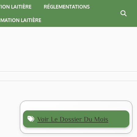
ION LAITIÈRE
RÉGLEMENTATIONS
MATION LAITIÈRE
Voir Le Dossier Du Mois