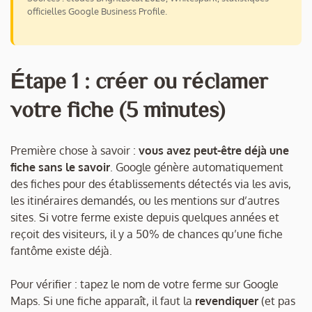
officielles Google Business Profile.
Étape 1 : créer ou réclamer
votre fiche (5 minutes)
Première chose à savoir :
vous avez peut-être déjà une
fiche sans le savoir
. Google génère automatiquement
des fiches pour des établissements détectés via les avis,
les itinéraires demandés, ou les mentions sur d’autres
sites. Si votre ferme existe depuis quelques années et
reçoit des visiteurs, il y a 50% de chances qu’une fiche
fantôme existe déjà.
Pour vérifier : tapez le nom de votre ferme sur Google
Maps. Si une fiche apparaît, il faut la
revendiquer
(et pas