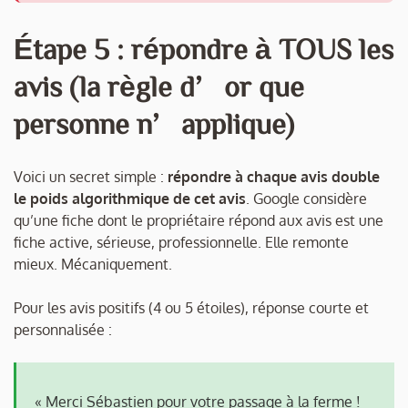
Étape 5 : répondre à TOUS les
avis (la règle d’or que
personne n’applique)
Voici un secret simple :
répondre à chaque avis double
le poids algorithmique de cet avis
. Google considère
qu’une fiche dont le propriétaire répond aux avis est une
fiche active, sérieuse, professionnelle. Elle remonte
mieux. Mécaniquement.
Pour les avis positifs (4 ou 5 étoiles), réponse courte et
personnalisée :
« Merci Sébastien pour votre passage à la ferme !