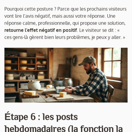
Pourquoi cette posture ? Parce que les prochains visiteurs
vont lire l’avis négatif, mais aussi votre réponse. Une
réponse calme, professionnelle, qui propose une solution,
retourne l’effet négatif en positif
. Le visiteur se dit : «
ces gens-là gèrent bien leurs problèmes, je peux y aller. »
Étape 6 : les posts
hebdomadaires (la fonction la