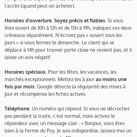
l’accès (quand peut-on acheter).
Horaires d’ouverture.
Soyez précis et fiables.
Si vous
êtes ouvert de 10h à 12h et de 15h à 19h, indiquez ces deux
créneaux séparément. N’écrivez pas « ouvert tous les
jours » si vous fermez le dimanche. Le client qui se
déplace à 14h pour trouver porte close ne revient pas, et il
laisse un avis négatif.
Horaires spéciaux.
Pour les fêtes, les vacances, les
marchés exceptionnels. Mettez-les à jour
au moins une
fois par mois
. Google détecte la régularité des mises à
jour et récompense les fiches actives.
Téléphone.
Un numéro qui répond. Si vous ne décrochez
pas pendant la traite, c’est normal, mais activez le
répondeur avec un message clair : « Bonjour, vous êtes
bien à la Ferme du Puy. Je suis indisponible, laissez-moi un