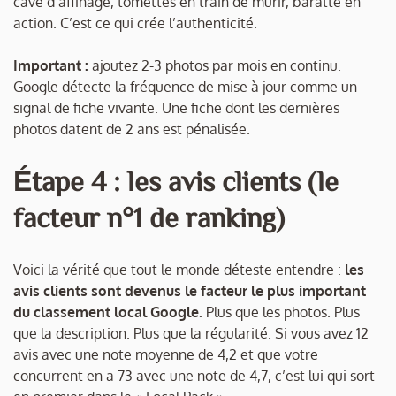
cave d’affinage, tomettes en train de mûrir, baratte en
action. C’est ce qui crée l’authenticité.
Important :
ajoutez 2-3 photos par mois en continu.
Google détecte la fréquence de mise à jour comme un
signal de fiche vivante. Une fiche dont les dernières
photos datent de 2 ans est pénalisée.
Étape 4 : les avis clients (le
facteur n°1 de ranking)
Voici la vérité que tout le monde déteste entendre :
les
avis clients sont devenus le facteur le plus important
du classement local Google.
Plus que les photos. Plus
que la description. Plus que la régularité. Si vous avez 12
avis avec une note moyenne de 4,2 et que votre
concurrent en a 73 avec une note de 4,7, c’est lui qui sort