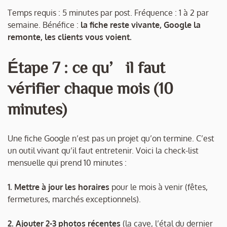
Temps requis : 5 minutes par post. Fréquence : 1 à 2 par
semaine. Bénéfice :
la fiche reste vivante, Google la
remonte, les clients vous voient.
Étape 7 : ce qu’il faut
vérifier chaque mois (10
minutes)
Une fiche Google n’est pas un projet qu’on termine. C’est
un outil vivant qu’il faut entretenir. Voici la check-list
mensuelle qui prend 10 minutes :
1. Mettre à jour les horaires
pour le mois à venir (fêtes,
fermetures, marchés exceptionnels).
2. Ajouter 2-3 photos récentes
(la cave, l’étal du dernier