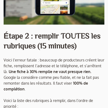
Étape 2 : remplir TOUTES les
rubriques (15 minutes)
Voici l’erreur fatale : beaucoup de producteurs créent leur
fiche, remplissent l’adresse et le téléphone, et s’arrêtent
là.
Une fiche à 30% remplie ne vaut presque rien.
Google la considère comme peu fiable, et ne la fait pas
remonter dans les résultats. Il faut viser
100% de
complétion
.
Voici la liste des rubriques à remplir, dans l’ordre de
priorité :