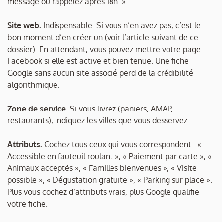
message ou rappelez après 18h. »
Site web.
Indispensable. Si vous n’en avez pas, c’est le
bon moment d’en créer un (voir l’article suivant de ce
dossier). En attendant, vous pouvez mettre votre page
Facebook si elle est active et bien tenue. Une fiche
Google sans aucun site associé perd de la crédibilité
algorithmique.
Zone de service.
Si vous livrez (paniers, AMAP,
restaurants), indiquez les villes que vous desservez.
Attributs.
Cochez tous ceux qui vous correspondent : «
Accessible en fauteuil roulant », « Paiement par carte », «
Animaux acceptés », « Familles bienvenues », « Visite
possible », « Dégustation gratuite », « Parking sur place ».
Plus vous cochez d’attributs vrais, plus Google qualifie
votre fiche.