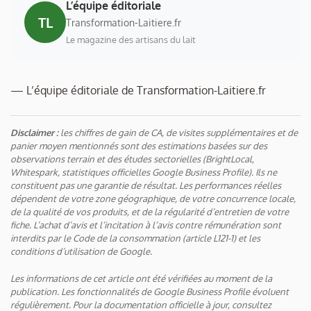
L’équipe éditoriale
TL
Transformation-Laitiere.fr
Le magazine des artisans du lait
— L’équipe éditoriale de Transformation-Laitiere.fr
Disclaimer :
les chiffres de gain de CA, de visites supplémentaires et de
panier moyen mentionnés sont des estimations basées sur des
observations terrain et des études sectorielles (BrightLocal,
Whitespark, statistiques officielles Google Business Profile). Ils ne
constituent pas une garantie de résultat. Les performances réelles
dépendent de votre zone géographique, de votre concurrence locale,
de la qualité de vos produits, et de la régularité d’entretien de votre
fiche. L’achat d’avis et l’incitation à l’avis contre rémunération sont
interdits par le Code de la consommation (article L121-1) et les
conditions d’utilisation de Google.
Les informations de cet article ont été vérifiées au moment de la
publication. Les fonctionnalités de Google Business Profile évoluent
régulièrement. Pour la documentation officielle à jour, consultez