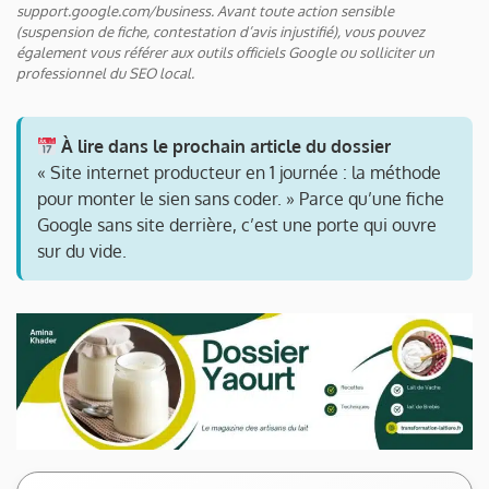
support.google.com/business. Avant toute action sensible
(suspension de fiche, contestation d’avis injustifié), vous pouvez
également vous référer aux outils officiels Google ou solliciter un
professionnel du SEO local.
À lire dans le prochain article du dossier
« Site internet producteur en 1 journée : la méthode
pour monter le sien sans coder. » Parce qu’une fiche
Google sans site derrière, c’est une porte qui ouvre
sur du vide.