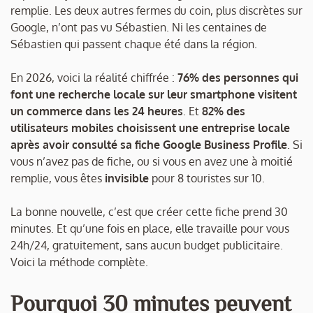
remplie. Les deux autres fermes du coin, plus discrètes sur
Google, n’ont pas vu Sébastien. Ni les centaines de
Sébastien qui passent chaque été dans la région.
En 2026, voici la réalité chiffrée :
76% des personnes qui
font une recherche locale sur leur smartphone visitent
un commerce dans les 24 heures
. Et
82% des
utilisateurs mobiles choisissent une entreprise locale
après avoir consulté sa fiche Google Business Profile
. Si
vous n’avez pas de fiche, ou si vous en avez une à moitié
remplie, vous êtes
invisible
pour 8 touristes sur 10.
La bonne nouvelle, c’est que créer cette fiche prend 30
minutes. Et qu’une fois en place, elle travaille pour vous
24h/24, gratuitement, sans aucun budget publicitaire.
Voici la méthode complète.
Pourquoi 30 minutes peuvent