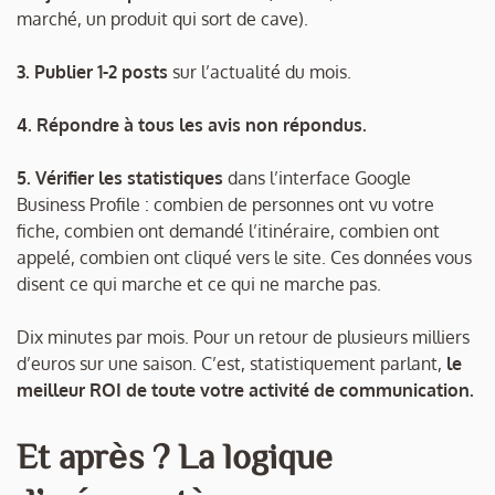
marché, un produit qui sort de cave).
3. Publier 1-2 posts
sur l’actualité du mois.
4. Répondre à tous les avis non répondus.
5. Vérifier les statistiques
dans l’interface Google
Business Profile : combien de personnes ont vu votre
fiche, combien ont demandé l’itinéraire, combien ont
appelé, combien ont cliqué vers le site. Ces données vous
disent ce qui marche et ce qui ne marche pas.
Dix minutes par mois. Pour un retour de plusieurs milliers
d’euros sur une saison. C’est, statistiquement parlant,
le
meilleur ROI de toute votre activité de communication.
Et après ? La logique