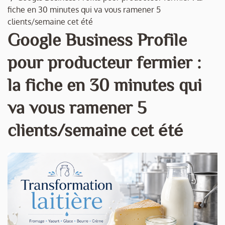
fiche en 30 minutes qui va vous ramener 5
clients/semaine cet été
Google Business Profile
pour producteur fermier :
la fiche en 30 minutes qui
va vous ramener 5
clients/semaine cet été