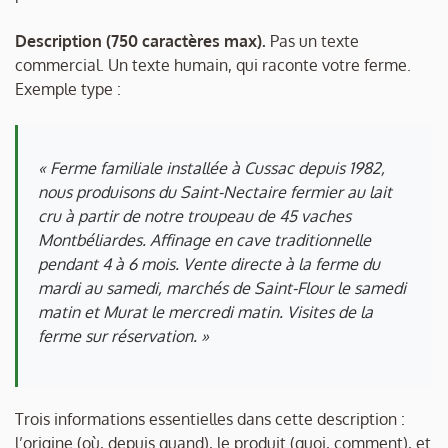
Description (750 caractères max).
Pas un texte
commercial. Un texte humain, qui raconte votre ferme.
Exemple type :
« Ferme familiale installée à Cussac depuis 1982,
nous produisons du Saint-Nectaire fermier au lait
cru à partir de notre troupeau de 45 vaches
Montbéliardes. Affinage en cave traditionnelle
pendant 4 à 6 mois. Vente directe à la ferme du
mardi au samedi, marchés de Saint-Flour le samedi
matin et Murat le mercredi matin. Visites de la
ferme sur réservation. »
Trois informations essentielles dans cette description :
l’origine (où, depuis quand), le produit (quoi, comment), et