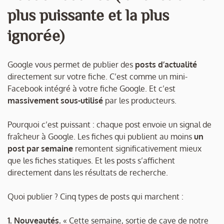
plus puissante et la plus
ignorée)
Google vous permet de publier des
posts d’actualité
directement sur votre fiche. C’est comme un mini-
Facebook intégré à votre fiche Google. Et c’est
massivement sous-utilisé
par les producteurs.
Pourquoi c’est puissant : chaque post envoie un signal de
fraîcheur à Google. Les fiches qui publient au moins
un
post par semaine
remontent significativement mieux
que les fiches statiques. Et les posts s’affichent
directement dans les résultats de recherche.
Quoi publier ? Cinq types de posts qui marchent :
1. Nouveautés.
« Cette semaine, sortie de cave de notre