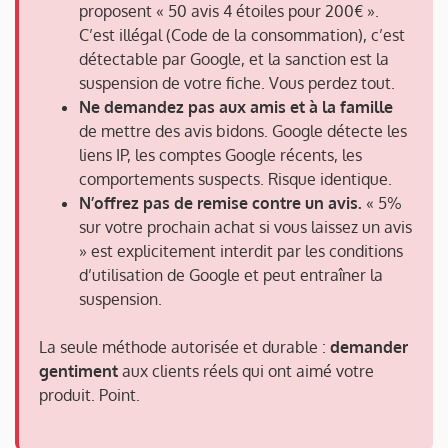
proposent « 50 avis 4 étoiles pour 200€ ».
C’est illégal (Code de la consommation), c’est
détectable par Google, et la sanction est la
suspension de votre fiche. Vous perdez tout.
Ne demandez pas aux amis et à la famille
de mettre des avis bidons. Google détecte les
liens IP, les comptes Google récents, les
comportements suspects. Risque identique.
N’offrez pas de remise contre un avis.
« 5%
sur votre prochain achat si vous laissez un avis
» est explicitement interdit par les conditions
d’utilisation de Google et peut entraîner la
suspension.
La seule méthode autorisée et durable :
demander
gentiment
aux clients réels qui ont aimé votre
produit. Point.