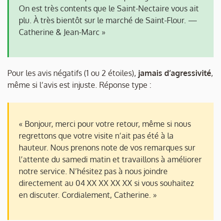
On est très contents que le Saint-Nectaire vous ait
plu. À très bientôt sur le marché de Saint-Flour. —
Catherine & Jean-Marc »
Pour les avis négatifs (1 ou 2 étoiles),
jamais d’agressivité
,
même si l’avis est injuste. Réponse type :
« Bonjour, merci pour votre retour, même si nous
regrettons que votre visite n’ait pas été à la
hauteur. Nous prenons note de vos remarques sur
l’attente du samedi matin et travaillons à améliorer
notre service. N’hésitez pas à nous joindre
directement au 04 XX XX XX XX si vous souhaitez
en discuter. Cordialement, Catherine. »