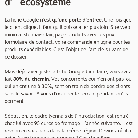
d’écosystème
La fiche Google n’est qu’
une porte d’entrée
. Une fois que
le client clique, il faut qu’il puisse aller plus loin. Site web
minimaliste mais clair, page produits avec les prix,
formulaire de contact, voire commande en ligne pour les
produits expédiables. C’est l’objet de l’article suivant de
ce dossier.
Mais déjà, avec juste la fiche Google bien faite, vous avez
fait
80% du chemin
. Vos concurrents qui n’en ont pas, ou
qui en ont une à 30%, sont en train de perdre des clients
sans le savoir. À vous d’occuper le terrain pendant qu’ils
dorment.
Sébastien, le cadre lyonnais de l’introduction, est rentré
chez lui avec 95 euros de fromage. L’année suivante, il est
revenu en vacances dans la même région. Devinez où il a