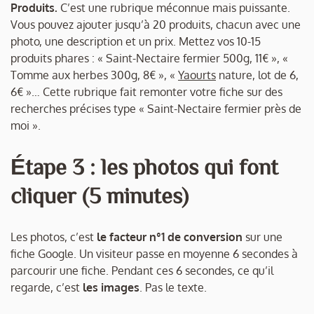
Produits.
C’est une rubrique méconnue mais puissante.
Vous pouvez ajouter jusqu’à 20 produits, chacun avec une
photo, une description et un prix. Mettez vos 10-15
produits phares : « Saint-Nectaire fermier 500g, 11€ », «
Tomme aux herbes 300g, 8€ », «
Yaourts
nature, lot de 6,
6€ »… Cette rubrique fait remonter votre fiche sur des
recherches précises type « Saint-Nectaire fermier près de
moi ».
Étape 3 : les photos qui font
cliquer (5 minutes)
Les photos, c’est
le facteur n°1 de conversion
sur une
fiche Google. Un visiteur passe en moyenne 6 secondes à
parcourir une fiche. Pendant ces 6 secondes, ce qu’il
regarde, c’est
les images
. Pas le texte.