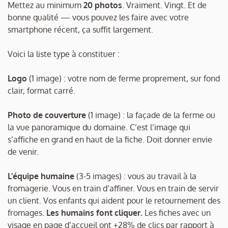
Mettez au minimum
20 photos
. Vraiment. Vingt. Et de
bonne qualité — vous pouvez les faire avec votre
smartphone récent, ça suffit largement.
Voici la liste type à constituer :
Logo
(1 image) : votre nom de ferme proprement, sur fond
clair, format carré.
Photo de couverture
(1 image) : la façade de la ferme ou
la vue panoramique du domaine. C’est l’image qui
s’affiche en grand en haut de la fiche. Doit donner envie
de venir.
L’équipe humaine
(3-5 images) : vous au travail à la
fromagerie. Vous en train d’affiner. Vous en train de servir
un client. Vos enfants qui aident pour le retournement des
fromages.
Les humains font cliquer.
Les fiches avec un
visage en page d’accueil ont +28% de clics par rapport à