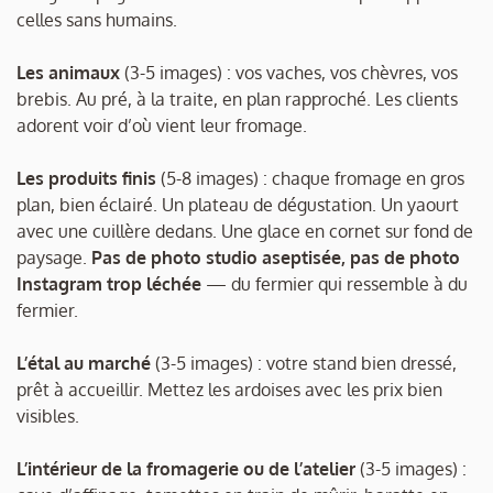
celles sans humains.
Les animaux
(3-5 images) : vos vaches, vos chèvres, vos
brebis. Au pré, à la traite, en plan rapproché. Les clients
adorent voir d’où vient leur fromage.
Les produits finis
(5-8 images) : chaque fromage en gros
plan, bien éclairé. Un plateau de dégustation. Un yaourt
avec une cuillère dedans. Une glace en cornet sur fond de
paysage.
Pas de photo studio aseptisée, pas de photo
Instagram trop léchée
— du fermier qui ressemble à du
fermier.
L’étal au marché
(3-5 images) : votre stand bien dressé,
prêt à accueillir. Mettez les ardoises avec les prix bien
visibles.
L’intérieur de la fromagerie ou de l’atelier
(3-5 images) :