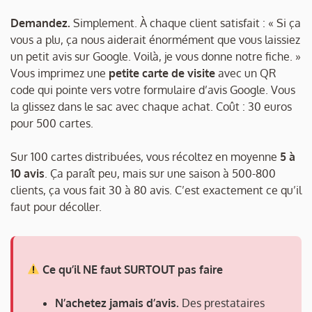
Demandez.
Simplement. À chaque client satisfait : « Si ça
vous a plu, ça nous aiderait énormément que vous laissiez
un petit avis sur Google. Voilà, je vous donne notre fiche. »
Vous imprimez une
petite carte de visite
avec un QR
code qui pointe vers votre formulaire d’avis Google. Vous
la glissez dans le sac avec chaque achat. Coût : 30 euros
pour 500 cartes.
Sur 100 cartes distribuées, vous récoltez en moyenne
5 à
10 avis
. Ça paraît peu, mais sur une saison à 500-800
clients, ça vous fait 30 à 80 avis. C’est exactement ce qu’il
faut pour décoller.
Ce qu’il NE faut SURTOUT pas faire
N’achetez jamais d’avis.
Des prestataires