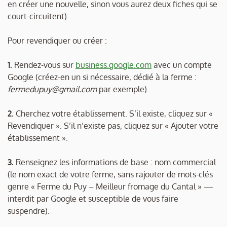
en créer une nouvelle, sinon vous aurez deux fiches qui se
court-circuitent).
Pour revendiquer ou créer :
1.
Rendez-vous sur
business.google.com
avec un compte
Google (créez-en un si nécessaire, dédié à la ferme :
fermedupuy@gmail.com
par exemple).
2.
Cherchez votre établissement. S’il existe, cliquez sur «
Revendiquer ». S’il n’existe pas, cliquez sur « Ajouter votre
établissement ».
3.
Renseignez les informations de base : nom commercial
(le nom exact de votre ferme, sans rajouter de mots-clés
genre « Ferme du Puy – Meilleur fromage du Cantal » —
interdit par Google et susceptible de vous faire
suspendre).