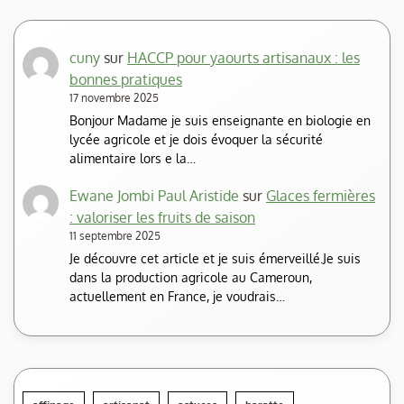
cuny
sur
HACCP pour yaourts artisanaux : les
bonnes pratiques
17 novembre 2025
Bonjour Madame je suis enseignante en biologie en
lycée agricole et je dois évoquer la sécurité
alimentaire lors e la…
Ewane Jombi Paul Aristide
sur
Glaces fermières
: valoriser les fruits de saison
11 septembre 2025
Je découvre cet article et je suis émerveillé.Je suis
dans la production agricole au Cameroun,
actuellement en France, je voudrais…