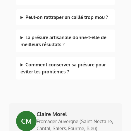
Peut-on rattraper un caillé trop mou ?
La présure artisanale donne-t-elle de
meilleurs résultats ?
Comment conserver sa présure pour
éviter les problèmes ?
Claire Morel
CM
Fromager Auvergne (Saint-Nectaire,
Cantal, Salers, Fourme, Bleu)