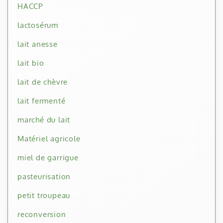
HACCP
lactosérum
lait anesse
lait bio
lait de chèvre
lait fermenté
marché du lait
Matériel agricole
miel de garrigue
pasteurisation
petit troupeau
reconversion