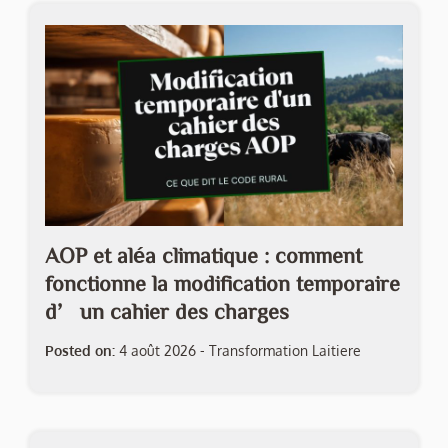
AOP et aléa climatique : comment
fonctionne la modification temporaire
d’un cahier des charges
Posted on:
4 août 2026
-
Transformation Laitiere