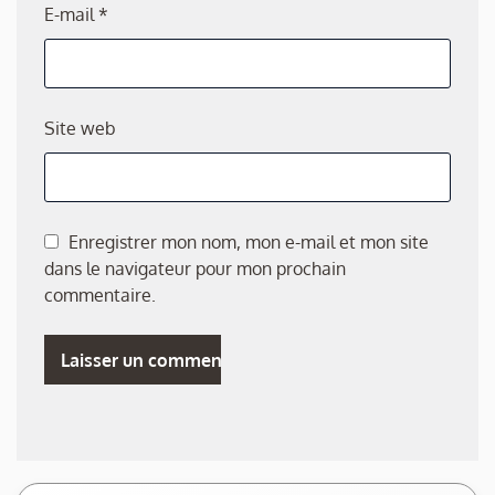
E-mail
*
Site web
Enregistrer mon nom, mon e-mail et mon site
dans le navigateur pour mon prochain
commentaire.