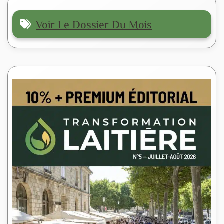
Voir Le Dossier Du Mois