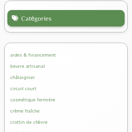
Catégories
aides & financement
beurre artisanal
châtaignier
circuit court
cosmétique fermière
crème fraîche
crottin de chèvre