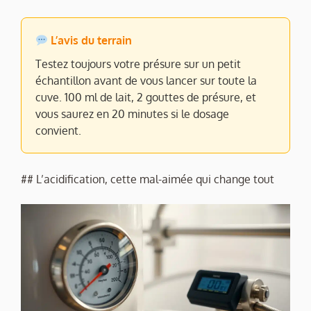
L’avis du terrain
Testez toujours votre présure sur un petit
échantillon avant de vous lancer sur toute la
cuve. 100 ml de lait, 2 gouttes de présure, et
vous saurez en 20 minutes si le dosage
convient.
## L’acidification, cette mal-aimée qui change tout