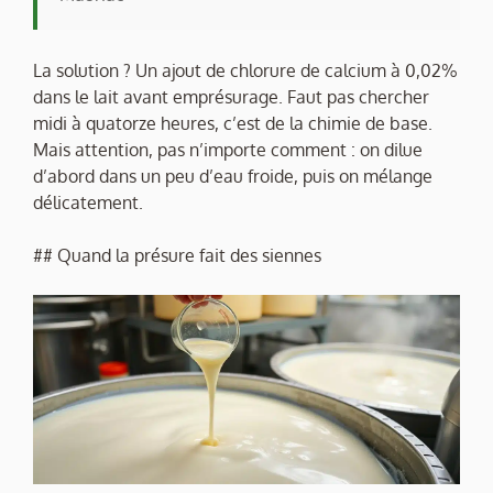
La solution ? Un ajout de chlorure de calcium à 0,02%
dans le lait avant emprésurage. Faut pas chercher
midi à quatorze heures, c’est de la chimie de base.
Mais attention, pas n’importe comment : on dilue
d’abord dans un peu d’eau froide, puis on mélange
délicatement.
## Quand la présure fait des siennes