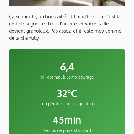
Ça se mérite, un bon caillé. Et l’acidification, c’est le
nerf de la guerre. Trop d’acidité, et votre caillé
devient granuleux. Pas assez, et il reste mou comme
de la chantilly.
6,4
pH optimal à l’emprésurage
32°C
Température de coagulation
45min
Temps de prise standard