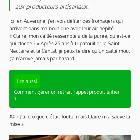
aux producteurs artisanaux.
Ici, en Auvergne, j’en vois défiler des fromagers qui
arrivent dans ma boutique avec leur air dépité.
« Claire, mon caillé ressemble à de la purée, qu’est-ce
qui cloche ? » Après 25 ans à tripatouiller le Saint-
Nectaire et le Cantal, je peux te dire qu’un caillé mou,
ça n’arrive jamais par hasard.
lire aussi
Comment gérer un retrait rappel produit laitier
?
## « J’ai cru que c’était foutu, mais Claire m’a sauvé la
mise »