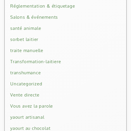
Réglementation & étiquetage
Salons & événements
santé animale
sorbet laitier
traite manuelle
Transformation-laitiere
transhumance
Uncategorized
Vente directe
Vous avez la parole
yaourt artisanal
yaourt au chocolat