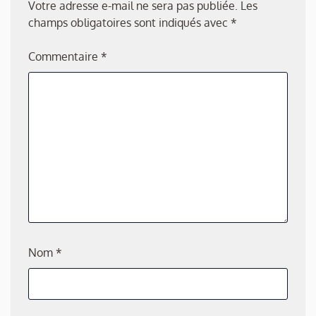
Votre adresse e-mail ne sera pas publiée.
Les
champs obligatoires sont indiqués avec
*
Commentaire
*
Nom
*