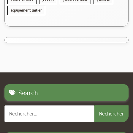
équipement laitier
Search
Rechercher :