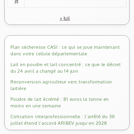
31
« Juil
Plan sécheresse CASI : ce qui se joue maintenant
dans votre cellule départementale
Lait en poudre et lait concentré : ce que le décret
du 24 avril a changé au 14 juin
Reconversion agriculteur vers transformation
laitière
Poudre de lait écrémé : 81 euros la tonne en
moins en une semaine
Cotisation interprofessionnelle : l’arrêté du 30
juillet étend l’accord ARIBEV jusqu’en 2028