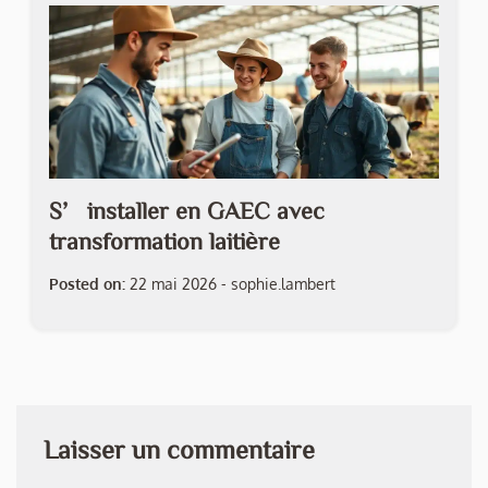
S’installer en GAEC avec
transformation laitière
Posted on:
22 mai 2026
-
sophie.lambert
Laisser un commentaire