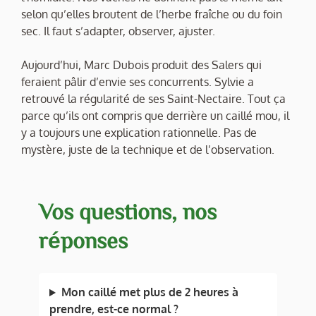
selon qu’elles broutent de l’herbe fraîche ou du foin
sec. Il faut s’adapter, observer, ajuster.
Aujourd’hui, Marc Dubois produit des Salers qui
feraient pâlir d’envie ses concurrents. Sylvie a
retrouvé la régularité de ses Saint-Nectaire. Tout ça
parce qu’ils ont compris que derrière un caillé mou, il
y a toujours une explication rationnelle. Pas de
mystère, juste de la technique et de l’observation.
Vos questions, nos
réponses
Mon caillé met plus de 2 heures à
prendre, est-ce normal ?