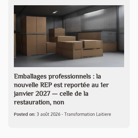
Emballages professionnels : la
nouvelle REP est reportée au 1er
janvier 2027 — celle de la
restauration, non
Posted on:
3 août 2026
-
Transformation Laitiere