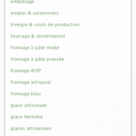
emballage
emploi & saisonniers
Energie & couts de production
fourrage & alimentation
fromage à pâte molle
fromage à pâte pressée
fromage AOP
fromage artisanal
fromage bleu
glace artisanale
glace fermière
glaces artisanales