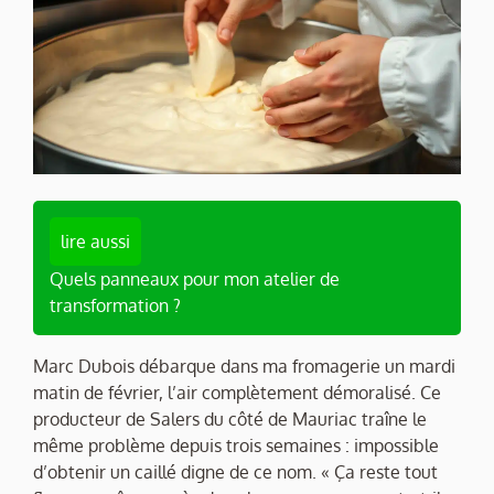
lire aussi
Quels panneaux pour mon atelier de
transformation ?
Marc Dubois débarque dans ma fromagerie un mardi
matin de février, l’air complètement démoralisé. Ce
producteur de Salers du côté de Mauriac traîne le
même problème depuis trois semaines : impossible
d’obtenir un caillé digne de ce nom. « Ça reste tout