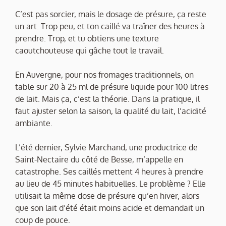
C’est pas sorcier, mais le dosage de présure, ça reste
un art. Trop peu, et ton caillé va traîner des heures à
prendre. Trop, et tu obtiens une texture
caoutchouteuse qui gâche tout le travail.
En Auvergne, pour nos fromages traditionnels, on
table sur 20 à 25 ml de présure liquide pour 100 litres
de lait. Mais ça, c’est la théorie. Dans la pratique, il
faut ajuster selon la saison, la qualité du lait, l’acidité
ambiante.
L’été dernier, Sylvie Marchand, une productrice de
Saint-Nectaire du côté de Besse, m’appelle en
catastrophe. Ses caillés mettent 4 heures à prendre
au lieu de 45 minutes habituelles. Le problème ? Elle
utilisait la même dose de présure qu’en hiver, alors
que son lait d’été était moins acide et demandait un
coup de pouce.