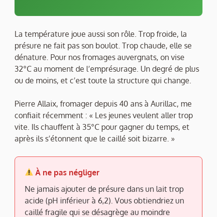
La température joue aussi son rôle. Trop froide, la
présure ne fait pas son boulot. Trop chaude, elle se
dénature. Pour nos fromages auvergnats, on vise
32°C au moment de l’emprésurage. Un degré de plus
ou de moins, et c’est toute la structure qui change.
Pierre Allaix, fromager depuis 40 ans à Aurillac, me
confiait récemment : « Les jeunes veulent aller trop
vite. Ils chauffent à 35°C pour gagner du temps, et
après ils s’étonnent que le caillé soit bizarre. »
À ne pas négliger
Ne jamais ajouter de présure dans un lait trop
acide (pH inférieur à 6,2). Vous obtiendriez un
caillé fragile qui se désagrège au moindre