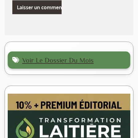
Voir Le Dossier Du Mois