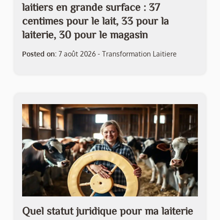
laitiers en grande surface : 37
centimes pour le lait, 33 pour la
laiterie, 30 pour le magasin
Posted on:
7 août 2026
-
Transformation Laitiere
Quel statut juridique pour ma laiterie