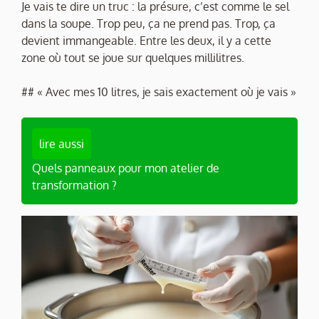
Je vais te dire un truc : la présure, c’est comme le sel
dans la soupe. Trop peu, ça ne prend pas. Trop, ça
devient immangeable. Entre les deux, il y a cette
zone où tout se joue sur quelques millilitres.
## « Avec mes 10 litres, je sais exactement où je vais »
lire aussi
Quels panneaux pour mon atelier de
transformation ?