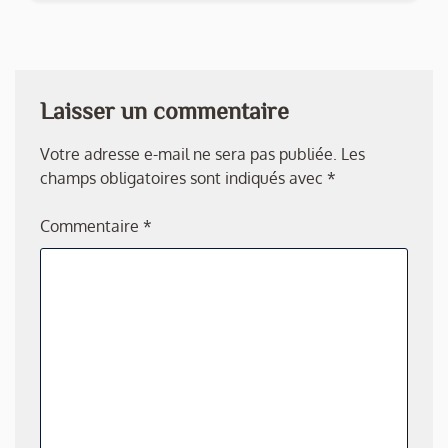
Laisser un commentaire
Votre adresse e-mail ne sera pas publiée.
Les
champs obligatoires sont indiqués avec
*
Commentaire
*