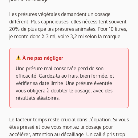
Les présures végétales demandent un dosage
différent. Plus capricieuses, elles nécessitent souvent
20% de plus que les présures animales. Pour 10 litres,
je monte donc à 3 ml, voire 3,2 ml selon la marque.
À ne pas négliger
Une présure mal conservée perd de son
efficacité. Gardez-la au frais, bien fermée, et
vérifiez sa date limite. Une présure éventée
vous obligera à doubler le dosage, avec des
résultats aléatoires.
Le facteur temps reste crucial dans l’équation. Si vous
êtes pressé et que vous montez le dosage pour
accélérer, attention au décaillage. Un caillé pris trop