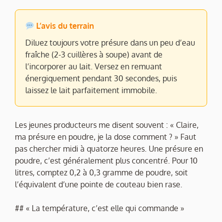
L’avis du terrain
Diluez toujours votre présure dans un peu d’eau
fraîche (2-3 cuillères à soupe) avant de
l’incorporer au lait. Versez en remuant
énergiquement pendant 30 secondes, puis
laissez le lait parfaitement immobile.
Les jeunes producteurs me disent souvent : « Claire,
ma présure en poudre, je la dose comment ? » Faut
pas chercher midi à quatorze heures. Une présure en
poudre, c’est généralement plus concentré. Pour 10
litres, comptez 0,2 à 0,3 gramme de poudre, soit
l’équivalent d’une pointe de couteau bien rase.
## « La température, c’est elle qui commande »