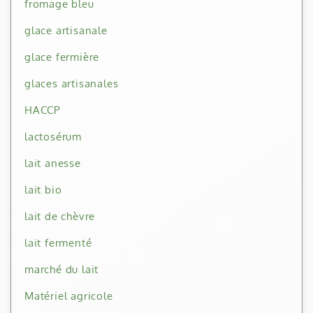
fromage bleu
glace artisanale
glace fermière
glaces artisanales
HACCP
lactosérum
lait anesse
lait bio
lait de chèvre
lait fermenté
marché du lait
Matériel agricole