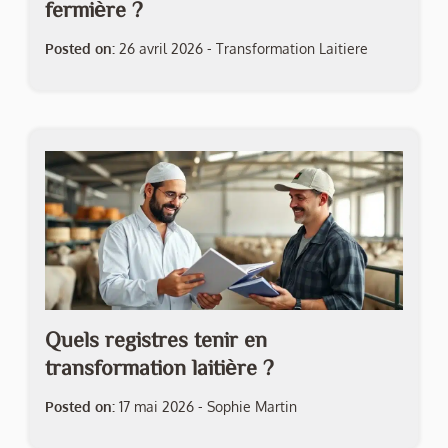
fermière ?
Posted on:
26 avril 2026
-
Transformation Laitiere
Quels registres tenir en
transformation laitière ?
Posted on:
17 mai 2026
-
Sophie Martin