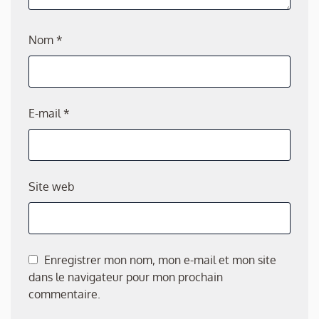
Nom
*
E-mail
*
Site web
Enregistrer mon nom, mon e-mail et mon site
dans le navigateur pour mon prochain
commentaire.