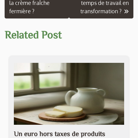
la crème fraîche
temps de travail en
de
fermière ?
transformation ?
l’article
Related Post
Un euro hors taxes de produits