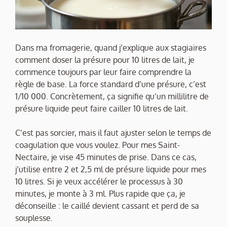
Dans ma fromagerie, quand j’explique aux stagiaires
comment doser la présure pour 10 litres de lait, je
commence toujours par leur faire comprendre la
règle de base. La force standard d’une présure, c’est
1/10 000. Concrètement, ça signifie qu’un millilitre de
présure liquide peut faire cailler 10 litres de lait.
C’est pas sorcier, mais il faut ajuster selon le temps de
coagulation que vous voulez. Pour mes Saint-
Nectaire, je vise 45 minutes de prise. Dans ce cas,
j’utilise entre 2 et 2,5 ml de présure liquide pour mes
10 litres. Si je veux accélérer le processus à 30
minutes, je monte à 3 ml. Plus rapide que ça, je
déconseille : le caillé devient cassant et perd de sa
souplesse.