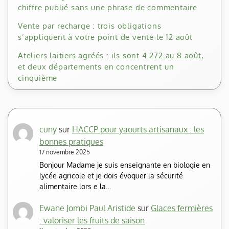
chiffre publié sans une phrase de commentaire
Vente par recharge : trois obligations
s’appliquent à votre point de vente le 12 août
Ateliers laitiers agréés : ils sont 4 272 au 8 août,
et deux départements en concentrent un
cinquième
cuny
sur
HACCP pour yaourts artisanaux : les
bonnes pratiques
17 novembre 2025
Bonjour Madame je suis enseignante en biologie en
lycée agricole et je dois évoquer la sécurité
alimentaire lors e la…
Ewane Jombi Paul Aristide
sur
Glaces fermières
: valoriser les fruits de saison