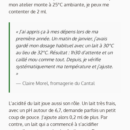
mon atelier monte à 25°C ambiante, je peux me
contenter de 2 ml.
« J’ai appris ça à mes dépens lors de ma
première année. Un matin de janvier, j’avais
gardé mon dosage habituel avec un lait à 30°C
au lieu de 32°C. Résultat : 1h30 d’attente et un
caillé mou comme tout. Depuis, je vérifie
systématiquement ma température et j’ajuste.
»
— Claire Morel, fromagerie du Cantal
L’acidité du lait joue aussi son rôle. Un lait très frais,
avec un pH autour de 6,7, demande parfois un petit
coup de pouce. J’ajoute alors 0,2 ml de plus. Par
contre, un lait qui a commencé à s’acidifier