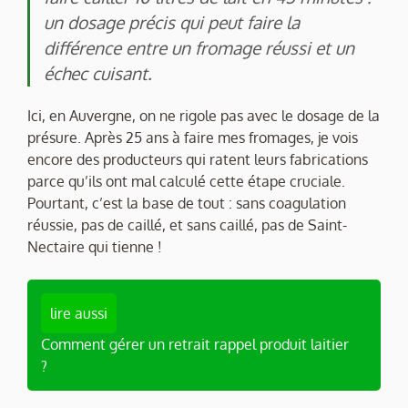
un dosage précis qui peut faire la
différence entre un fromage réussi et un
échec cuisant.
Ici, en Auvergne, on ne rigole pas avec le dosage de la
présure. Après 25 ans à faire mes fromages, je vois
encore des producteurs qui ratent leurs fabrications
parce qu’ils ont mal calculé cette étape cruciale.
Pourtant, c’est la base de tout : sans coagulation
réussie, pas de caillé, et sans caillé, pas de Saint-
Nectaire qui tienne !
lire aussi
Comment gérer un retrait rappel produit laitier
?