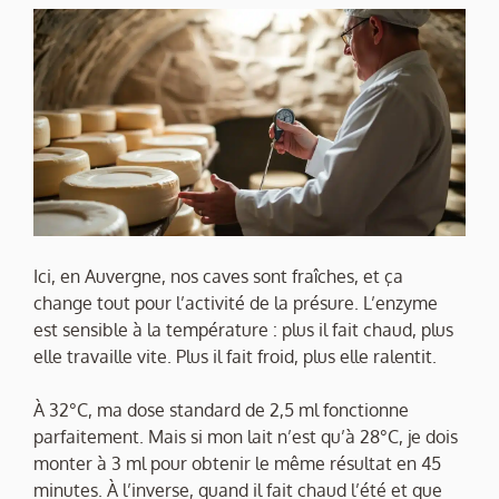
Ici, en Auvergne, nos caves sont fraîches, et ça
change tout pour l’activité de la présure. L’enzyme
est sensible à la température : plus il fait chaud, plus
elle travaille vite. Plus il fait froid, plus elle ralentit.
À 32°C, ma dose standard de 2,5 ml fonctionne
parfaitement. Mais si mon lait n’est qu’à 28°C, je dois
monter à 3 ml pour obtenir le même résultat en 45
minutes. À l’inverse, quand il fait chaud l’été et que