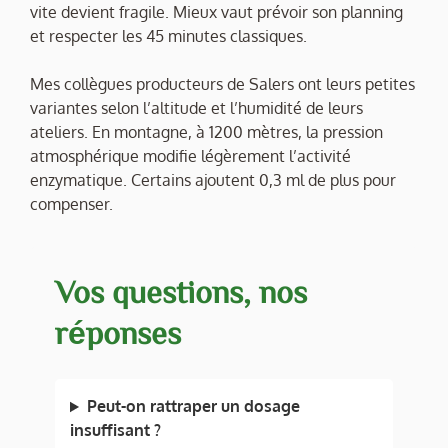
vite devient fragile. Mieux vaut prévoir son planning
et respecter les 45 minutes classiques.
Mes collègues producteurs de Salers ont leurs petites
variantes selon l’altitude et l’humidité de leurs
ateliers. En montagne, à 1200 mètres, la pression
atmosphérique modifie légèrement l’activité
enzymatique. Certains ajoutent 0,3 ml de plus pour
compenser.
Vos questions, nos
réponses
Peut-on rattraper un dosage
insuffisant ?