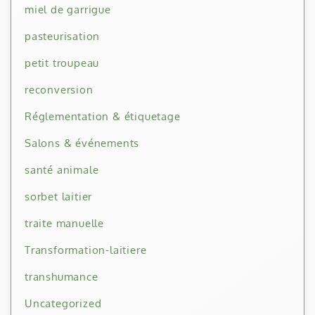
miel de garrigue
pasteurisation
petit troupeau
reconversion
Réglementation & étiquetage
Salons & événements
santé animale
sorbet laitier
traite manuelle
Transformation-laitiere
transhumance
Uncategorized