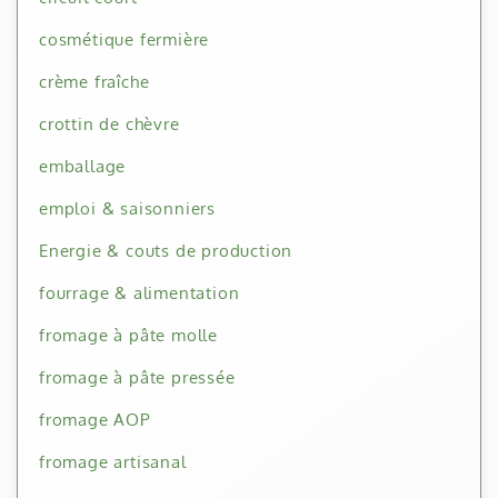
cosmétique fermière
crème fraîche
crottin de chèvre
emballage
emploi & saisonniers
Energie & couts de production
fourrage & alimentation
fromage à pâte molle
fromage à pâte pressée
fromage AOP
fromage artisanal