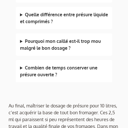
Quelle différence entre présure liquide
et comprimés ?
Pourquoi mon caillé est-il trop mou
malgré le bon dosage ?
Combien de temps conserver une
présure ouverte ?
Au final, maîtriser le dosage de présure pour 10 litres,
c’est acquérir la base de tout bon fromager. Ces 2,5
ml qui paraissent si peu représentent des heures de
travail et la qualité finale de vos fromages. Dans mon