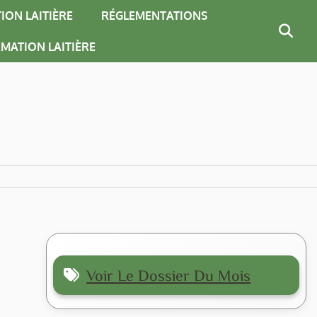
ION LAITIÈRE
RÉGLEMENTATIONS
MATION LAITIÈRE
Voir Le Dossier Du Mois