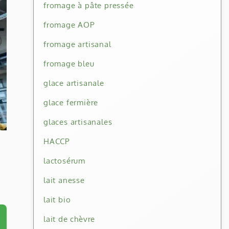
fromage à pâte pressée
fromage AOP
fromage artisanal
fromage bleu
glace artisanale
glace fermière
glaces artisanales
HACCP
lactosérum
lait anesse
lait bio
lait de chèvre