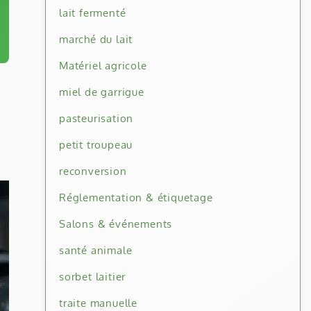
lait fermenté
marché du lait
Matériel agricole
miel de garrigue
pasteurisation
petit troupeau
reconversion
Réglementation & étiquetage
Salons & événements
santé animale
sorbet laitier
traite manuelle