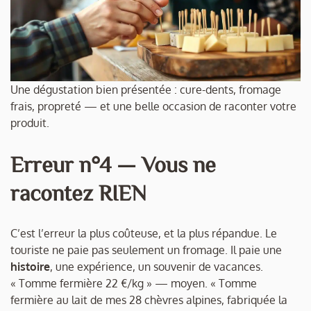
Une dégustation bien présentée : cure-dents, fromage
frais, propreté — et une belle occasion de raconter votre
produit.
Erreur n°4 — Vous ne
racontez RIEN
C’est l’erreur la plus coûteuse, et la plus répandue. Le
touriste ne paie pas seulement un fromage. Il paie une
histoire
, une expérience, un souvenir de vacances.
« Tomme fermière 22 €/kg » — moyen. « Tomme
fermière au lait de mes 28 chèvres alpines, fabriquée la