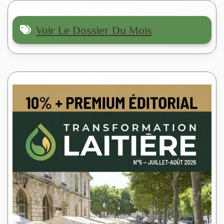
Voir Le Dossier Du Mois