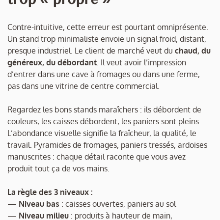
Contre-intuitive, cette erreur est pourtant omniprésente.
Un stand trop minimaliste envoie un signal froid, distant,
presque industriel. Le client de marché veut du
chaud, du
généreux, du débordant
. Il veut avoir l’impression
d’entrer dans une cave à fromages ou dans une ferme,
pas dans une vitrine de centre commercial.
Regardez les bons stands maraîchers : ils débordent de
couleurs, les caisses débordent, les paniers sont pleins.
L’abondance visuelle signifie la fraîcheur, la qualité, le
travail. Pyramides de fromages, paniers tressés, ardoises
manuscrites : chaque détail raconte que vous avez
produit tout ça de vos mains.
La règle des 3 niveaux :
—
Niveau bas
: caisses ouvertes, paniers au sol
—
Niveau milieu
: produits à hauteur de main,