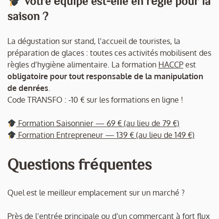
Votre équipe est-elle en règle pour la
saison ?
La dégustation sur stand, l’accueil de touristes, la
préparation de glaces : toutes ces activités mobilisent des
règles d’hygiène alimentaire. La formation
HACCP
est
obligatoire pour tout responsable de la manipulation
de denrées
.
Code TRANSFO : ‑10 €
sur les formations en ligne !
Formation Saisonnier — 69 € (au lieu de 79 €)
Formation Entrepreneur — 139 € (au lieu de 149 €)
Questions fréquentes
Quel est le meilleur emplacement sur un marché ?
Près de l’entrée principale ou d’un commerçant à fort flux