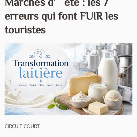
Marchés d’été : les 7
erreurs qui font FUIR les
touristes
CIRCUIT COURT