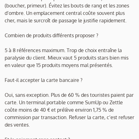
(boucher, primeur). Évitez les bouts de rang et les zones
d’ombre. Un emplacement central coûte souvent plus
cher, mais le surcroît de passage le justifie rapidement.
Combien de produits différents proposer ?
5 à 8 références maximum. Trop de choix entraîne la
paralysie du client. Mieux vaut 5 produits stars bien mis
en valeur que 15 produits moyens mal présentés.
Faut-il accepter la carte bancaire ?
Oui, sans exception. Plus de 60 % des touristes paient par
carte. Un terminal portable comme SumUp ou Zettle
coûte moins de 40 € et prélève environ 1,75 % de
commission par transaction. Refuser la carte, c’est refuser
des ventes.