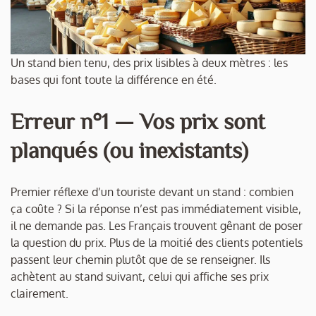
Un stand bien tenu, des prix lisibles à deux mètres : les
bases qui font toute la différence en été.
Erreur n°1 — Vos prix sont
planqués (ou inexistants)
Premier réflexe d’un touriste devant un stand :
combien
ça coûte ?
Si la réponse n’est pas immédiatement visible,
il ne demande pas. Les Français trouvent gênant de poser
la question du prix. Plus de la moitié des clients potentiels
passent leur chemin plutôt que de se renseigner. Ils
achètent au stand suivant, celui qui affiche ses prix
clairement.