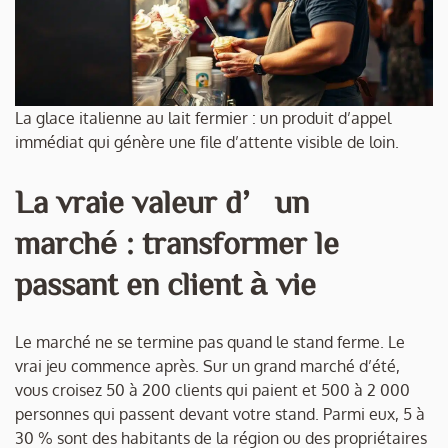
La glace italienne au lait fermier : un produit d’appel
immédiat qui génère une file d’attente visible de loin.
La vraie valeur d’un
marché : transformer le
passant en client à vie
Le marché ne se termine pas quand le stand ferme. Le
vrai jeu commence après. Sur un grand marché d’été,
vous croisez 50 à 200 clients qui paient et 500 à 2 000
personnes qui passent devant votre stand. Parmi eux, 5 à
30 % sont des habitants de la région ou des propriétaires