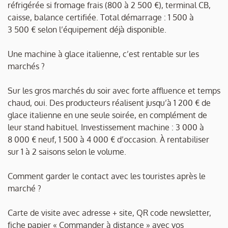
réfrigérée si fromage frais (800 à 2 500 €), terminal CB,
caisse, balance certifiée. Total démarrage : 1 500 à
3 500 € selon l’équipement déjà disponible.
Une machine à glace italienne, c’est rentable sur les
marchés ?
Sur les gros marchés du soir avec forte affluence et temps
chaud, oui. Des producteurs réalisent jusqu’à 1 200 € de
glace italienne en une seule soirée, en complément de
leur stand habituel. Investissement machine : 3 000 à
8 000 € neuf, 1 500 à 4 000 € d’occasion. À rentabiliser
sur 1 à 2 saisons selon le volume.
Comment garder le contact avec les touristes après le
marché ?
Carte de visite avec adresse + site, QR code newsletter,
fiche papier « Commander à distance » avec vos