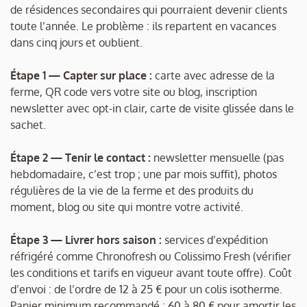
de résidences secondaires qui pourraient devenir clients
toute l’année. Le problème : ils repartent en vacances
dans cinq jours et oublient.
Étape 1 — Capter sur place :
carte avec adresse de la
ferme, QR code vers votre site ou blog, inscription
newsletter avec opt-in clair, carte de visite glissée dans le
sachet.
Étape 2 — Tenir le contact :
newsletter mensuelle (pas
hebdomadaire, c’est trop ; une par mois suffit), photos
régulières de la vie de la ferme et des produits du
moment, blog ou site qui montre votre activité.
Étape 3 — Livrer hors saison :
services d’expédition
réfrigéré comme Chronofresh ou Colissimo Fresh (vérifier
les conditions et tarifs en vigueur avant toute offre). Coût
d’envoi : de l’ordre de 12 à 25 € pour un colis isotherme.
Panier minimum recommandé : 60 à 80 € pour amortir les