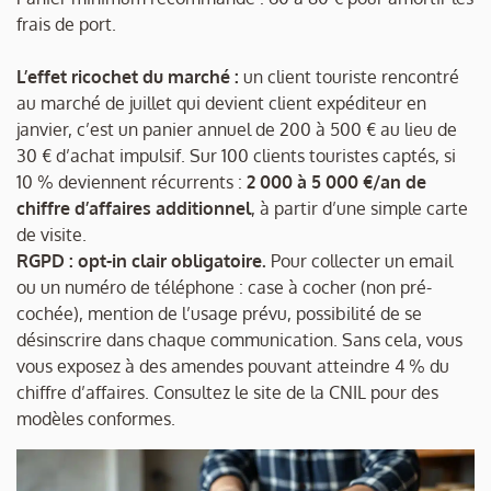
frais de port.
L’effet ricochet du marché :
un client touriste rencontré
au marché de juillet qui devient client expéditeur en
janvier, c’est un panier annuel de 200 à 500 € au lieu de
30 € d’achat impulsif. Sur 100 clients touristes captés, si
10 % deviennent récurrents :
2 000 à 5 000 €/an de
chiffre d’affaires additionnel
, à partir d’une simple carte
de visite.
RGPD : opt-in clair obligatoire.
Pour collecter un email
ou un numéro de téléphone : case à cocher (non pré-
cochée), mention de l’usage prévu, possibilité de se
désinscrire dans chaque communication. Sans cela, vous
vous exposez à des amendes pouvant atteindre 4 % du
chiffre d’affaires. Consultez le site de la CNIL pour des
modèles conformes.