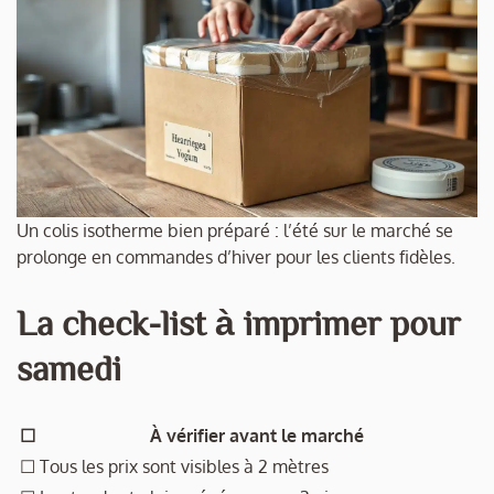
Un colis isotherme bien préparé : l’été sur le marché se
prolonge en commandes d’hiver pour les clients fidèles.
La check-list à imprimer pour
samedi
☐
À vérifier avant le marché
☐
Tous les prix sont visibles à 2 mètres