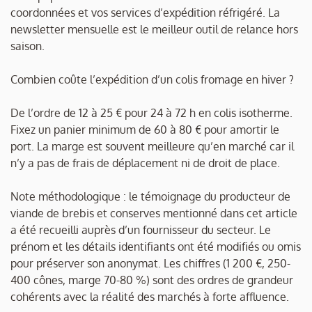
coordonnées et vos services d’expédition réfrigéré. La
newsletter mensuelle est le meilleur outil de relance hors
saison.
Combien coûte l’expédition d’un colis fromage en hiver ?
De l’ordre de 12 à 25 € pour 24 à 72 h en colis isotherme.
Fixez un panier minimum de 60 à 80 € pour amortir le
port. La marge est souvent meilleure qu’en marché car il
n’y a pas de frais de déplacement ni de droit de place.
Note méthodologique : le témoignage du producteur de
viande de brebis et conserves mentionné dans cet article
a été recueilli auprès d’un fournisseur du secteur. Le
prénom et les détails identifiants ont été modifiés ou omis
pour préserver son anonymat. Les chiffres (1 200 €, 250-
400 cônes, marge 70-80 %) sont des ordres de grandeur
cohérents avec la réalité des marchés à forte affluence.