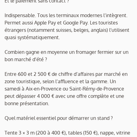
Et le paiement sans contact ?
Indispensable. Tous les terminaux modernes l’intègrent.
Permet aussi Apple Pay et Google Pay. Les touristes
étrangers (notamment suisses, belges, anglais) l’utilisent
quasi systématiquement.
Combien gagne en moyenne un fromager fermier sur un
bon marché d’été ?
Entre 600 et 2 500 € de chiffre d’affaires par marché en
zone touristique, selon l’affluence et la gamme. Un
samedi à Aix-en-Provence ou Saint-Rémy-de-Provence
peut dépasser 4 000 € avec une offre complète et une
bonne présentation.
Quel matériel essentiel pour démarrer un stand ?
Tente 3 × 3 m (200 à 400 €), tables (150 €), nappe, vitrine