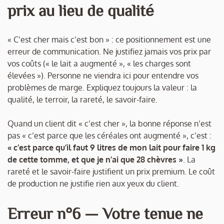
prix au lieu de qualité
« C’est cher mais c’est bon » : ce positionnement est une
erreur de communication. Ne justifiez jamais vos prix par
vos coûts (« le lait a augmenté », « les charges sont
élevées »). Personne ne viendra ici pour entendre vos
problèmes de marge. Expliquez toujours la valeur : la
qualité, le terroir, la rareté, le savoir-faire.
Quand un client dit « c’est cher », la bonne réponse n’est
pas « c’est parce que les céréales ont augmenté », c’est :
« c’est parce qu’il faut 9 litres de mon lait pour faire 1 kg
de cette tomme, et que je n’ai que 28 chèvres »
. La
rareté et le savoir-faire justifient un prix premium. Le coût
de production ne justifie rien aux yeux du client.
Erreur n°6 — Votre tenue ne