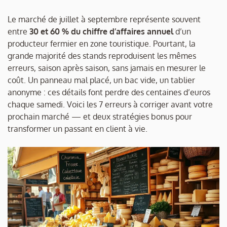
Le marché de juillet à septembre représente souvent
entre
30 et 60 % du chiffre d’affaires annuel
d’un
producteur fermier en zone touristique. Pourtant, la
grande majorité des stands reproduisent les mêmes
erreurs, saison après saison, sans jamais en mesurer le
coût. Un panneau mal placé, un bac vide, un tablier
anonyme : ces détails font perdre des centaines d’euros
chaque samedi. Voici les 7 erreurs à corriger avant votre
prochain marché — et deux stratégies bonus pour
transformer un passant en client à vie.