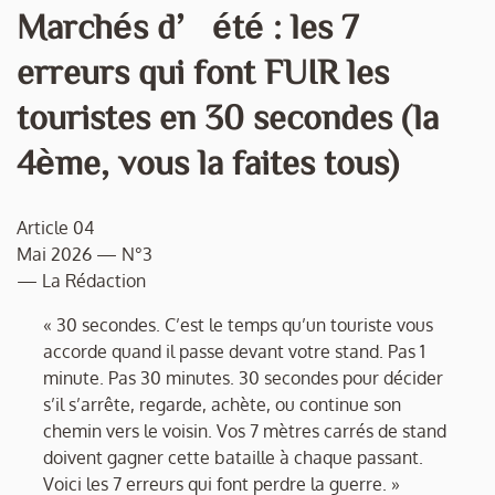
Marchés d’été : les 7
erreurs qui font FUIR les
touristes en 30 secondes (la
4ème, vous la faites tous)
Article 04
Mai 2026 — N°3
— La Rédaction
« 30 secondes. C’est le temps qu’un touriste vous
accorde quand il passe devant votre stand. Pas 1
minute. Pas 30 minutes. 30 secondes pour décider
s’il s’arrête, regarde, achète, ou continue son
chemin vers le voisin. Vos 7 mètres carrés de stand
doivent gagner cette bataille à chaque passant.
Voici les 7 erreurs qui font perdre la guerre. »