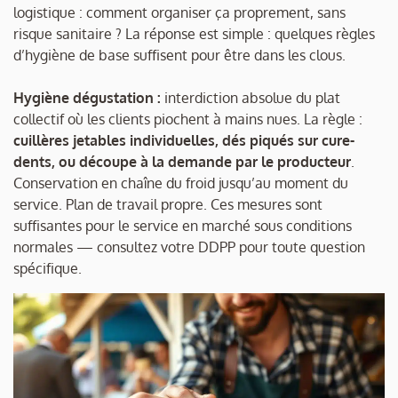
logistique : comment organiser ça proprement, sans
risque sanitaire ? La réponse est simple : quelques règles
d’hygiène de base suffisent pour être dans les clous.
Hygiène dégustation :
interdiction absolue du plat
collectif où les clients piochent à mains nues. La règle :
cuillères jetables individuelles, dés piqués sur cure-
dents, ou découpe à la demande par le producteur
.
Conservation en chaîne du froid jusqu’au moment du
service. Plan de travail propre. Ces mesures sont
suffisantes pour le service en marché sous conditions
normales — consultez votre DDPP pour toute question
spécifique.