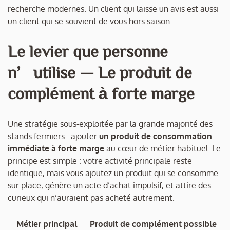
recherche modernes. Un client qui laisse un avis est aussi
un client qui se souvient de vous hors saison.
Le levier que personne
n’utilise — Le produit de
complément à forte marge
Une stratégie sous-exploitée par la grande majorité des
stands fermiers : ajouter
un produit de consommation
immédiate à forte marge
au cœur de métier habituel. Le
principe est simple : votre activité principale reste
identique, mais vous ajoutez un produit qui se consomme
sur place, génère un acte d’achat impulsif, et attire des
curieux qui n’auraient pas acheté autrement.
Métier principal
Produit de complément possible