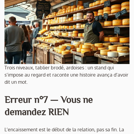
Trois niveaux, tablier brodé, ardoises : un stand qui
s’impose au regard et raconte une histoire avança d’avoir
dit un mot.
Erreur n°7 — Vous ne
demandez RIEN
L’encaissement est le début de la relation, pas sa fin. La