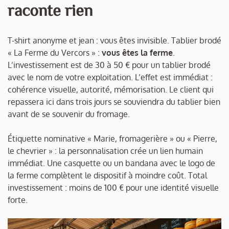
raconte rien
T-shirt anonyme et jean : vous êtes invisible. Tablier brodé
« La Ferme du Vercors » :
vous êtes la ferme
.
L’investissement est de 30 à 50 € pour un tablier brodé
avec le nom de votre exploitation. L’effet est immédiat :
cohérence visuelle, autorité, mémorisation. Le client qui
repassera ici dans trois jours se souviendra du tablier bien
avant de se souvenir du fromage.
Étiquette nominative « Marie, fromagerière » ou « Pierre,
le chevrier » : la personnalisation crée un lien humain
immédiat. Une casquette ou un bandana avec le logo de
la ferme complètent le dispositif à moindre coût. Total
investissement : moins de 100 € pour une identité visuelle
forte.