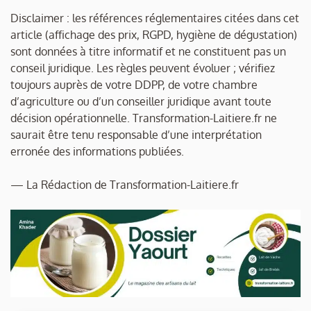
Disclaimer : les références réglementaires citées dans cet
article (affichage des prix, RGPD, hygiène de dégustation)
sont données à titre informatif et ne constituent pas un
conseil juridique. Les règles peuvent évoluer ; vérifiez
toujours auprès de votre DDPP, de votre chambre
d’agriculture ou d’un conseiller juridique avant toute
décision opérationnelle. Transformation-Laitiere.fr ne
saurait être tenu responsable d’une interprétation
erronée des informations publiées.
— La Rédaction de Transformation-Laitiere.fr