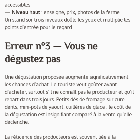
accessibles
—
Niveau haut
: enseigne, prix, photos de la ferme
Un stand sur trois niveaux doûle les yeux et multiplie les
points d’entrée pour le regard.
Erreur n°3 — Vous ne
dégustez pas
Une dégustation proposée augmente significativement
les chances d’achat. Le touriste veut goûter avant
d’acheter, surtout s’il ne connaît pas le producteur et qu’il
repart dans trois jours. Petits dés de fromage sur cure-
dents, mini-pots de yaourt, cuillères de glace : le coût de
la dégustation est insignifiant comparé à la vente qu’elle
déclenche.
La réticence des producteurs est souvent liée à la