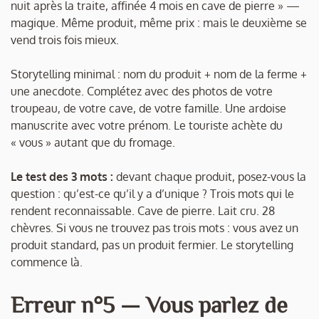
nuit après la traite, affinée 4 mois en cave de pierre » —
magique. Même produit, même prix : mais le deuxième se
vend trois fois mieux.
Storytelling minimal : nom du produit + nom de la ferme +
une anecdote. Complétez avec des photos de votre
troupeau, de votre cave, de votre famille. Une ardoise
manuscrite avec votre prénom. Le touriste achète du
« vous » autant que du fromage.
Le test des 3 mots :
devant chaque produit, posez-vous la
question : qu’est-ce qu’il y a d’unique ? Trois mots qui le
rendent reconnaissable.
Cave de pierre. Lait cru. 28
chèvres.
Si vous ne trouvez pas trois mots : vous avez un
produit standard, pas un produit fermier. Le storytelling
commence là.
Erreur n°5 — Vous parlez de