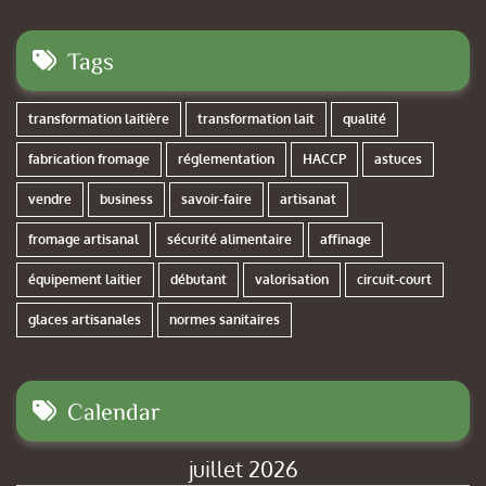
Tags
transformation laitière
transformation lait
qualité
fabrication fromage
réglementation
HACCP
astuces
vendre
business
savoir-faire
artisanat
fromage artisanal
sécurité alimentaire
affinage
équipement laitier
débutant
valorisation
circuit-court
glaces artisanales
normes sanitaires
Calendar
juillet 2026