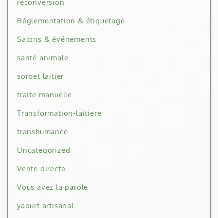
reconversion
Réglementation & étiquetage
Salons & événements
santé animale
sorbet laitier
traite manuelle
Transformation-laitiere
transhumance
Uncategorized
Vente directe
Vous avez la parole
yaourt artisanal