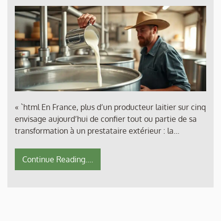
« `html En France, plus d’un producteur laitier sur cinq
envisage aujourd’hui de confier tout ou partie de sa
transformation à un prestataire extérieur : la…
Continue Reading....