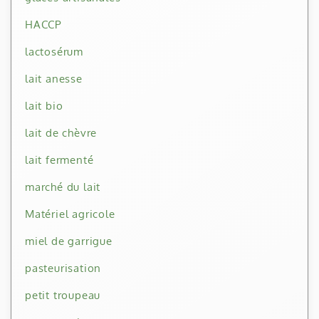
HACCP
lactosérum
lait anesse
lait bio
lait de chèvre
lait fermenté
marché du lait
Matériel agricole
miel de garrigue
pasteurisation
petit troupeau