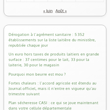
« Juin
Août »
Dérogation à l’agrément sanitaire : 5 352
établissements sur la liste laitière du ministère,
republiée chaque jour
Un euro hors taxes de produits laitiers en grande
surface : 37 centimes pour le lait, 33 pour la
laiterie, 30 pour le magasin
Pourquoi mon beurre est mou ?
Fortes chaleurs : l’accord agricole est étendu au
Journal officiel, mais il n’entre en vigueur qu’au
trimestre suivant
Plan sécheresse CASI : ce qui se joue maintenant
dans votre cellule départementale