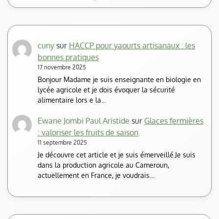
cuny
sur
HACCP pour yaourts artisanaux : les
bonnes pratiques
17 novembre 2025
Bonjour Madame je suis enseignante en biologie en
lycée agricole et je dois évoquer la sécurité
alimentaire lors e la…
Ewane Jombi Paul Aristide
sur
Glaces fermières
: valoriser les fruits de saison
11 septembre 2025
Je découvre cet article et je suis émerveillé.Je suis
dans la production agricole au Cameroun,
actuellement en France, je voudrais…