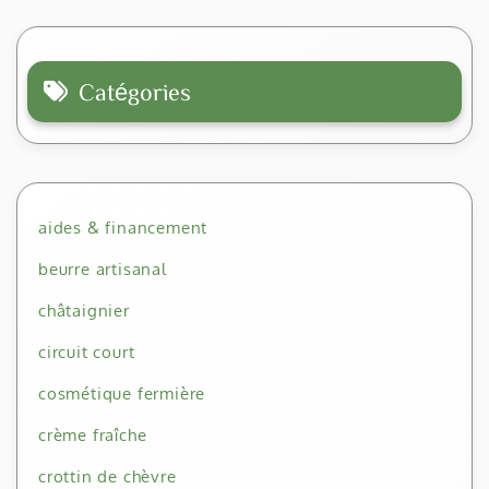
Catégories
aides & financement
beurre artisanal
châtaignier
circuit court
cosmétique fermière
crème fraîche
crottin de chèvre