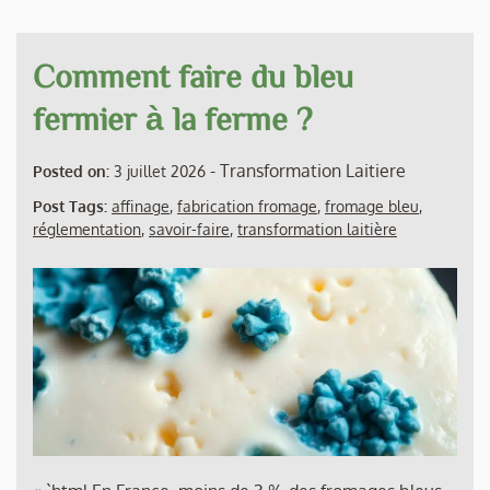
Comment faire du bleu
fermier à la ferme ?
-
Transformation Laitiere
Posted on:
3 juillet 2026
Post Tags:
affinage
,
fabrication fromage
,
fromage bleu
,
réglementation
,
savoir-faire
,
transformation laitière