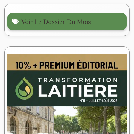
Voir Le Dossier Du Mois