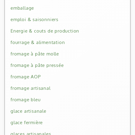
emballage
emploi & saisonniers
Energie & couts de production
fourrage & alimentation
fromage à pâte molle
fromage à pâte pressée
fromage AOP
fromage artisanal
fromage bleu
glace artisanale
glace fermière
glaces artisanales