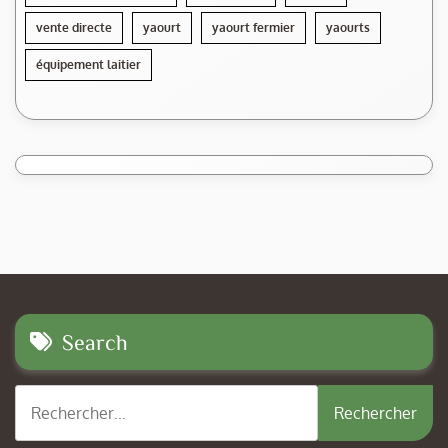
vente directe
yaourt
yaourt fermier
yaourts
équipement laitier
Search
Rechercher :