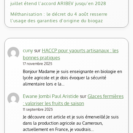
juillet étend l’accord ARIBEV jusqu’en 2028
Méthanisation : le décret du 4 août resserre
l’usage des garanties d’origine du biogaz
cuny
sur
HACCP pour yaourts artisanaux : les
bonnes pratiques
17 novembre 2025
Bonjour Madame je suis enseignante en biologie en
lycée agricole et je dois évoquer la sécurité
alimentaire lors e la…
Ewane Jombi Paul Aristide
sur
Glaces fermières
: valoriser les fruits de saison
11 septembre 2025
Je découvre cet article et je suis émerveillé.Je suis
dans la production agricole au Cameroun,
actuellement en France, je voudrais…