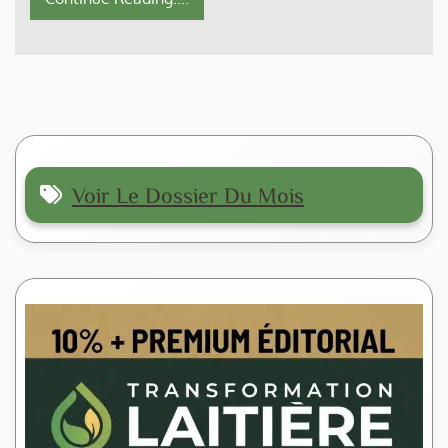
Voir Le Dossier Du Mois