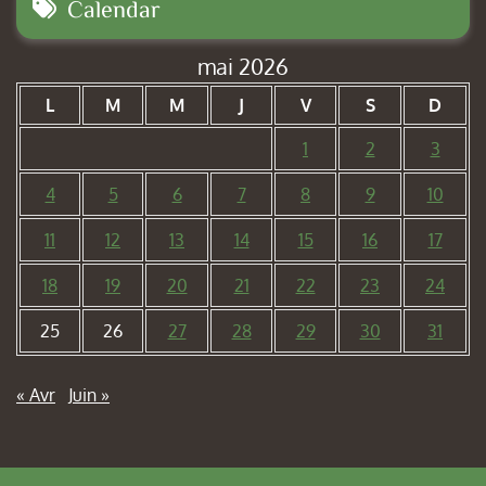
Calendar
mai 2026
L
M
M
J
V
S
D
1
2
3
4
5
6
7
8
9
10
11
12
13
14
15
16
17
18
19
20
21
22
23
24
25
26
27
28
29
30
31
« Avr
Juin »