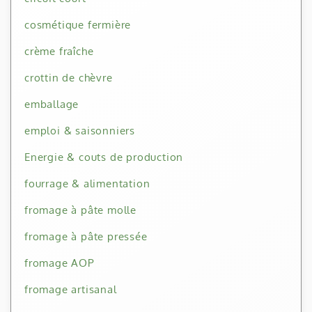
cosmétique fermière
crème fraîche
crottin de chèvre
emballage
emploi & saisonniers
Energie & couts de production
fourrage & alimentation
fromage à pâte molle
fromage à pâte pressée
fromage AOP
fromage artisanal