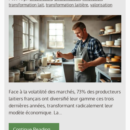
transformation lait
,
transformation laitière
,
valorisation
Face à la volatilité des marchés, 73% des producteurs
laitiers français ont diversifié leur gamme ces trois
dernières années, transformant radicalement leur
modèle économique. La…
Continue Reading....