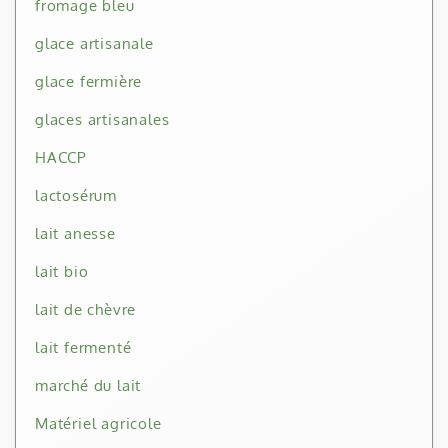
fromage bleu
glace artisanale
glace fermière
glaces artisanales
HACCP
lactosérum
lait anesse
lait bio
lait de chèvre
lait fermenté
marché du lait
Matériel agricole