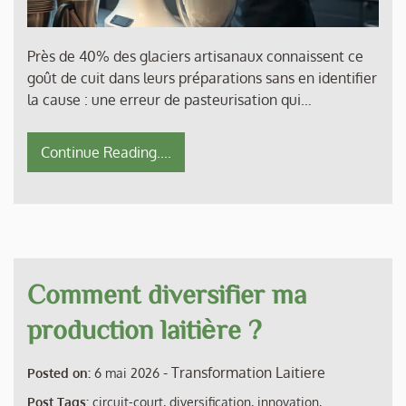
Près de 40% des glaciers artisanaux connaissent ce
goût de cuit dans leurs préparations sans en identifier
la cause : une erreur de pasteurisation qui…
Continue Reading....
Comment diversifier ma
production laitière ?
-
Transformation Laitiere
Posted on:
6 mai 2026
Post Tags:
circuit-court
,
diversification
,
innovation
,