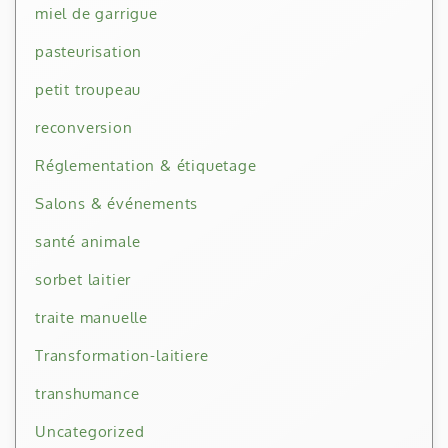
miel de garrigue
pasteurisation
petit troupeau
reconversion
Réglementation & étiquetage
Salons & événements
santé animale
sorbet laitier
traite manuelle
Transformation-laitiere
transhumance
Uncategorized