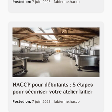
Posted on:
7 juin 2025
-
fabienne.haccp
HACCP pour débutants : 5 étapes
pour sécuriser votre atelier laitier
Posted on:
7 juin 2025
-
fabienne.haccp