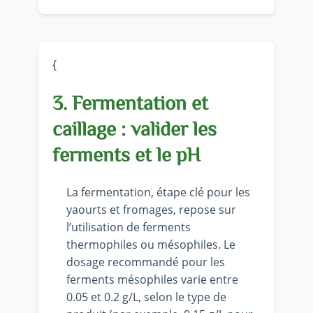
{
3. Fermentation et
caillage : valider les
ferments et le pH
La fermentation, étape clé pour les
yaourts et fromages, repose sur
l’utilisation de ferments
thermophiles ou mésophiles. Le
dosage recommandé pour les
ferments mésophiles varie entre
0.05 et 0.2 g/L, selon le type de