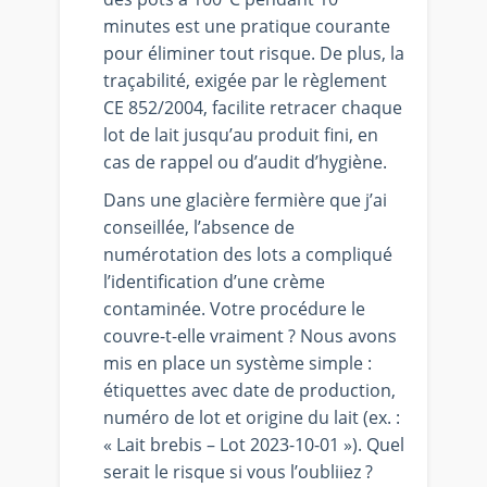
minutes est une pratique courante
pour éliminer tout risque. De plus, la
traçabilité, exigée par le règlement
CE 852/2004, facilite retracer chaque
lot de lait jusqu’au produit fini, en
cas de rappel ou d’audit d’hygiène.
Dans une glacière fermière que j’ai
conseillée, l’absence de
numérotation des lots a compliqué
l’identification d’une crème
contaminée. Votre procédure le
couvre-t-elle vraiment ? Nous avons
mis en place un système simple :
étiquettes avec date de production,
numéro de lot et origine du lait (ex. :
« Lait brebis – Lot 2023-10-01 »). Quel
serait le risque si vous l’oubliiez ?