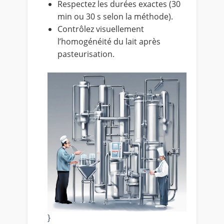
Respectez les durées exactes (30
min ou 30 s selon la méthode).
Contrôlez visuellement
l’homogénéité du lait après
pasteurisation.
}