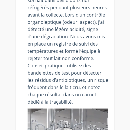
son lait dans des bidons non
réfrigérés pendant plusieurs heures
avant la collecte. Lors d’un contrôle
organoleptique (odeur, aspect), j’ai
détecté une légère acidité, signe
d’une dégradation. Nous avons mis
en place un registre de suivi des
températures et formé l’équipe à
rejeter tout lait non conforme.
Conseil pratique : utilisez des
bandelettes de test pour détecter
les résidus d’antibiotiques, un risque
fréquent dans le lait cru, et notez
chaque résultat dans un carnet
dédié à la traçabilité.