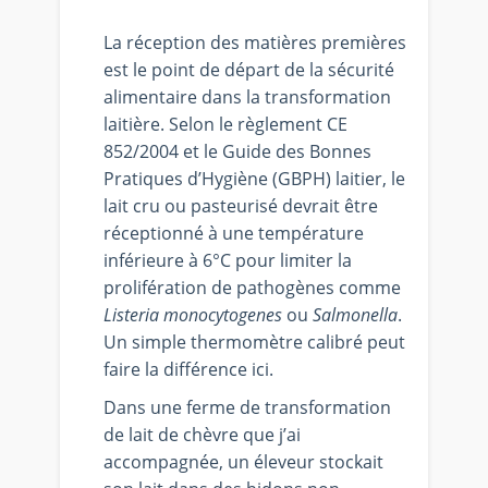
La réception des matières premières
est le point de départ de la sécurité
alimentaire dans la transformation
laitière. Selon le règlement CE
852/2004 et le Guide des Bonnes
Pratiques d’Hygiène (GBPH) laitier, le
lait cru ou pasteurisé devrait être
réceptionné à une température
inférieure à 6°C pour limiter la
prolifération de pathogènes comme
Listeria monocytogenes
ou
Salmonella
.
Un simple thermomètre calibré peut
faire la différence ici.
Dans une ferme de transformation
de lait de chèvre que j’ai
accompagnée, un éleveur stockait