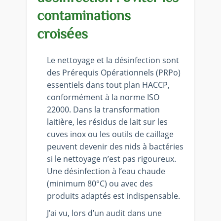
contaminations
croisées
Le nettoyage et la désinfection sont
des Prérequis Opérationnels (PRPo)
essentiels dans tout plan HACCP,
conformément à la norme ISO
22000. Dans la transformation
laitière, les résidus de lait sur les
cuves inox ou les outils de caillage
peuvent devenir des nids à bactéries
si le nettoyage n’est pas rigoureux.
Une désinfection à l’eau chaude
(minimum 80°C) ou avec des
produits adaptés est indispensable.
J’ai vu, lors d’un audit dans une