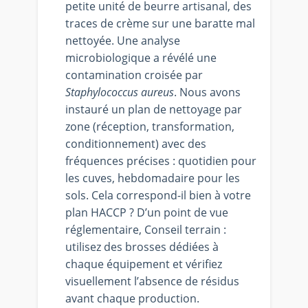
petite unité de beurre artisanal, des
traces de crème sur une baratte mal
nettoyée. Une analyse
microbiologique a révélé une
contamination croisée par
Staphylococcus aureus
. Nous avons
instauré un plan de nettoyage par
zone (réception, transformation,
conditionnement) avec des
fréquences précises : quotidien pour
les cuves, hebdomadaire pour les
sols. Cela correspond-il bien à votre
plan HACCP ? D’un point de vue
réglementaire, Conseil terrain :
utilisez des brosses dédiées à
chaque équipement et vérifiez
visuellement l’absence de résidus
avant chaque production.