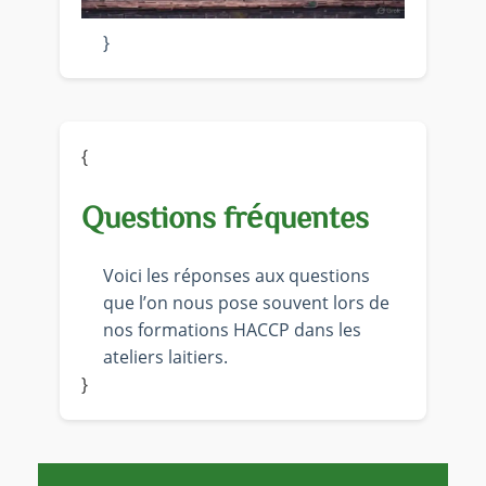
}
{
Questions fréquentes
Voici les réponses aux questions
que l’on nous pose souvent lors de
nos formations HACCP dans les
ateliers laitiers.
}