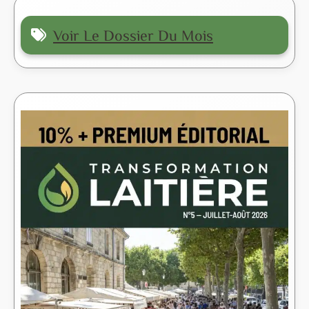
Voir Le Dossier Du Mois