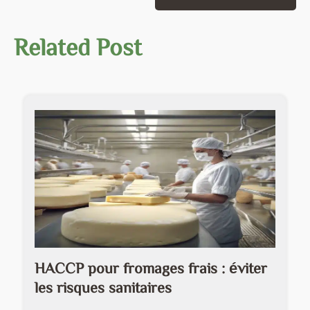
Related Post
HACCP pour fromages frais : éviter
les risques sanitaires