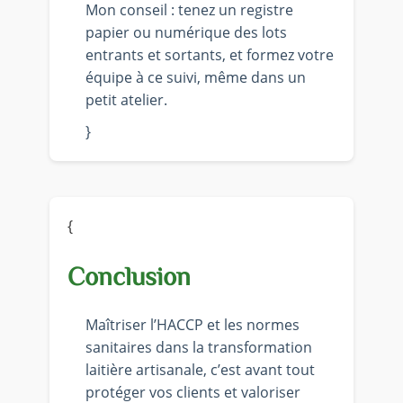
Mon conseil : tenez un registre
papier ou numérique des lots
entrants et sortants, et formez votre
équipe à ce suivi, même dans un
petit atelier.
}
{
Conclusion
Maîtriser l’HACCP et les normes
sanitaires dans la transformation
laitière artisanale, c’est avant tout
protéger vos clients et valoriser