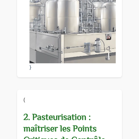
}
{
2. Pasteurisation :
maîtriser les Points