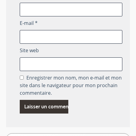
E-mail
*
Site web
Enregistrer mon nom, mon e-mail et mon
site dans le navigateur pour mon prochain
commentaire.