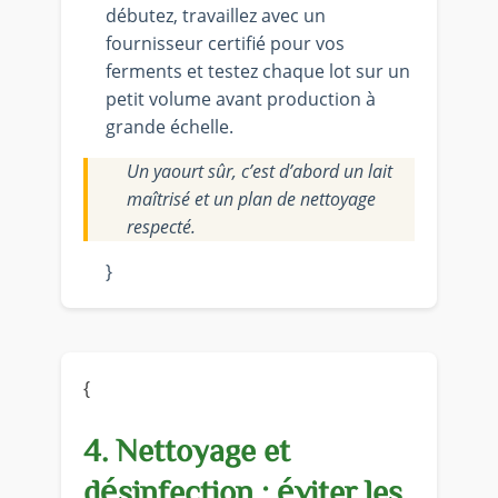
débutez, travaillez avec un
fournisseur certifié pour vos
ferments et testez chaque lot sur un
petit volume avant production à
grande échelle.
Un yaourt sûr, c’est d’abord un lait
maîtrisé et un plan de nettoyage
respecté.
}
{
4. Nettoyage et
désinfection : éviter les