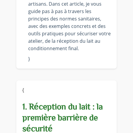
artisans. Dans cet article, je vous
guide pas à pas à travers les
principes des normes sanitaires,
avec des exemples concrets et des
outils pratiques pour sécuriser votre
atelier, de la réception du lait au
conditionnement final.
}
{
1. Réception du lait : la
première barrière de
sécurité