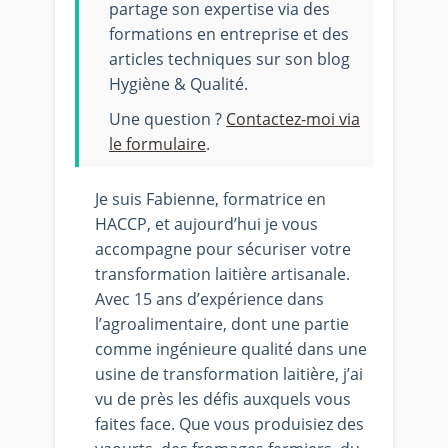
partage son expertise via des
formations en entreprise et des
articles techniques sur son blog
Hygiène & Qualité.
Une question ?
Contactez-moi via
le formulaire
.
Je suis Fabienne, formatrice en
HACCP, et aujourd’hui je vous
accompagne pour sécuriser votre
transformation laitière artisanale.
Avec 15 ans d’expérience dans
l’agroalimentaire, dont une partie
comme ingénieure qualité dans une
usine de transformation laitière, j’ai
vu de près les défis auxquels vous
faites face. Que vous produisiez des