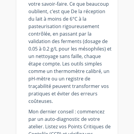
votre savoir-faire. Ce que beaucoup
oublient, c’est que De la réception
du lait à moins de 6°C à la
pasteurisation rigoureusement
contrôlée, en passant par la
validation des ferments (dosage de
0.05 à 0.2 g/L pour les mésophiles) et
un nettoyage sans faille, chaque
étape compte. Les outils simples
comme un thermomètre calibré, un
pH-mètre ou un registre de
traçabilité peuvent transformer vos
pratiques et éviter des erreurs
coûteuses.
Mon dernier conseil : commencez
par un auto-diagnostic de votre
atelier. Listez vos Points Critiques de
Contrôle (CCP) et vérifiez vos