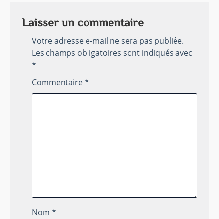
Laisser un commentaire
Votre adresse e-mail ne sera pas publiée.
Les champs obligatoires sont indiqués avec
*
Commentaire
*
Nom
*