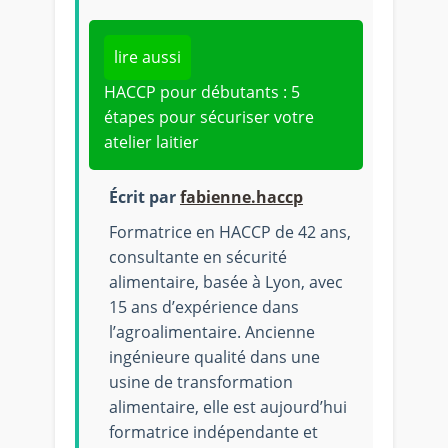
lire aussi
HACCP pour débutants : 5
étapes pour sécuriser votre
atelier laitier
Écrit par
fabienne.haccp
Formatrice en HACCP de 42 ans,
consultante en sécurité
alimentaire, basée à Lyon, avec
15 ans d’expérience dans
l’agroalimentaire. Ancienne
ingénieure qualité dans une
usine de transformation
alimentaire, elle est aujourd’hui
formatrice indépendante et