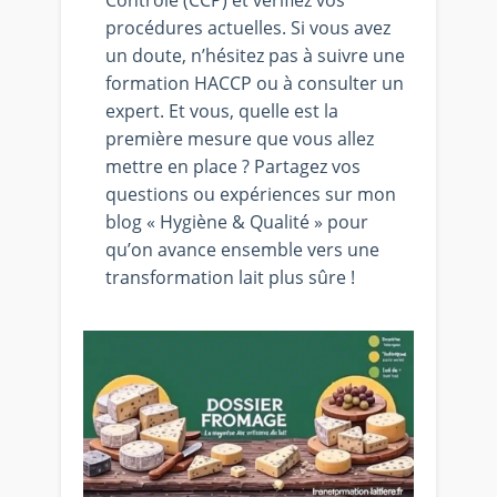
procédures actuelles. Si vous avez
un doute, n’hésitez pas à suivre une
formation HACCP ou à consulter un
expert. Et vous, quelle est la
première mesure que vous allez
mettre en place ? Partagez vos
questions ou expériences sur mon
blog « Hygiène & Qualité » pour
qu’on avance ensemble vers une
transformation lait plus sûre !