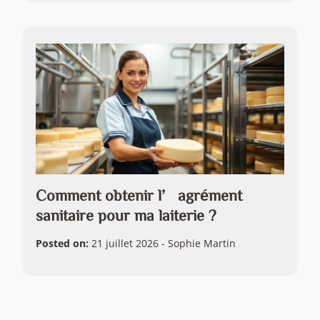
Comment obtenir l’agrément
sanitaire pour ma laiterie ?
Posted on:
21 juillet 2026
-
Sophie Martin