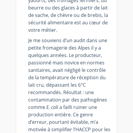
yaourts, des fromages fermiers, du
beurre ou des glaces à partir de lait
de vache, de chèvre ou de brebis, la
sécurité alimentaire est au cœur de
votre métier.
Je me souviens d’un audit dans une
petite fromagerie des Alpes il y a
quelques années. Le producteur,
passionné mais novice en normes
sanitaires, avait négligé le contrôle
de la température de réception du
lait cru, dépassant les 6°C
recommandés. Résultat : une
contamination par des pathogènes
comme
E. coli
a failli ruiner une
production entière. Ce genre
d’erreur, pourtant évitable, m’a
motivée à simplifier l’HACCP pour les