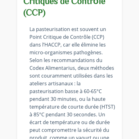
Critiques de Contrôle
(CCP)
La pasteurisation est souvent un
Point Critique de Contrôle (CCP)
dans l’HACCP, car elle élimine les
micro-organismes pathogènes.
Selon les recommandations du
Codex Alimentarius, deux méthodes
sont couramment utilisées dans les
ateliers artisanaux : la
pasteurisation basse à 60-65°C
pendant 30 minutes, ou la haute
température de courte durée (HTST)
à 85°C pendant 30 secondes. Un
écart de température ou de durée
peut compromettre la sécurité du
produit, comme un yaourt ou une