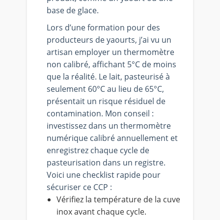
base de glace.
Lors d’une formation pour des
producteurs de yaourts, j’ai vu un
artisan employer un thermomètre
non calibré, affichant 5°C de moins
que la réalité. Le lait, pasteurisé à
seulement 60°C au lieu de 65°C,
présentait un risque résiduel de
contamination. Mon conseil :
investissez dans un thermomètre
numérique calibré annuellement et
enregistrez chaque cycle de
pasteurisation dans un registre.
Voici une checklist rapide pour
sécuriser ce CCP :
Vérifiez la température de la cuve
inox avant chaque cycle.