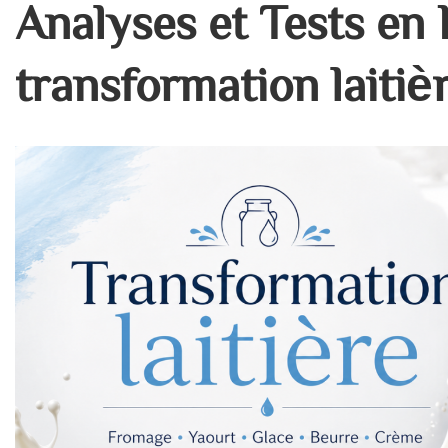
Analyses et Tests en 
transformation laitiè