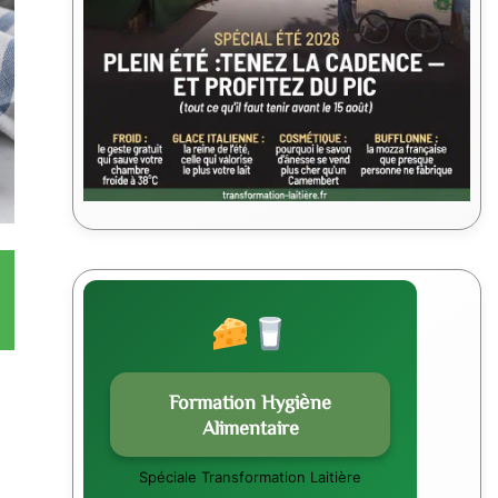
Formation Hygiène
Alimentaire
Spéciale Transformation Laitière