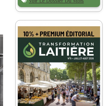
Voir Le Dossier Du Mois