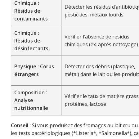
Chimique :
Détecter les résidus d’antibiotiq
Résidus de
pesticides, métaux lourds
contaminants
Chimique :
Vérifier l’absence de résidus
Résidus de
chimiques (ex. après nettoyage)
désinfectants
Physique : Corps
Détecter des débris (plastique,
étrangers
métal) dans le lait ou les produi
Composition :
Vérifier le taux de matière grass
Analyse
protéines, lactose
nutritionnelle
Conseil :
Si vous produisez des fromages au lait cru ou 
les tests bactériologiques (*Listeria*, *Salmonella*), 