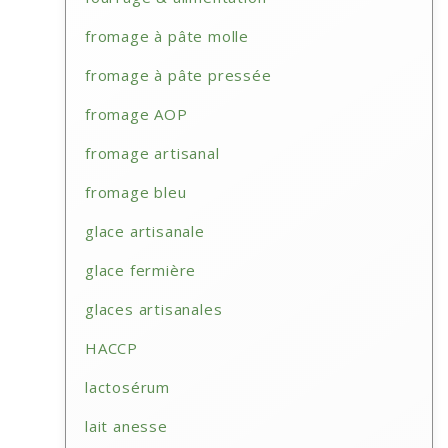
fromage à pâte molle
fromage à pâte pressée
fromage AOP
fromage artisanal
fromage bleu
glace artisanale
glace fermière
glaces artisanales
HACCP
lactosérum
lait anesse