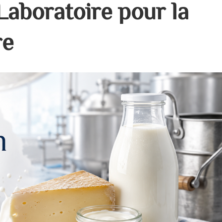
Laboratoire pour la
re