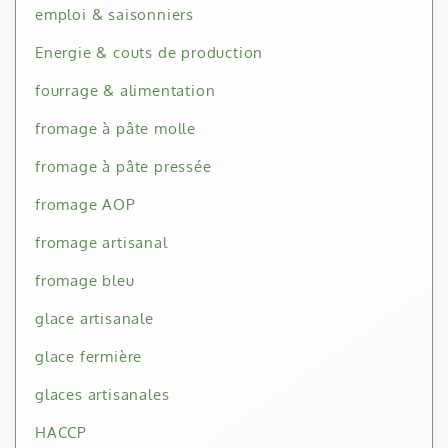
emploi & saisonniers
Energie & couts de production
fourrage & alimentation
fromage à pâte molle
fromage à pâte pressée
fromage AOP
fromage artisanal
fromage bleu
glace artisanale
glace fermière
glaces artisanales
HACCP