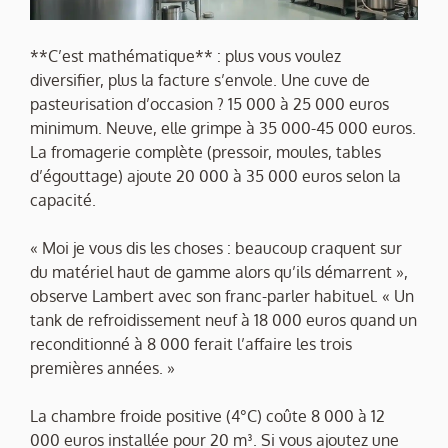
**C’est mathématique** : plus vous voulez
diversifier, plus la facture s’envole. Une cuve de
pasteurisation d’occasion ? 15 000 à 25 000 euros
minimum. Neuve, elle grimpe à 35 000-45 000 euros.
La fromagerie complète (pressoir, moules, tables
d’égouttage) ajoute 20 000 à 35 000 euros selon la
capacité.
« Moi je vous dis les choses : beaucoup craquent sur
du matériel haut de gamme alors qu’ils démarrent »,
observe Lambert avec son franc-parler habituel. « Un
tank de refroidissement neuf à 18 000 euros quand un
reconditionné à 8 000 ferait l’affaire les trois
premières années. »
La chambre froide positive (4°C) coûte 8 000 à 12
000 euros installée pour 20 m³. Si vous ajoutez une