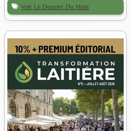
Voir Le Dossier Du Mois