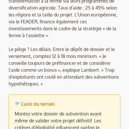
transformation à la ferme via leurs programmes de
diversification agricole. Taux d’aide : 25 à 45% selon
les régions et la taille du projet. L’Union européenne,
via le FEADER, finance également ces
investissements dans le cadre de la stratégie « de la
ferme à l’assiette ».
Le piège ? Les délais. Entre le dépôt de dossier et le
versement, comptez 12 à 18 mois minimum. « Je
conseille toujours de préfinancer et de considérer
l’aide comme un bonus », explique Lambert. « Trop
d’exploitants ont coulé en attendant des subventions
hypothétiques. »
L’avis du terrain
Montez votre dossier de subvention avant
même de valider votre projet définitif. Les
critères d’éligibilité influencent parfois le