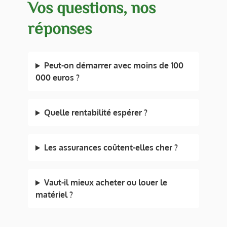
Vos questions, nos
réponses
Peut-on démarrer avec moins de 100
000 euros ?
Quelle rentabilité espérer ?
Les assurances coûtent-elles cher ?
Vaut-il mieux acheter ou louer le
matériel ?