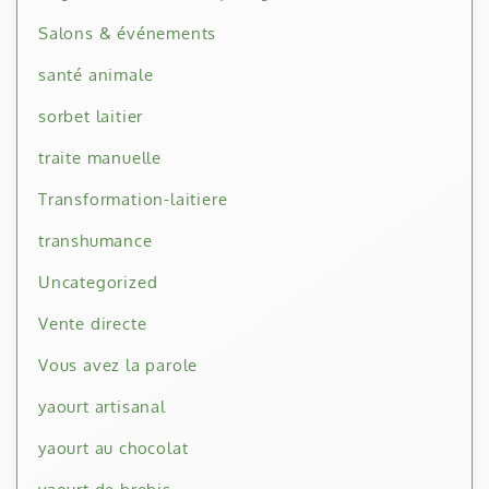
Salons & événements
santé animale
sorbet laitier
traite manuelle
Transformation-laitiere
transhumance
Uncategorized
Vente directe
Vous avez la parole
yaourt artisanal
yaourt au chocolat