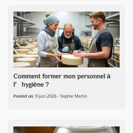
Comment former mon personnel à
l’hygiène ?
Posted on:
11 juin 2026
-
Sophie Martin