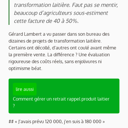
transformation laitière. Faut pas se mentir,
beaucoup d’agriculteurs sous-estiment
cette facture de 40 à 50%.
Gérard Lambert a vu passer dans son bureau des
dizaines de projets de transformation laitière.
Certains ont décollé, d’autres ont coulé avant même
la première vente. La différence ? Une évaluation
rigoureuse des coûts réels, sans enjolivures ni
optimisme béat.
lire aussi
Comment gérer un retrait rappel produit laitier
?
## « J’avais prévu 120 000, j’en suis à 180 000 »