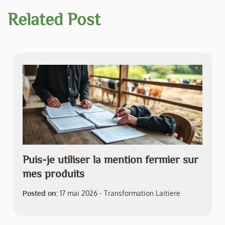
Related Post
Puis-je utiliser la mention fermier sur
mes produits
Posted on:
17 mai 2026
-
Transformation Laitiere