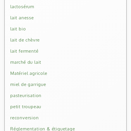
lactosérum
lait anesse
lait bio
lait de chèvre
lait fermenté
marché du lait
Matériel agricole
miel de garrigue
pasteurisation
petit troupeau
reconversion
Réglementation & étiquetage