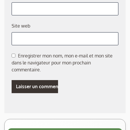
Site web
Enregistrer mon nom, mon e-mail et mon site
dans le navigateur pour mon prochain
commentaire.