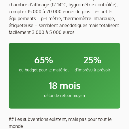
chambre d’affinage (12-14°C, hygrométrie contrôlée),
comptez 15 000 à 20 000 euros de plus. Les petits
équipements – pH-mètre, thermomètre infrarouge,
étiqueteuse – semblent anecdotiques mais totalisent
facilement 3 000 à 5 000 euros.
65%
25%
du budget pour le matériel
d’imprévu à prévoir
18 mois
délai de retour moyen
## Les subventions existent, mais pas pour tout le
monde