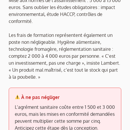
Mise aux normes de l’assainissement : 5 000 à 15 000
euros. Sans oublier les études obligatoires : impact
environnemental, étude HACCP, contrôles de
conformité.
Les frais de formation représentent également un
poste non négligeable. Hygiène alimentaire,
technologie fromagère, réglementation sanitaire :
comptez 2 000 à 4 000 euros par personne. « C’est
un investissement, pas une charge », insiste Lambert.
« Un produit mal maîtrisé, c’est tout le stock qui part
à la poubelle. »
À ne pas négliger
L’agrément sanitaire coûte entre 1 500 et 3 000
euros, mais les mises en conformité demandées
peuvent multiplier cette somme par cinq.
Anticipez cette étape dès la conception.