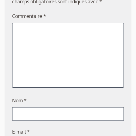
champs obligatoires sont indiqués avec
*
Commentaire
*
Nom
*
E-mail
*