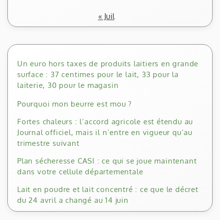
« Juil
Un euro hors taxes de produits laitiers en grande
surface : 37 centimes pour le lait, 33 pour la
laiterie, 30 pour le magasin
Pourquoi mon beurre est mou ?
Fortes chaleurs : l’accord agricole est étendu au
Journal officiel, mais il n’entre en vigueur qu’au
trimestre suivant
Plan sécheresse CASI : ce qui se joue maintenant
dans votre cellule départementale
Lait en poudre et lait concentré : ce que le décret
du 24 avril a changé au 14 juin