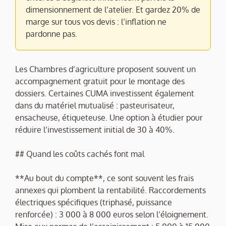
dimensionnement de l’atelier. Et gardez 20% de
marge sur tous vos devis : l’inflation ne
pardonne pas.
Les Chambres d’agriculture proposent souvent un
accompagnement gratuit pour le montage des
dossiers. Certaines CUMA investissent également
dans du matériel mutualisé : pasteurisateur,
ensacheuse, étiqueteuse. Une option à étudier pour
réduire l’investissement initial de 30 à 40%.
## Quand les coûts cachés font mal
**Au bout du compte**, ce sont souvent les frais
annexes qui plombent la rentabilité. Raccordements
électriques spécifiques (triphasé, puissance
renforcée) : 3 000 à 8 000 euros selon l’éloignement.