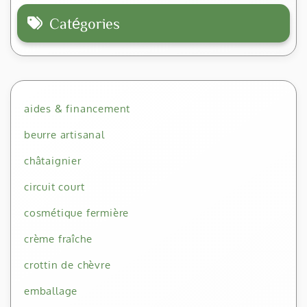
Catégories
aides & financement
beurre artisanal
châtaignier
circuit court
cosmétique fermière
crème fraîche
crottin de chèvre
emballage