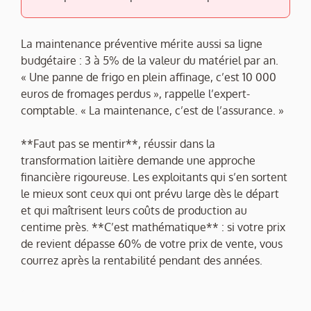
La maintenance préventive mérite aussi sa ligne
budgétaire : 3 à 5% de la valeur du matériel par an.
« Une panne de frigo en plein affinage, c’est 10 000
euros de fromages perdus », rappelle l’expert-
comptable. « La maintenance, c’est de l’assurance. »
**Faut pas se mentir**, réussir dans la
transformation laitière demande une approche
financière rigoureuse. Les exploitants qui s’en sortent
le mieux sont ceux qui ont prévu large dès le départ
et qui maîtrisent leurs coûts de production au
centime près. **C’est mathématique** : si votre prix
de revient dépasse 60% de votre prix de vente, vous
courrez après la rentabilité pendant des années.