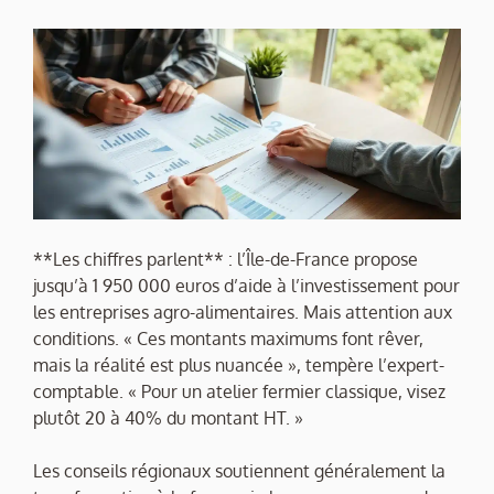
**Les chiffres parlent** : l’Île-de-France propose
jusqu’à 1 950 000 euros d’aide à l’investissement pour
les entreprises agro-alimentaires. Mais attention aux
conditions. « Ces montants maximums font rêver,
mais la réalité est plus nuancée », tempère l’expert-
comptable. « Pour un atelier fermier classique, visez
plutôt 20 à 40% du montant HT. »
Les conseils régionaux soutiennent généralement la