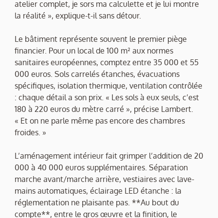
atelier complet, je sors ma calculette et je lui montre
la réalité », explique-t-il sans détour.
Le bâtiment représente souvent le premier piège
financier. Pour un local de 100 m² aux normes
sanitaires européennes, comptez entre 35 000 et 55
000 euros. Sols carrelés étanches, évacuations
spécifiques, isolation thermique, ventilation contrôlée
: chaque détail a son prix. « Les sols à eux seuls, c’est
180 à 220 euros du mètre carré », précise Lambert.
« Et on ne parle même pas encore des chambres
froides. »
L’aménagement intérieur fait grimper l’addition de 20
000 à 40 000 euros supplémentaires. Séparation
marche avant/marche arrière, vestiaires avec lave-
mains automatiques, éclairage LED étanche : la
réglementation ne plaisante pas. **Au bout du
compte**, entre le gros œuvre et la finition, le