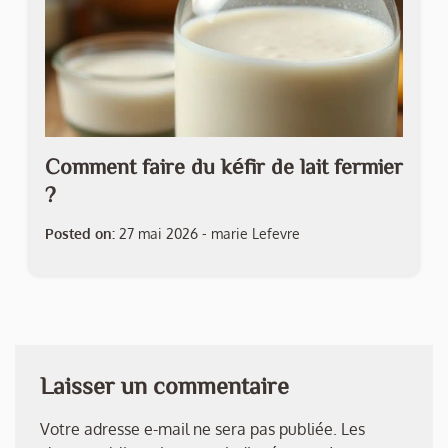
Comment faire du kéfir de lait fermier
?
Posted on:
27 mai 2026
-
marie Lefevre
Laisser un commentaire
Votre adresse e-mail ne sera pas publiée.
Les