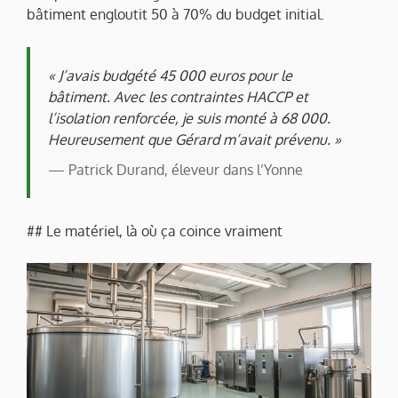
bâtiment engloutit 50 à 70% du budget initial.
« J’avais budgété 45 000 euros pour le
bâtiment. Avec les contraintes HACCP et
l’isolation renforcée, je suis monté à 68 000.
Heureusement que Gérard m’avait prévenu. »
— Patrick Durand, éleveur dans l’Yonne
## Le matériel, là où ça coince vraiment