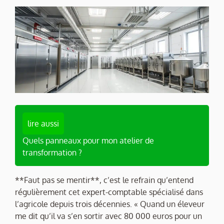
lire aussi
Quels panneaux pour mon atelier de
transformation ?
**Faut pas se mentir**, c’est le refrain qu’entend
régulièrement cet expert-comptable spécialisé dans
l’agricole depuis trois décennies. « Quand un éleveur
me dit qu’il va s’en sortir avec 80 000 euros pour un