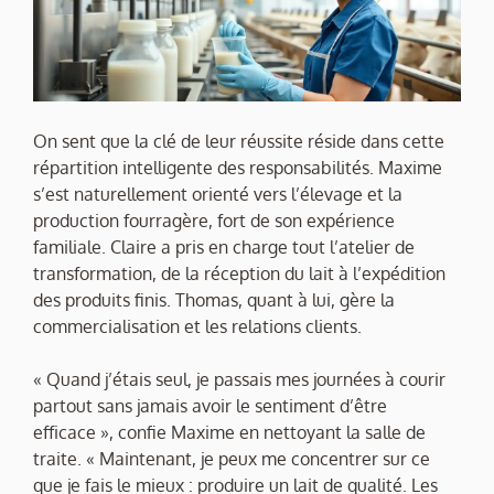
On sent que la clé de leur réussite réside dans cette
répartition intelligente des responsabilités. Maxime
s’est naturellement orienté vers l’élevage et la
production fourragère, fort de son expérience
familiale. Claire a pris en charge tout l’atelier de
transformation, de la réception du lait à l’expédition
des produits finis. Thomas, quant à lui, gère la
commercialisation et les relations clients.
« Quand j’étais seul, je passais mes journées à courir
partout sans jamais avoir le sentiment d’être
efficace », confie Maxime en nettoyant la salle de
traite. « Maintenant, je peux me concentrer sur ce
que je fais le mieux : produire un lait de qualité. Les