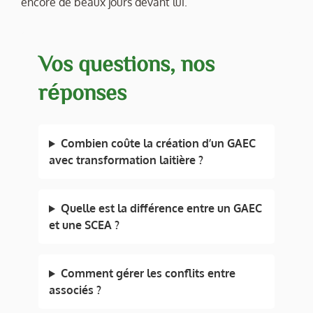
encore de beaux jours devant lui.
Vos questions, nos
réponses
Combien coûte la création d’un GAEC
avec transformation laitière ?
Quelle est la différence entre un GAEC
et une SCEA ?
Comment gérer les conflits entre
associés ?