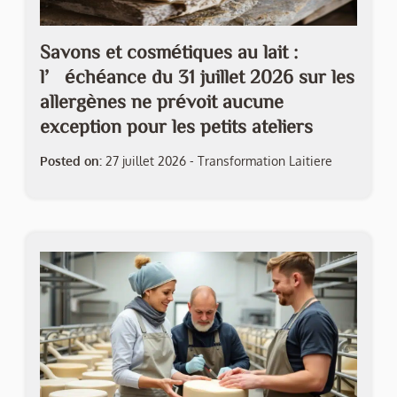
Savons et cosmétiques au lait :
l’échéance du 31 juillet 2026 sur les
allergènes ne prévoit aucune
exception pour les petits ateliers
Posted on:
27 juillet 2026
-
Transformation Laitiere