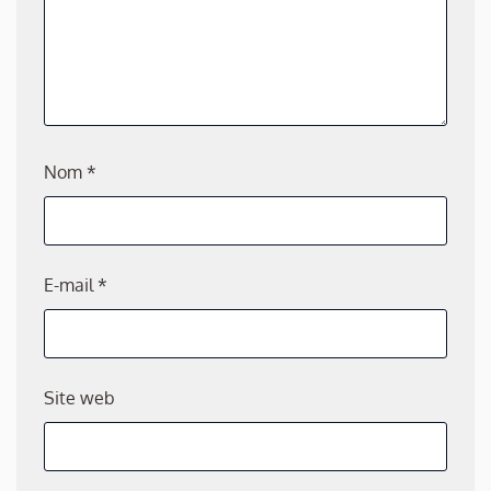
Nom
*
E-mail
*
Site web