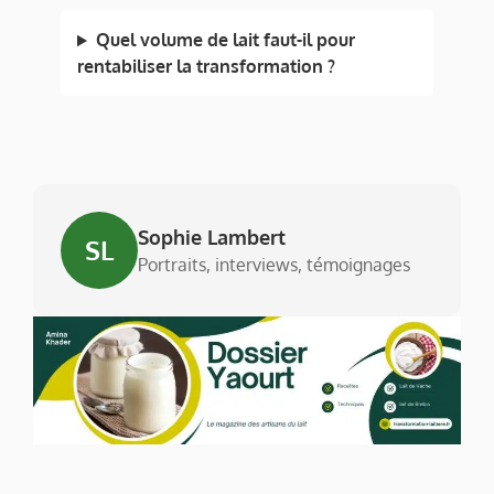
Quel volume de lait faut-il pour
rentabiliser la transformation ?
Sophie Lambert
SL
Portraits, interviews, témoignages