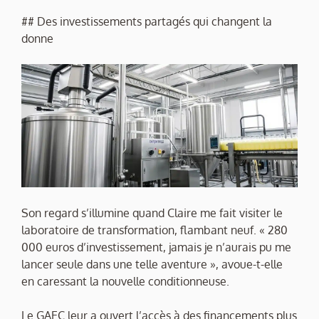
## Des investissements partagés qui changent la
donne
Son regard s’illumine quand Claire me fait visiter le
laboratoire de transformation, flambant neuf. « 280
000 euros d’investissement, jamais je n’aurais pu me
lancer seule dans une telle aventure », avoue-t-elle
en caressant la nouvelle conditionneuse.
Le GAEC leur a ouvert l’accès à des financements plus