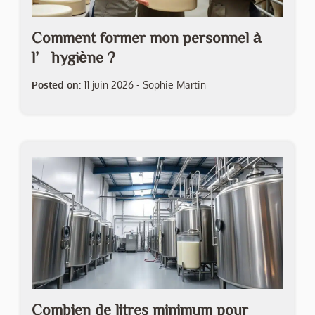
Comment former mon personnel à
l’hygiène ?
Posted on:
11 juin 2026
-
Sophie Martin
Combien de litres minimum pour