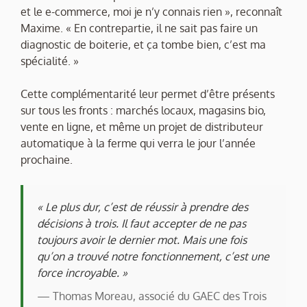
et le e-commerce, moi je n’y connais rien », reconnaît
Maxime. « En contrepartie, il ne sait pas faire un
diagnostic de boiterie, et ça tombe bien, c’est ma
spécialité. »
Cette complémentarité leur permet d’être présents
sur tous les fronts : marchés locaux, magasins bio,
vente en ligne, et même un projet de distributeur
automatique à la ferme qui verra le jour l’année
prochaine.
« Le plus dur, c’est de réussir à prendre des
décisions à trois. Il faut accepter de ne pas
toujours avoir le dernier mot. Mais une fois
qu’on a trouvé notre fonctionnement, c’est une
force incroyable. »
— Thomas Moreau, associé du GAEC des Trois