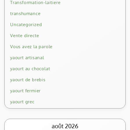
Transformation-laitiere
transhumance
Uncategorized
Vente directe
Vous avez la parole
yaourt artisanal
yaourt au chocolat
yaourt de brebis
yaourt fermier
yaourt grec
août 2026