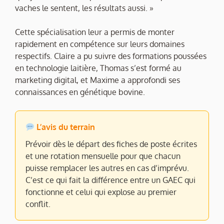
vaches le sentent, les résultats aussi. »
Cette spécialisation leur a permis de monter
rapidement en compétence sur leurs domaines
respectifs. Claire a pu suivre des formations poussées
en technologie laitière, Thomas s’est formé au
marketing digital, et Maxime a approfondi ses
connaissances en génétique bovine.
L’avis du terrain
Prévoir dès le départ des fiches de poste écrites
et une rotation mensuelle pour que chacun
puisse remplacer les autres en cas d’imprévu.
C’est ce qui fait la différence entre un GAEC qui
fonctionne et celui qui explose au premier
conflit.