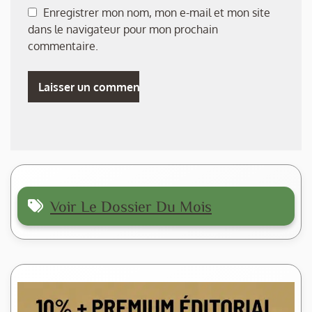
Enregistrer mon nom, mon e-mail et mon site
dans le navigateur pour mon prochain
commentaire.
Voir Le Dossier Du Mois