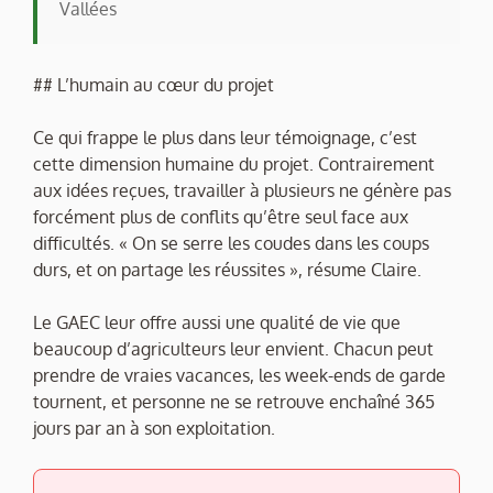
Vallées
## L’humain au cœur du projet
Ce qui frappe le plus dans leur témoignage, c’est
cette dimension humaine du projet. Contrairement
aux idées reçues, travailler à plusieurs ne génère pas
forcément plus de conflits qu’être seul face aux
difficultés. « On se serre les coudes dans les coups
durs, et on partage les réussites », résume Claire.
Le GAEC leur offre aussi une qualité de vie que
beaucoup d’agriculteurs leur envient. Chacun peut
prendre de vraies vacances, les week-ends de garde
tournent, et personne ne se retrouve enchaîné 365
jours par an à son exploitation.