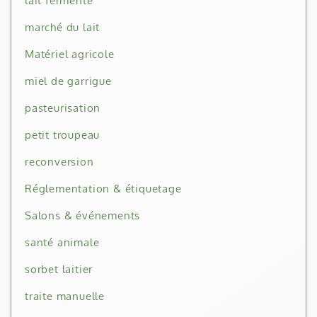
lait fermenté
marché du lait
Matériel agricole
miel de garrigue
pasteurisation
petit troupeau
reconversion
Réglementation & étiquetage
Salons & événements
santé animale
sorbet laitier
traite manuelle