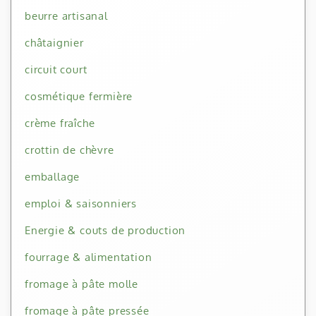
beurre artisanal
châtaignier
circuit court
cosmétique fermière
crème fraîche
crottin de chèvre
emballage
emploi & saisonniers
Energie & couts de production
fourrage & alimentation
fromage à pâte molle
fromage à pâte pressée