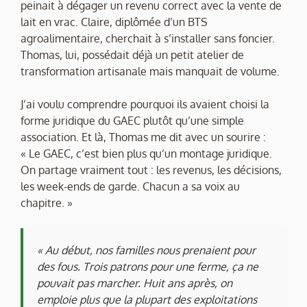
peinait à dégager un revenu correct avec la vente de
lait en vrac. Claire, diplômée d’un BTS
agroalimentaire, cherchait à s’installer sans foncier.
Thomas, lui, possédait déjà un petit atelier de
transformation artisanale mais manquait de volume.
J’ai voulu comprendre pourquoi ils avaient choisi la
forme juridique du GAEC plutôt qu’une simple
association. Et là, Thomas me dit avec un sourire :
« Le GAEC, c’est bien plus qu’un montage juridique.
On partage vraiment tout : les revenus, les décisions,
les week-ends de garde. Chacun a sa voix au
chapitre. »
« Au début, nos familles nous prenaient pour
des fous. Trois patrons pour une ferme, ça ne
pouvait pas marcher. Huit ans après, on
emploie plus que la plupart des exploitations