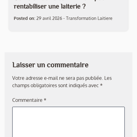
rentabiliser une laiterie ?
Posted on:
29 avril 2026
-
Transformation Laitiere
Laisser un commentaire
Votre adresse e-mail ne sera pas publiée.
Les
champs obligatoires sont indiqués avec
*
Commentaire
*