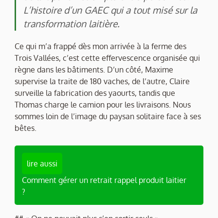
L’histoire d’un GAEC qui a tout misé sur la
transformation laitière.
Ce qui m’a frappé dès mon arrivée à la ferme des
Trois Vallées, c’est cette effervescence organisée qui
règne dans les bâtiments. D’un côté, Maxime
supervise la traite de 180 vaches, de l’autre, Claire
surveille la fabrication des yaourts, tandis que
Thomas charge le camion pour les livraisons. Nous
sommes loin de l’image du paysan solitaire face à ses
bêtes.
lire aussi
Comment gérer un retrait rappel produit laitier
?