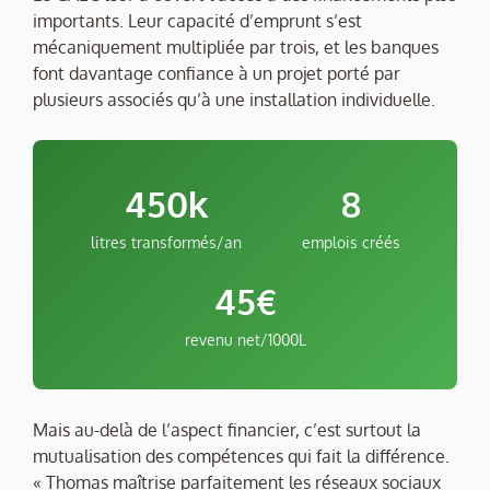
importants. Leur capacité d’emprunt s’est
mécaniquement multipliée par trois, et les banques
font davantage confiance à un projet porté par
plusieurs associés qu’à une installation individuelle.
450k
8
litres transformés/an
emplois créés
45€
revenu net/1000L
Mais au-delà de l’aspect financier, c’est surtout la
mutualisation des compétences qui fait la différence.
« Thomas maîtrise parfaitement les réseaux sociaux