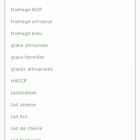
fromage AOP
fromage artisanal
fromage bleu
glace artisanale
glace fermière
glaces artisanales
HACCP
lactosérum
lait anesse
lait bio
lait de chèvre