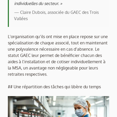
individuelles du secteur. »
— Claire Dubois, associée du GAEC des Trois
Vallées
L’organisation qu’ils ont mise en place repose sur une
spécialisation de chaque associé, tout en maintenant
une polyvalence nécessaire en cas d’absence. Le
statut GAEC leur permet de bénéficier chacun des
aides à l’installation et de cotiser individuellement à
la MSA, un avantage non négligeable pour leurs
retraites respectives.
## Une répartition des tâches qui libère du temps