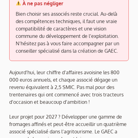
À ne pas négliger
Bien choisir ses associés reste crucial. Au-delà
des compétences techniques, il faut une vraie
compatibilité de caractères et une vision
commune du développement de l’exploitation.
N’hésitez pas à vous faire accompagner par un
conseiller spécialisé dans la création de GAEC.
Aujourd’hui, leur chiffre d’affaires avoisine les 800
000 euros annuels, et chaque associé dégage un
revenu équivalent à 2,5 SMIC. Pas mal pour des
trentenaires qui ont commencé avec trois tracteurs
d’occasion et beaucoup d’ambition !
Leur projet pour 2027 ? Développer une gamme de
fromages affinés et peut-être accueillir un quatrième
associé spécialisé dans l’agritourisme. Le GAEC a