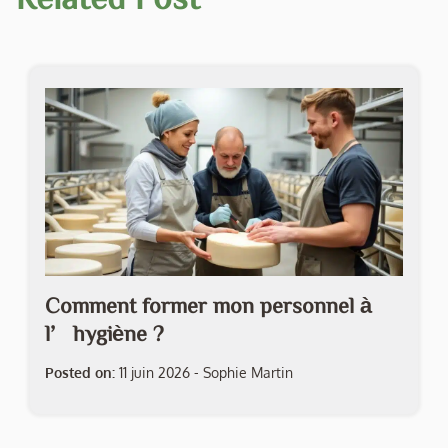
Comment former mon personnel à
l’hygiène ?
Posted on:
11 juin 2026
-
Sophie Martin