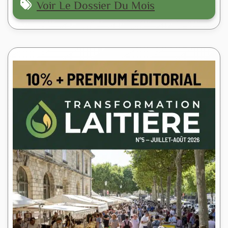
Voir Le Dossier Du Mois