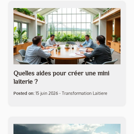
Quelles aides pour créer une mini
laiterie ?
Posted on:
15 juin 2026
-
Transformation Laitiere