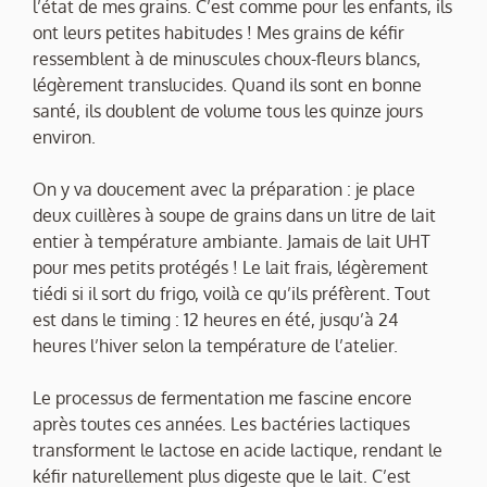
l’état de mes grains. C’est comme pour les enfants, ils
ont leurs petites habitudes ! Mes grains de kéfir
ressemblent à de minuscules choux-fleurs blancs,
légèrement translucides. Quand ils sont en bonne
santé, ils doublent de volume tous les quinze jours
environ.
On y va doucement avec la préparation : je place
deux cuillères à soupe de grains dans un litre de lait
entier à température ambiante. Jamais de lait UHT
pour mes petits protégés ! Le lait frais, légèrement
tiédi si il sort du frigo, voilà ce qu’ils préfèrent. Tout
est dans le timing : 12 heures en été, jusqu’à 24
heures l’hiver selon la température de l’atelier.
Le processus de fermentation me fascine encore
après toutes ces années. Les bactéries lactiques
transforment le lactose en acide lactique, rendant le
kéfir naturellement plus digeste que le lait. C’est