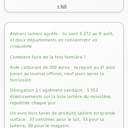
« Juil
Ateliers laitiers agréés : ils sont 4 272 au 8 août,
et deux départements en concentrent un
cinquième
Comment faire de la feta fermière ?
Aide carburant de 100 euros : le report au 31 aout
parait au Journal officiel, neuf jours apres la
forclusion
Dérogation à l’agrément sanitaire : 5 352
établissements sur la liste laitière du ministère,
republiée chaque jour
Un euro hors taxes de produits laitiers en grande
surface : 37 centimes pour le lait, 33 pour la
laiterie, 30 pour le magasin