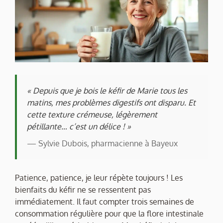
« Depuis que je bois le kéfir de Marie tous les
matins, mes problèmes digestifs ont disparu. Et
cette texture crémeuse, légèrement
pétillante… c’est un délice ! »
— Sylvie Dubois, pharmacienne à Bayeux
Patience, patience, je leur répète toujours ! Les
bienfaits du kéfir ne se ressentent pas
immédiatement. Il faut compter trois semaines de
consommation régulière pour que la flore intestinale