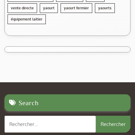
vente directe
yaourt
yaourt fermier
yaourts
équipement laitier
Search
Rechercher :