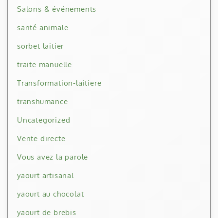
Salons & événements
santé animale
sorbet laitier
traite manuelle
Transformation-laitiere
transhumance
Uncategorized
Vente directe
Vous avez la parole
yaourt artisanal
yaourt au chocolat
yaourt de brebis