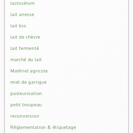
lactosérum
lait anesse
lait bio
lait de chèvre
lait fermenté
marché du lait
Matériel agricole
miel de garrigue
pasteurisation
petit troupeau
reconversion
Réglementation & étiquetage