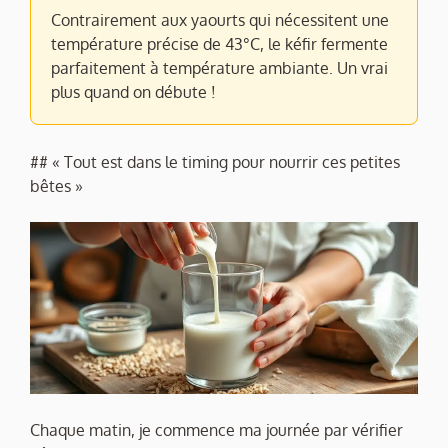
Contrairement aux yaourts qui nécessitent une
température précise de 43°C, le kéfir fermente
parfaitement à température ambiante. Un vrai
plus quand on débute !
## « Tout est dans le timing pour nourrir ces petites
bêtes »
Chaque matin, je commence ma journée par vérifier