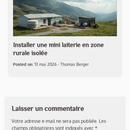
Installer une mini laiterie en zone
rurale isolée
Posted on:
13 mai 2026
-
Thomas Berger
Laisser un commentaire
Votre adresse e-mail ne sera pas publiée.
Les
champs obligatoires sont indiqués avec
*