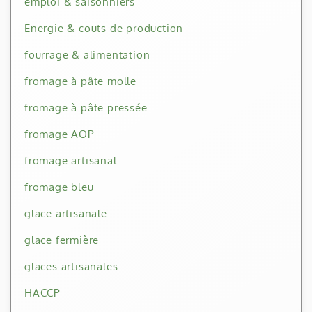
emploi & saisonniers
Energie & couts de production
fourrage & alimentation
fromage à pâte molle
fromage à pâte pressée
fromage AOP
fromage artisanal
fromage bleu
glace artisanale
glace fermière
glaces artisanales
HACCP