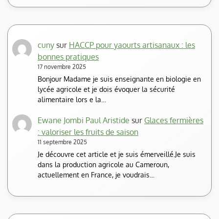
cuny
sur
HACCP pour yaourts artisanaux : les
bonnes pratiques
17 novembre 2025
Bonjour Madame je suis enseignante en biologie en
lycée agricole et je dois évoquer la sécurité
alimentaire lors e la…
Ewane Jombi Paul Aristide
sur
Glaces fermières
: valoriser les fruits de saison
11 septembre 2025
Je découvre cet article et je suis émerveillé.Je suis
dans la production agricole au Cameroun,
actuellement en France, je voudrais…