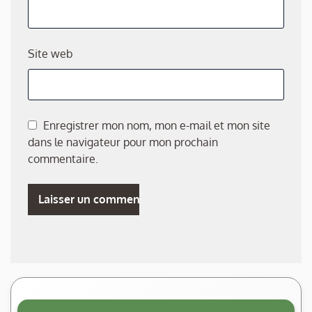
Site web
Enregistrer mon nom, mon e-mail et mon site
dans le navigateur pour mon prochain
commentaire.