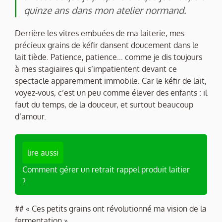
quinze ans dans mon atelier normand.
Derrière les vitres embuées de ma laiterie, mes
précieux grains de kéfir dansent doucement dans le
lait tiède. Patience, patience… comme je dis toujours
à mes stagiaires qui s’impatientent devant ce
spectacle apparemment immobile. Car le kéfir de lait,
voyez-vous, c’est un peu comme élever des enfants : il
faut du temps, de la douceur, et surtout beaucoup
d’amour.
lire aussi
Comment gérer un retrait rappel produit laitier
?
## « Ces petits grains ont révolutionné ma vision de la
fermentation »