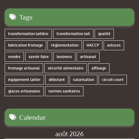
Tags
transformation laitière
transformation lait
qualité
fabrication fromage
réglementation
HACCP
astuces
vendre
savoir-faire
business
artisanat
fromage artisanal
sécurité alimentaire
affinage
équipement laitier
débutant
valorisation
circuit-court
glaces artisanales
normes sanitaires
Calendar
août 2026