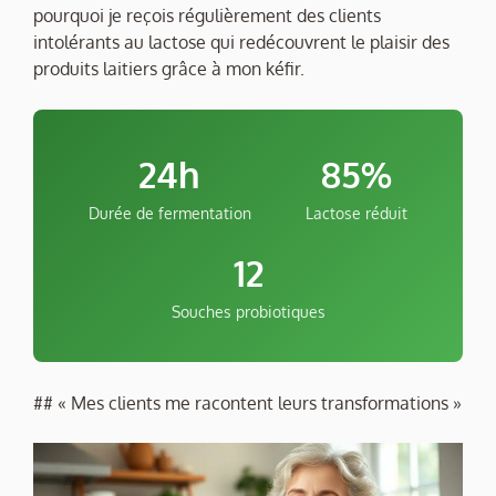
pourquoi je reçois régulièrement des clients
intolérants au lactose qui redécouvrent le plaisir des
produits laitiers grâce à mon kéfir.
24h
85%
Durée de fermentation
Lactose réduit
12
Souches probiotiques
## « Mes clients me racontent leurs transformations »