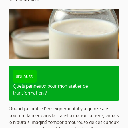
lire aussi
Quels panneaux pour mon atelier de
transformation ?
Quand j’ai quitté l’enseignement il y a quinze ans
pour me lancer dans la transformation laitière, jamais
je n’aurais imaginé tomber amoureuse de ces curieux