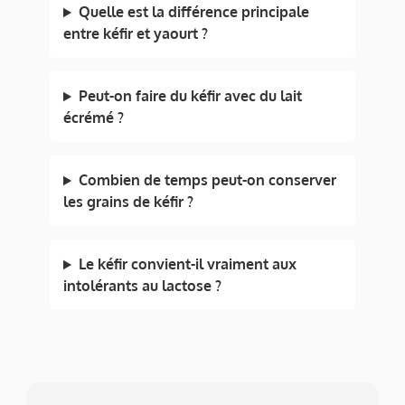
Quelle est la différence principale
entre kéfir et yaourt ?
Peut-on faire du kéfir avec du lait
écrémé ?
Combien de temps peut-on conserver
les grains de kéfir ?
Le kéfir convient-il vraiment aux
intolérants au lactose ?