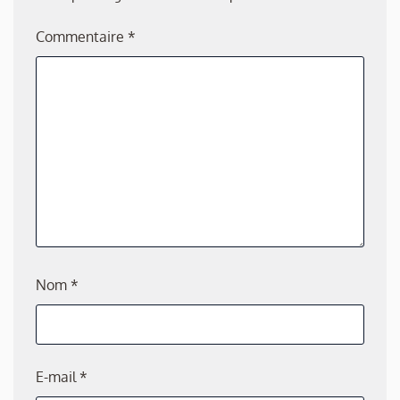
Commentaire
*
Nom
*
E-mail
*