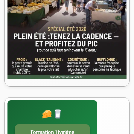
Formation Hygiène