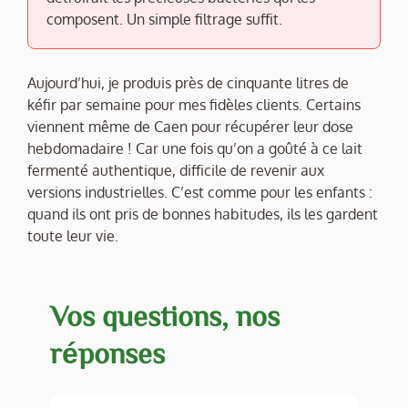
composent. Un simple filtrage suffit.
Aujourd’hui, je produis près de cinquante litres de
kéfir par semaine pour mes fidèles clients. Certains
viennent même de Caen pour récupérer leur dose
hebdomadaire ! Car une fois qu’on a goûté à ce lait
fermenté authentique, difficile de revenir aux
versions industrielles. C’est comme pour les enfants :
quand ils ont pris de bonnes habitudes, ils les gardent
toute leur vie.
Vos questions, nos
réponses