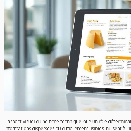
L’aspect visuel d’une fiche technique joue un rôle détermin
informations dispersées ou difficilement lisibles, nuisent à 