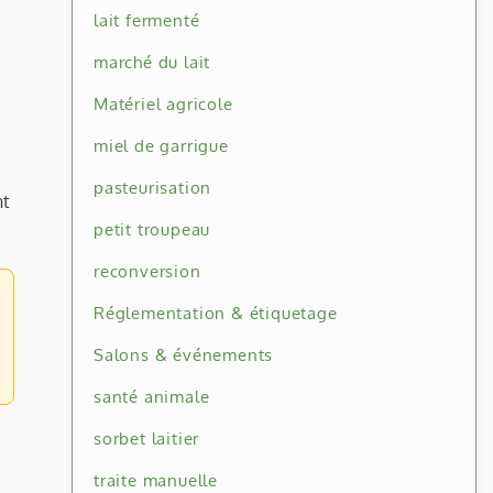
lait fermenté
marché du lait
Matériel agricole
miel de garrigue
pasteurisation
nt
petit troupeau
reconversion
Réglementation & étiquetage
Salons & événements
santé animale
sorbet laitier
traite manuelle