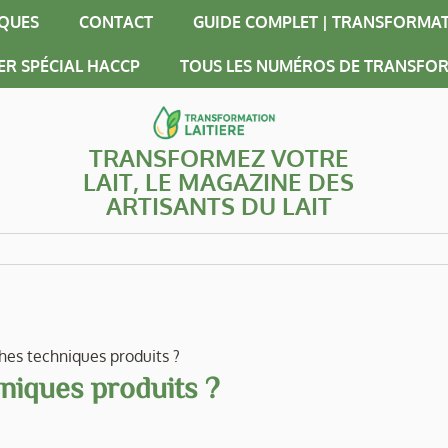
IQUES
CONTACT
GUIDE COMPLET | TRANSFORMAT
ER SPÉCIAL HACCP
TOUS LES NUMÉROS DE TRANSFOR
TRANSFORMEZ VOTRE
LAIT, LE MAGAZINE DES
ARTISANTS DU LAIT
es techniques produits ?
niques produits ?