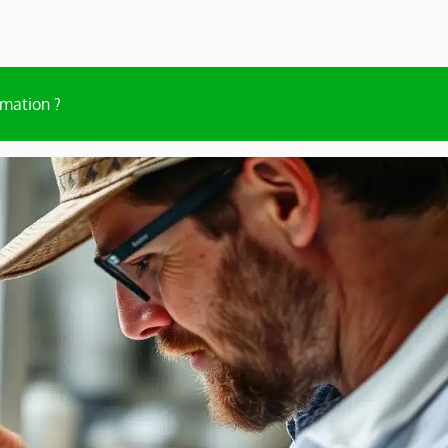
rmation ?