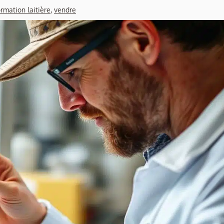
rmation laitière
,
vendre