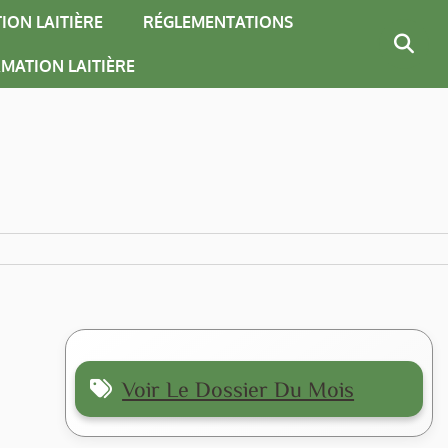
ION LAITIÈRE
RÉGLEMENTATIONS
MATION LAITIÈRE
Voir Le Dossier Du Mois