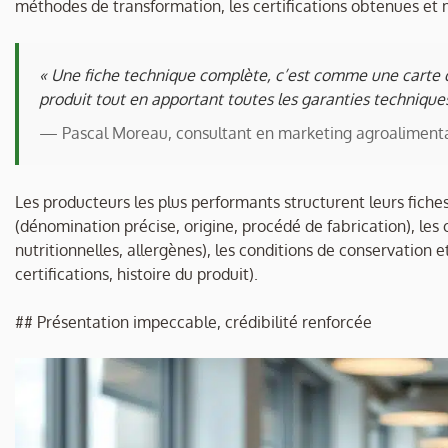
méthodes de transformation, les certifications obtenues e
« Une fiche technique complète, c’est comme une carte de
produit tout en apportant toutes les garanties technique
— Pascal Moreau, consultant en marketing agroalimenta
Les producteurs les plus performants structurent leurs fiches
(dénomination précise, origine, procédé de fabrication), les
nutritionnelles, allergènes), les conditions de conservation et
certifications, histoire du produit).
## Présentation impeccable, crédibilité renforcée