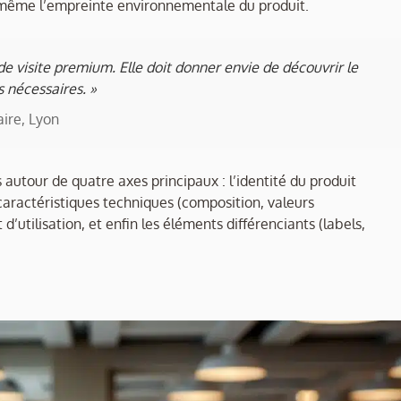
t même l’empreinte environnementale du produit.
 visite premium. Elle doit donner envie de découvrir le
s nécessaires. »
ire, Lyon
 autour de quatre axes principaux : l’identité du produit
 caractéristiques techniques (composition, valeurs
 d’utilisation, et enfin les éléments différenciants (labels,