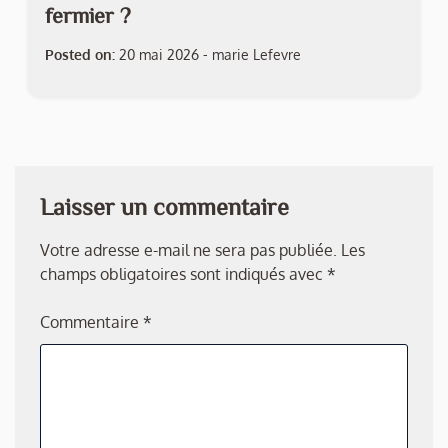
fermier ?
Posted on:
20 mai 2026
-
marie Lefevre
Laisser un commentaire
Votre adresse e-mail ne sera pas publiée.
Les
champs obligatoires sont indiqués avec
*
Commentaire
*