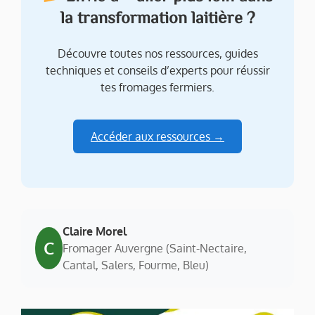
la transformation laitière ?
Découvre toutes nos ressources, guides
techniques et conseils d’experts pour réussir
tes fromages fermiers.
Accéder aux ressources →
Claire Morel
C
Fromager Auvergne (Saint-Nectaire,
Cantal, Salers, Fourme, Bleu)