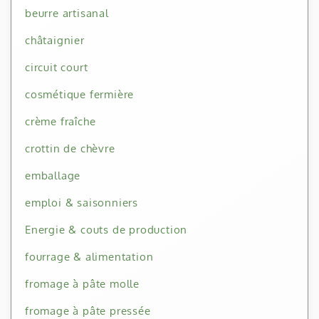
beurre artisanal
châtaignier
circuit court
cosmétique fermière
crème fraîche
crottin de chèvre
emballage
emploi & saisonniers
Energie & couts de production
fourrage & alimentation
fromage à pâte molle
fromage à pâte pressée