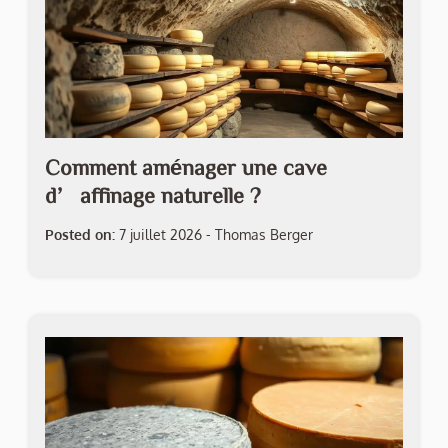
Comment aménager une cave
d’affinage naturelle ?
Posted on:
7 juillet 2026
-
Thomas Berger