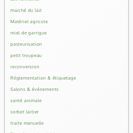
marché du lait
Matériel agricole
miel de garrigue
pasteurisation
petit troupeau
reconversion
Réglementation & étiquetage
Salons & événements
santé animale
sorbet laitier
traite manuelle