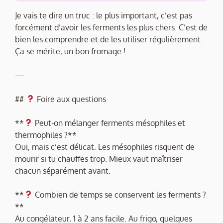
Je vais te dire un truc : le plus important, c’est pas
forcément d’avoir les ferments les plus chers. C’est de
bien les comprendre et de les utiliser régulièrement.
Ça se mérite, un bon fromage !
—
##
Foire aux questions
**
Peut-on mélanger ferments mésophiles et
thermophiles ?**
Oui, mais c’est délicat. Les mésophiles risquent de
mourir si tu chauffes trop. Mieux vaut maîtriser
chacun séparément avant.
**
Combien de temps se conservent les ferments ?
**
Au congélateur, 1 à 2 ans facile. Au frigo, quelques