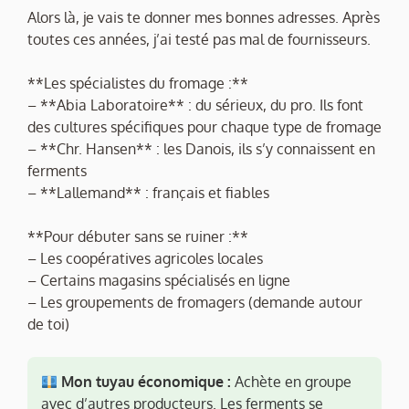
Alors là, je vais te donner mes bonnes adresses. Après
toutes ces années, j’ai testé pas mal de fournisseurs.
**Les spécialistes du fromage :**
– **Abia Laboratoire** : du sérieux, du pro. Ils font
des cultures spécifiques pour chaque type de fromage
– **Chr. Hansen** : les Danois, ils s’y connaissent en
ferments
– **Lallemand** : français et fiables
**Pour débuter sans se ruiner :**
– Les coopératives agricoles locales
– Certains magasins spécialisés en ligne
– Les groupements de fromagers (demande autour
de toi)
Mon tuyau économique :
Achète en groupe
avec d’autres producteurs. Les ferments se