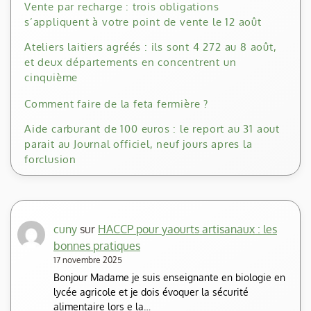
Vente par recharge : trois obligations
s’appliquent à votre point de vente le 12 août
Ateliers laitiers agréés : ils sont 4 272 au 8 août,
et deux départements en concentrent un
cinquième
Comment faire de la feta fermière ?
Aide carburant de 100 euros : le report au 31 aout
parait au Journal officiel, neuf jours apres la
forclusion
cuny
sur
HACCP pour yaourts artisanaux : les
bonnes pratiques
17 novembre 2025
Bonjour Madame je suis enseignante en biologie en
lycée agricole et je dois évoquer la sécurité
alimentaire lors e la…