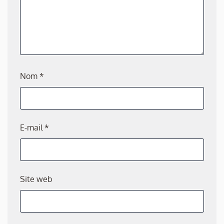
Nom
*
E-mail
*
Site web