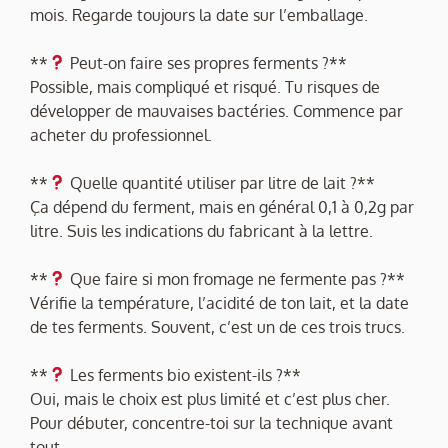
mois. Regarde toujours la date sur l’emballage.
**
Peut-on faire ses propres ferments ?**
Possible, mais compliqué et risqué. Tu risques de
développer de mauvaises bactéries. Commence par
acheter du professionnel.
**
Quelle quantité utiliser par litre de lait ?**
Ça dépend du ferment, mais en général 0,1 à 0,2g par
litre. Suis les indications du fabricant à la lettre.
**
Que faire si mon fromage ne fermente pas ?**
Vérifie la température, l’acidité de ton lait, et la date
de tes ferments. Souvent, c’est un de ces trois trucs.
**
Les ferments bio existent-ils ?**
Oui, mais le choix est plus limité et c’est plus cher.
Pour débuter, concentre-toi sur la technique avant
tout.