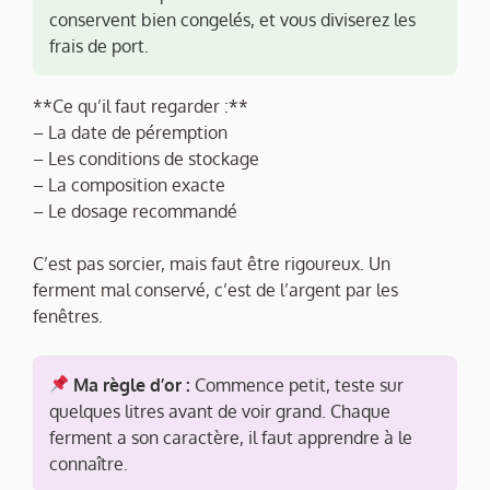
conservent bien congelés, et vous diviserez les
frais de port.
**Ce qu’il faut regarder :**
– La date de péremption
– Les conditions de stockage
– La composition exacte
– Le dosage recommandé
C’est pas sorcier, mais faut être rigoureux. Un
ferment mal conservé, c’est de l’argent par les
fenêtres.
Ma règle d’or :
Commence petit, teste sur
quelques litres avant de voir grand. Chaque
ferment a son caractère, il faut apprendre à le
connaître.