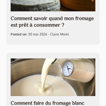
Comment savoir quand mon fromage
est prêt à consommer ?
Posted on:
30 mai 2026
-
Claire Morel
Comment faire du fromage blanc