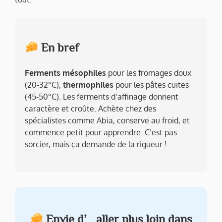
En bref
Ferments mésophiles
pour les fromages doux
(20-32°C),
thermophiles
pour les pâtes cuites
(45-50°C). Les ferments d’affinage donnent
caractère et croûte. Achète chez des
spécialistes comme Abia, conserve au froid, et
commence petit pour apprendre. C’est pas
sorcier, mais ça demande de la rigueur !
Envie d’aller plus loin dans