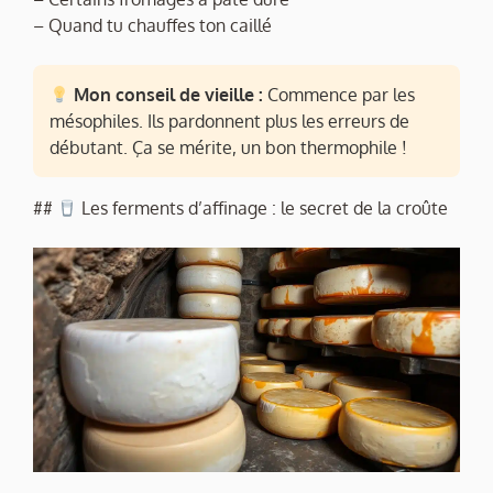
– Quand tu chauffes ton caillé
Mon conseil de vieille :
Commence par les
mésophiles. Ils pardonnent plus les erreurs de
débutant. Ça se mérite, un bon thermophile !
##
Les ferments d’affinage : le secret de la croûte