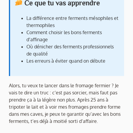
Ce que tu vas apprendre
La différence entre ferments mésophiles et
thermophiles
Comment choisir les bons ferments
d’affinage
Où dénicher des ferments professionnels
de qualité
Les erreurs à éviter quand on débute
Alors, tu veux te lancer dans le fromage fermier ? Je
vais te dire un truc : c’est pas sorcier, mais faut pas
prendre ça à la légère non plus. Après 25 ans à
tripoter le lait et à voir mes fromages prendre forme
dans mes caves, je peux te garantir qu’avec les bons
ferments, t’es déjà à moitié sorti d’affaire.