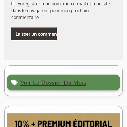
Enregistrer mon nom, mon e-mail et mon site
dans le navigateur pour mon prochain
commentaire.
Voir Le Dossier Du Mois