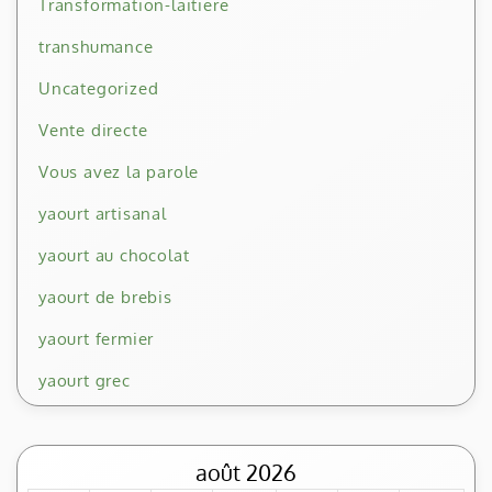
Transformation-laitiere
transhumance
Uncategorized
Vente directe
Vous avez la parole
yaourt artisanal
yaourt au chocolat
yaourt de brebis
yaourt fermier
yaourt grec
août 2026